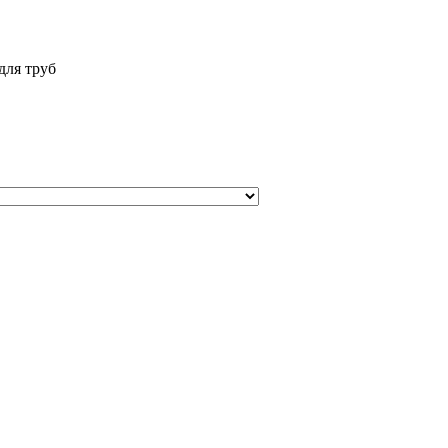
для труб