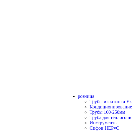
розница
Трубы и фитинги Eko
Кондиционирование
Трубы 160-250мм
Труба для тёплого 
Инструменты
Сифон HEPvO