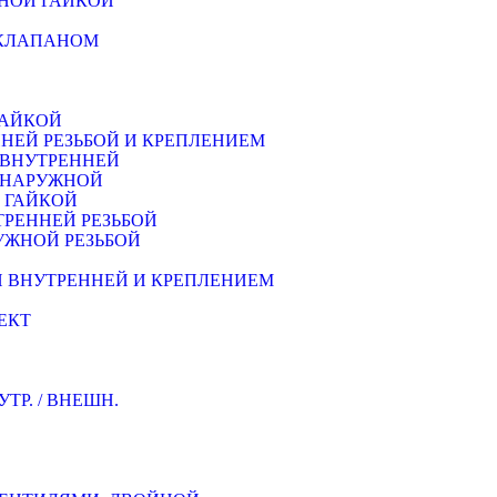
НОЙ ГАЙКОЙ
 КЛАПАНОМ
ГАЙКОЙ
НЕЙ РЕЗЬБОЙ И КРЕПЛЕНИЕМ
 ВНУТРЕННЕЙ
Й НАРУЖНОЙ
Й ГАЙКОЙ
ТРЕННEЙ РЕЗЬБОЙ
УЖНОЙ РЕЗЬБОЙ
Й ВНУТРЕННЕЙ И КРЕПЛЕНИЕМ
ЕКТ
Р. / ВНЕШН.