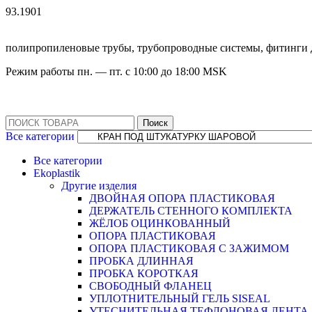
93.1901
полипропиленовые трубы, трубопроводные системы, фитинги 
Режим работы
пн. — пт. с 10:
00
до 18:
00
MSK
Поиск
Все категории
Все категории
Ekoplastik
Другие изделия
ДВОЙНАЯ ОПОРА ПЛАСТИКОВАЯ
ДЕРЖАТЕЛЬ СТЕННОГО КОМПЛЕКТА
ЖЁЛОБ ОЦИНКОВАННЫЙ
ОПОРА ПЛАСТИКОВАЯ
ОПОРА ПЛАСТИКОВАЯ С ЗАЖИМОМ
ПРОБКА ДЛИННАЯ
ПРОБКА КОРОТКАЯ
СВОБОДНЫЙ ФЛАНЕЦ
УПЛОТНИТЕЛЬНЫЙ ГЕЛЬ SISEAL
УТЕСНИТЕЛЬНАЯ ТЕФЛОНОВАЯ ЛЕНТА