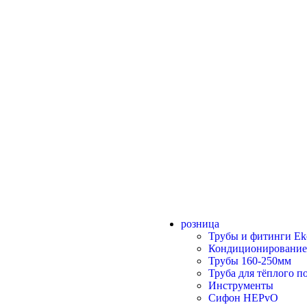
розница
Трубы и фитинги Eko
Кондиционирование
Трубы 160-250мм
Труба для тёплого 
Инструменты
Сифон HEPvO