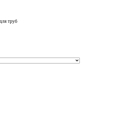
для труб