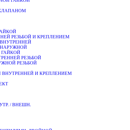
НОЙ ГАЙКОЙ
 КЛАПАНОМ
ГАЙКОЙ
НЕЙ РЕЗЬБОЙ И КРЕПЛЕНИЕМ
 ВНУТРЕННЕЙ
Й НАРУЖНОЙ
Й ГАЙКОЙ
ТРЕННEЙ РЕЗЬБОЙ
УЖНОЙ РЕЗЬБОЙ
Й ВНУТРЕННЕЙ И КРЕПЛЕНИЕМ
ЕКТ
Р. / ВНЕШН.