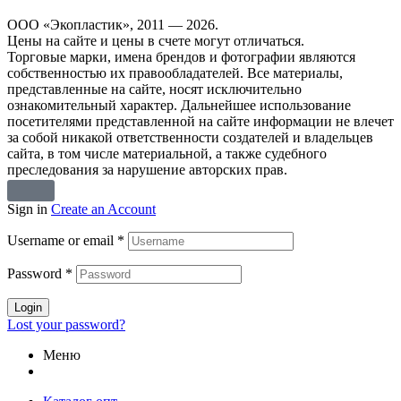
ООО «Экопластик», 2011 — 2026.
Цены на сайте и цены в счете могут отличаться.
Торговые марки, имена брендов и фотографии являются
собственностью их правообладателей. Все материалы,
представленные на сайте, носят исключительно
ознакомительный характер. Дальнейшее использование
посетителями представленной на сайте информации не влечет
за собой никакой ответственности создателей и владельцев
сайта, в том числе материальной, а также судебного
преследования за нарушение авторских прав.
Sign in
Create an Account
Username or email
*
Password
*
Login
Lost your password?
Меню