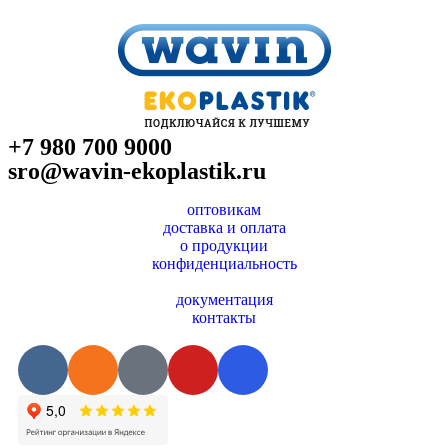
+7 980 700 9
000
sro@wavin-ekoplastik.ru
оптовикам
доставка и оплата
о продукции
конфиденциальность
документация
контакты