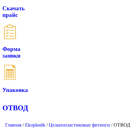
Скачать
прайс
Форма
заявки
Упаковка
ОТВОД
Главная
/
Ekoplastik
/
Цельнопластиковые фитинги
/
ОТВОД