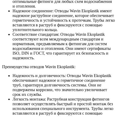
оптимальные фитинги для любых схем водоснабжения
и отопления.
Надежное соединение: Отводы Wavin Ekoplastik имеют
надежное раструбное соединение, которое обеспечивает
герметичность и устойчивость к протечкам. Трубы легко
вставляются в раструб и фиксируются с помощью
уплотнительного кольца.
Соответствие стандартам: Отводы Wavin Ekoplastik
соответствуют всем международным стандартам и
нормативам, предъявляемым к фитингам для систем
водоснабжения и отопления. Они имеют сертификаты
ISO, DIN и ГОСТ, что гарантирует их безопасность и
надежность.
Преимущества отводов Wavin Ekoplastik:
Надежность и долговечность: Отводы Wavin Ekoplastik
обеспечивают надежное и герметичное соединение
труб, гарантируя долговечность системы. Они не
подвержены коррозии, что значительно увеличивает
срок их службы.
Легкость монтажа: Раструбная конструкция фитингов
позволяет осуществлять быстрый и простой монтаж без
использования специального инструмента. Трубы легко
вставляются в раструб и фиксируются с помощью