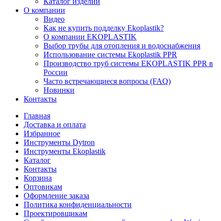
Каталог изделий
О компании
Видео
Как не купить подделку Ekoplastik?
О компании EKOPLASTIK
Выбор трубы для отопления и водоснабжения
Использование системы Ekoplastik PPR
Производство труб системы EKOPLASTIK PPR в
России
Часто встречающиеся вопросы (FAQ)
Новинки
Контакты
Главная
Доставка и оплата
Избранное
Инструменты Dytron
Инструменты Ekoplastik
Каталог
Контакты
Корзина
Оптовикам
Оформление заказа
Политика конфиденциальности
Проектировщикам