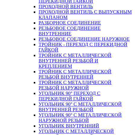
ПЕРЕКИДНОЙ ГАЙКОЙ
ПРОХОДНОЙ ВЕНТИЛЬ
ПРОХОДНОЙ ВЕНТИЛЬ С ВЫПУСКНЫМ
КЛАПАНОМ
РАЗБОРНОЕ СОЕДИНЕНИЕ
РЕЗЬБОВОЕ СОЕДИНЕНИЕ
ВНУТРЕННИЕ
РЕЗЬБОВОЕ СОЕДИНЕНИЕ НАРУЖНОЕ
ТРОЙНИК - ПЕРЕХОД С ПЕРЕКИДНОЙ
ГАЙКОЙ
ТРОЙНИК С МЕТАЛЛИЧЕСКОЙ
ВНУТРЕННЕЙ РЕЗЬБОЙ И
КРЕПЛЕНИЕМ
ТРОЙНИК С МЕТАЛЛИЧЕСКОЙ
РЕЗЬБОЙ ВНУТРЕННЕЙ
ТРОЙНИК С МЕТАЛЛИЧЕСКОЙ
РЕЗЬБОЙ НАРУЖНОЙ
УГОЛЬНИК 90° ПЕРЕХОД С
ПЕРЕКИДНОЙ ГАЙКОЙ
УГОЛЬНИК 90° С МЕТАЛЛИЧЕСКОЙ
ВНУТРЕННEЙ РЕЗЬБОЙ
УГОЛЬНИК 90° С МЕТАЛЛИЧЕСКОЙ
НАРУЖНОЙ РЕЗЬБОЙ
УГОЛЬНИК ВНУТРЕННИЙ
УГОЛЬНИК С МЕТАЛЛИЧЕСКОЙ