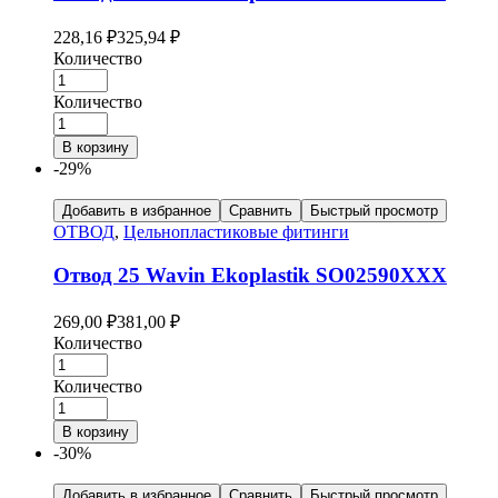
228,16
₽
325,94
₽
Количество
Количество
В корзину
-29%
Добавить в избранное
Сравнить
Быстрый просмотр
ОТВОД
,
Цельнопластиковые фитинги
Отвод 25 Wavin Ekoplastik SO02590XXX
269,00
₽
381,00
₽
Количество
Количество
В корзину
-30%
Добавить в избранное
Сравнить
Быстрый просмотр