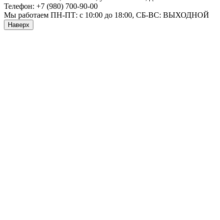
Телефон:
+7 (980) 700-90-00
Мы работаем
ПН-ПТ: с 10:00 до 18:00, СБ-ВС: ВЫХОДНОЙ
Наверх