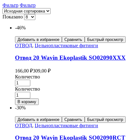
Фильтр
Фильтр
Показано
-46%
Добавить в избранное
Сравнить
Быстрый просмотр
ОТВОД
,
Цельнопластиковые фитинги
Отвод 20 Wavin Ekoplastik SO02090XXX
166,00
₽
309,00
₽
Количество
Количество
В корзину
-30%
Добавить в избранное
Сравнить
Быстрый просмотр
ОТВОД
,
Цельнопластиковые фитинги
Отвод 20 Wavin Ekoplastik SO02090RCT