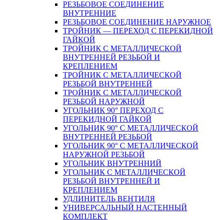
РЕЗЬБОВОЕ СОЕДИНЕНИЕ
ВНУТРЕННИЕ
РЕЗЬБОВОЕ СОЕДИНЕНИЕ НАРУЖНОЕ
ТРОЙНИК — ПЕРЕХОД С ПЕРЕКИДНОЙ
ГАЙКОЙ
ТРОЙНИК С МЕТАЛЛИЧЕСКОЙ
ВНУТРЕННЕЙ РЕЗЬБОЙ И
КРЕПЛЕНИЕМ
ТРОЙНИК С МЕТАЛЛИЧЕСКОЙ
РЕЗЬБОЙ ВНУТРЕННЕЙ
ТРОЙНИК С МЕТАЛЛИЧЕСКОЙ
РЕЗЬБОЙ НАРУЖНОЙ
УГОЛЬНИК 90° ПЕРЕХОД С
ПЕРЕКИДНОЙ ГАЙКОЙ
УГОЛЬНИК 90° С МЕТАЛЛИЧЕСКОЙ
ВНУТРЕННEЙ РЕЗЬБОЙ
УГОЛЬНИК 90° С МЕТАЛЛИЧЕСКОЙ
НАРУЖНОЙ РЕЗЬБОЙ
УГОЛЬНИК ВНУТРЕННИЙ
УГОЛЬНИК С МЕТАЛЛИЧЕСКОЙ
РЕЗЬБОЙ ВНУТРЕННЕЙ И
КРЕПЛЕНИЕМ
УДЛИНИТЕЛЬ ВЕНТИЛЯ
УНИВЕРСАЛЬНЫЙ НАСТЕННЫЙ
КОМПЛЕКТ