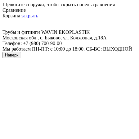
Щелкните снаружи, чтобы скрыть панель сравнения
Сравнение
Корзина
закрыть
Трубы и фитинги
WAVIN EKOPLASTIK
Московская обл., с. Быково
,
ул. Колхозная, д.18А
Телефон:
+7 (980) 700-90-00
Мы работаем
ПН-ПТ: с 10:00 до 18:00, СБ-ВС: ВЫХОДНОЙ
Наверх