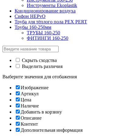
Инструменты Ekoplastik
Кондиционирование воздуха
Сифон HEPvO
Труба для тёплого пола PEX PERT
Трубы 160-250мм
ТРУБЫ 160-250
ФИТИНГИ 160-250
Скрыть сходства
Выделить различия
Выберите значения для отобажения
Изображение
Артикул
Цена
Наличие
Добавить в корзину
Описание
Контент
Дополнительная информация