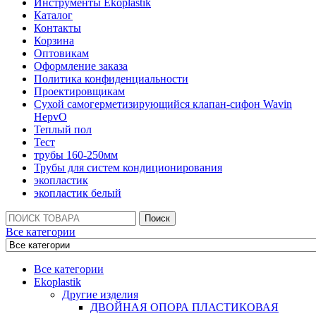
Инструменты Ekoplastik
Каталог
Контакты
Корзина
Оптовикам
Оформление заказа
Политика конфиденциальности
Проектировщикам
Сухой самогерметизирующийся клапан-сифон Wavin
HepvO
Теплый пол
Тест
трубы 160-250мм
Трубы для систем кондиционирования
экопластик
экопластик белый
Поиск:
Поиск
Все категории
Все категории
Ekoplastik
Другие изделия
ДВОЙНАЯ ОПОРА ПЛАСТИКОВАЯ