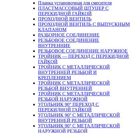
Планка установочная для смесителя
ПЛАСТМАССОВЫЙ ШТУЦЕР С
ПЕРЕКИДНОЙ ГАЙКОЙ
ПРОХОДНОЙ ВЕНТИЛЬ
ПРОХОДНОЙ ВЕНТИЛЬ С ВЫПУСКНЫМ
КЛАПАНОМ
РАЗБОРНОЕ СОЕДИНЕНИЕ
РЕЗЬБОВОЕ СОЕДИНЕНИЕ
ВНУТРЕННИЕ
РЕЗЬБОВОЕ СОЕДИНЕНИЕ НАРУЖНОЕ
ТРОЙНИК — ПЕРЕХОД С ПЕРЕКИДНОЙ
ГАЙКОЙ
ТРОЙНИК С МЕТАЛЛИЧЕСКОЙ
ВНУТРЕННЕЙ РЕЗЬБОЙ И
КРЕПЛЕНИЕМ
ТРОЙНИК С МЕТАЛЛИЧЕСКОЙ
РЕЗЬБОЙ ВНУТРЕННЕЙ
ТРОЙНИК С МЕТАЛЛИЧЕСКОЙ
РЕЗЬБОЙ НАРУЖНОЙ
УГОЛЬНИК 90° ПЕРЕХОД С
ПЕРЕКИДНОЙ ГАЙКОЙ
УГОЛЬНИК 90° С МЕТАЛЛИЧЕСКОЙ
ВНУТРЕННEЙ РЕЗЬБОЙ
УГОЛЬНИК 90° С МЕТАЛЛИЧЕСКОЙ
НАРУЖНОЙ РЕЗЬБОЙ