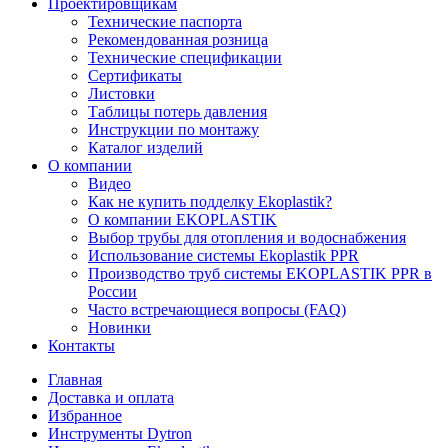
Проектировщикам
Технические паспорта
Рекомендованная розница
Технические спецификации
Сертификаты
Листовки
Таблицы потерь давления
Инструкции по монтажу
Каталог изделий
О компании
Видео
Как не купить подделку Ekoplastik?
О компании EKOPLASTIK
Выбор трубы для отопления и водоснабжения
Использование системы Ekoplastik PPR
Производство труб системы EKOPLASTIK PPR в
России
Часто встречающиеся вопросы (FAQ)
Новинки
Контакты
Главная
Доставка и оплата
Избранное
Инструменты Dytron