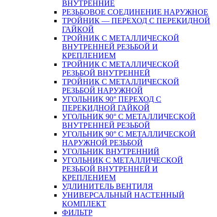
ВНУТРЕННИЕ
РЕЗЬБОВОЕ СОЕДИНЕНИЕ НАРУЖНОЕ
ТРОЙНИК — ПЕРЕХОД С ПЕРЕКИДНОЙ
ГАЙКОЙ
ТРОЙНИК С МЕТАЛЛИЧЕСКОЙ
ВНУТРЕННЕЙ РЕЗЬБОЙ И
КРЕПЛЕНИЕМ
ТРОЙНИК С МЕТАЛЛИЧЕСКОЙ
РЕЗЬБОЙ ВНУТРЕННЕЙ
ТРОЙНИК С МЕТАЛЛИЧЕСКОЙ
РЕЗЬБОЙ НАРУЖНОЙ
УГОЛЬНИК 90° ПЕРЕХОД С
ПЕРЕКИДНОЙ ГАЙКОЙ
УГОЛЬНИК 90° С МЕТАЛЛИЧЕСКОЙ
ВНУТРЕННEЙ РЕЗЬБОЙ
УГОЛЬНИК 90° С МЕТАЛЛИЧЕСКОЙ
НАРУЖНОЙ РЕЗЬБОЙ
УГОЛЬНИК ВНУТРЕННИЙ
УГОЛЬНИК С МЕТАЛЛИЧЕСКОЙ
РЕЗЬБОЙ ВНУТРЕННЕЙ И
КРЕПЛЕНИЕМ
УДЛИНИТЕЛЬ ВЕНТИЛЯ
УНИВЕРСАЛЬНЫЙ НАСТЕННЫЙ
КОМПЛЕКТ
ФИЛЬТР