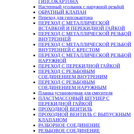
ГИПСОКАРТОНА
Настенный угольник с наружной резьбой
ОБРАТНЫЙ КЛАПАН
Переход для гипсокартона
ПЕРЕХОД С МЕТАЛЛИЧЕСКОЙ
ВСТАВКОЙ И ПЕРЕКИДНОЙ ГАЙКОЙ
ПЕРЕХОД С МЕТАЛЛИЧЕСКОЙ РЕЗЬБОЙ
ВНУТРЕННЕЙ
ПЕРЕХОД С МЕТАЛЛИЧЕСКОЙ РЕЗЬБОЙ
ВНУТРЕННЕЙ С КРЕСТОМ
ПЕРЕХОД С МЕТАЛЛИЧЕСКОЙ РЕЗЬБОЙ
НАРУЖНОЙ
ПЕРЕХОД С ПЕРЕКИДНОЙ ГАЙКОЙ
ПЕРЕХОД С РЕЗЬБОВЫМ
СОЕДИНЕНИЕМ ВНУТРЕНИМ
ПЕРЕХОД С РЕЗЬБОВЫМ
СОЕДИНЕНИЕМ НАРУЖНЫМ
Планка установочная для смесителя
ПЛАСТМАССОВЫЙ ШТУЦЕР С
ПЕРЕКИДНОЙ ГАЙКОЙ
ПРОХОДНОЙ ВЕНТИЛЬ
ПРОХОДНОЙ ВЕНТИЛЬ С ВЫПУСКНЫМ
КЛАПАНОМ
РАЗБОРНОЕ СОЕДИНЕНИЕ
РЕЗЬБОВОЕ СОЕДИНЕНИЕ