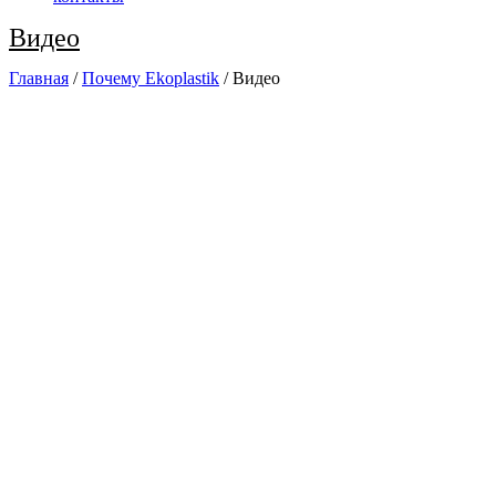
Видео
Главная
/
Почему Ekoplastik
/
Видео