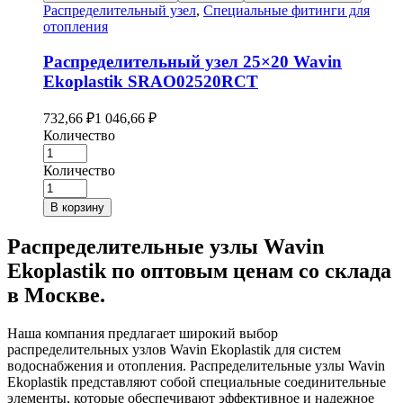
Распределительный узел
,
Специальные фитинги для
отопления
Распределительный узел 25×20 Wavin
Ekoplastik SRAO02520RCT
732,66
₽
1 046,66
₽
Количество
Количество
В корзину
Распределительные узлы Wavin
Ekoplastik по оптовым ценам со склада
в Москве.
Наша компания предлагает широкий выбор
распределительных узлов Wavin Ekoplastik для систем
водоснабжения и отопления. Распределительные узлы Wavin
Ekoplastik представляют собой специальные соединительные
элементы, которые обеспечивают эффективное и надежное