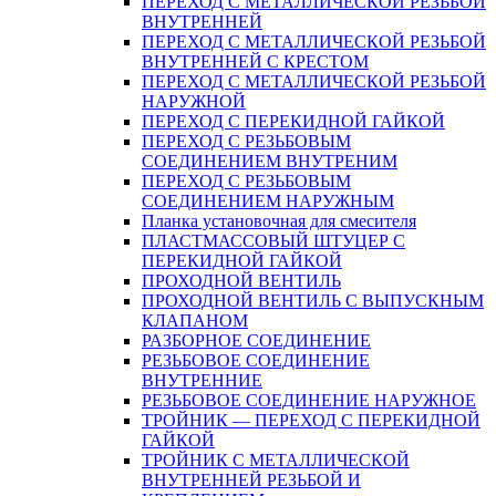
ПЕРЕХОД С МЕТАЛЛИЧЕСКОЙ РЕЗЬБОЙ
ВНУТРЕННЕЙ
ПЕРЕХОД С МЕТАЛЛИЧЕСКОЙ РЕЗЬБОЙ
ВНУТРЕННЕЙ С КРЕСТОМ
ПЕРЕХОД С МЕТАЛЛИЧЕСКОЙ РЕЗЬБОЙ
НАРУЖНОЙ
ПЕРЕХОД С ПЕРЕКИДНОЙ ГАЙКОЙ
ПЕРЕХОД С РЕЗЬБОВЫМ
СОЕДИНЕНИЕМ ВНУТРЕНИМ
ПЕРЕХОД С РЕЗЬБОВЫМ
СОЕДИНЕНИЕМ НАРУЖНЫМ
Планка установочная для смесителя
ПЛАСТМАССОВЫЙ ШТУЦЕР С
ПЕРЕКИДНОЙ ГАЙКОЙ
ПРОХОДНОЙ ВЕНТИЛЬ
ПРОХОДНОЙ ВЕНТИЛЬ С ВЫПУСКНЫМ
КЛАПАНОМ
РАЗБОРНОЕ СОЕДИНЕНИЕ
РЕЗЬБОВОЕ СОЕДИНЕНИЕ
ВНУТРЕННИЕ
РЕЗЬБОВОЕ СОЕДИНЕНИЕ НАРУЖНОЕ
ТРОЙНИК — ПЕРЕХОД С ПЕРЕКИДНОЙ
ГАЙКОЙ
ТРОЙНИК С МЕТАЛЛИЧЕСКОЙ
ВНУТРЕННЕЙ РЕЗЬБОЙ И