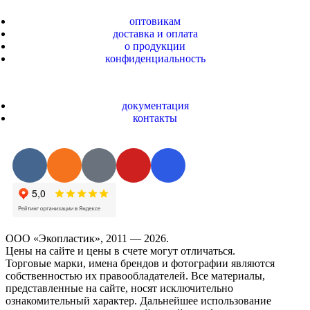
оптовикам
доставка и оплата
о продукции
конфиденциальность
документация
контакты
ООО «Экопластик», 2011 — 2026.
Цены на сайте и цены в счете могут отличаться.
Торговые марки, имена брендов и фотографии являются
собственностью их правообладателей. Все материалы,
представленные на сайте, носят исключительно
ознакомительный характер. Дальнейшее использование