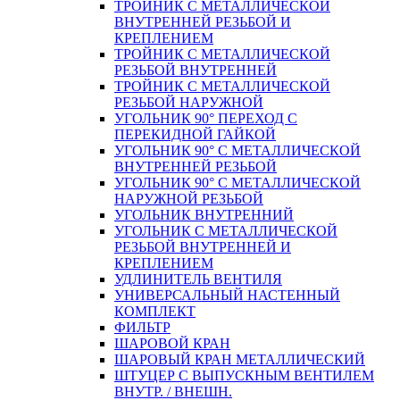
ТРОЙНИК С МЕТАЛЛИЧЕСКОЙ
ВНУТРЕННЕЙ РЕЗЬБОЙ И
КРЕПЛЕНИЕМ
ТРОЙНИК С МЕТАЛЛИЧЕСКОЙ
РЕЗЬБОЙ ВНУТРЕННЕЙ
ТРОЙНИК С МЕТАЛЛИЧЕСКОЙ
РЕЗЬБОЙ НАРУЖНОЙ
УГОЛЬНИК 90° ПЕРЕХОД С
ПЕРЕКИДНОЙ ГАЙКОЙ
УГОЛЬНИК 90° С МЕТАЛЛИЧЕСКОЙ
ВНУТРЕННEЙ РЕЗЬБОЙ
УГОЛЬНИК 90° С МЕТАЛЛИЧЕСКОЙ
НАРУЖНОЙ РЕЗЬБОЙ
УГОЛЬНИК ВНУТРЕННИЙ
УГОЛЬНИК С МЕТАЛЛИЧЕСКОЙ
РЕЗЬБОЙ ВНУТРЕННЕЙ И
КРЕПЛЕНИЕМ
УДЛИНИТЕЛЬ ВЕНТИЛЯ
УНИВЕРСАЛЬНЫЙ НАСТЕННЫЙ
КОМПЛЕКТ
ФИЛЬТР
ШАРОВОЙ КРАН
ШАРОВЫЙ КРАН МЕТАЛЛИЧЕСКИЙ
ШТУЦЕР С ВЫПУСКНЫМ ВЕНТИЛЕМ
ВНУТР. / ВНЕШН.