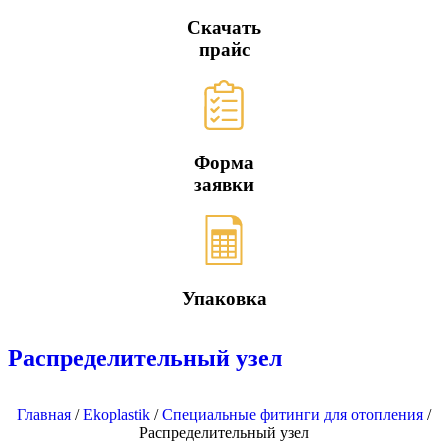
Скачать
прайс
Форма
заявки
Упаковка
Распределительный узел
Главная
/
Ekoplastik
/
Специальные фитинги для отопления
/
Распределительный узел