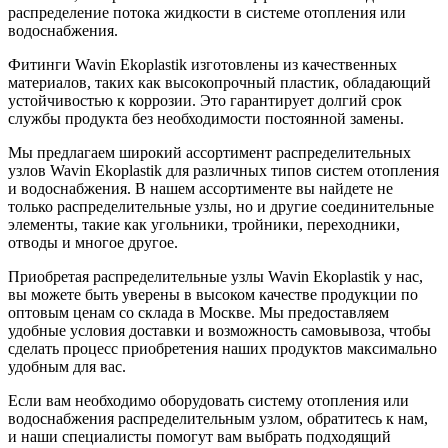
распределение потока жидкости в системе отопления или
водоснабжения.
Фитинги Wavin Ekoplastik изготовлены из качественных
материалов, таких как высокопрочный пластик, обладающий
устойчивостью к коррозии. Это гарантирует долгий срок
службы продукта без необходимости постоянной замены.
Мы предлагаем широкий ассортимент распределительных
узлов Wavin Ekoplastik для различных типов систем отопления
и водоснабжения. В нашем ассортименте вы найдете не
только распределительные узлы, но и другие соединительные
элементы, такие как угольники, тройники, переходники,
отводы и многое другое.
Приобретая распределительные узлы Wavin Ekoplastik у нас,
вы можете быть уверены в высоком качестве продукции по
оптовым ценам со склада в Москве. Мы предоставляем
удобные условия доставки и возможность самовывоза, чтобы
сделать процесс приобретения наших продуктов максимально
удобным для вас.
Если вам необходимо оборудовать систему отопления или
водоснабжения распределительным узлом, обратитесь к нам,
и наши специалисты помогут вам выбрать подходящий