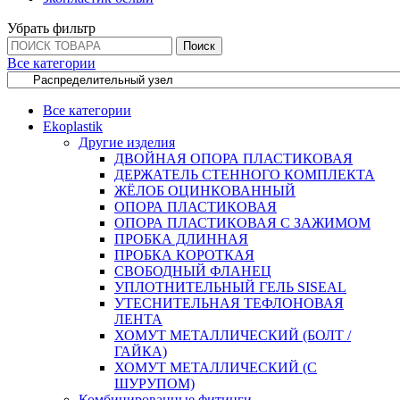
Убрать фильтр
Поиск
Все категории
Все категории
Ekoplastik
Другие изделия
ДВОЙНАЯ ОПОРА ПЛАСТИКОВАЯ
ДЕРЖАТЕЛЬ СТЕННОГО КОМПЛЕКТА
ЖЁЛОБ ОЦИНКОВАННЫЙ
ОПОРА ПЛАСТИКОВАЯ
ОПОРА ПЛАСТИКОВАЯ С ЗАЖИМОМ
ПРОБКА ДЛИННАЯ
ПРОБКА КОРОТКАЯ
СВОБОДНЫЙ ФЛАНЕЦ
УПЛОТНИТЕЛЬНЫЙ ГЕЛЬ SISEAL
УТЕСНИТЕЛЬНАЯ ТЕФЛОНОВАЯ
ЛЕНТА
ХОМУТ МЕТАЛЛИЧЕСКИЙ (БОЛТ /
ГАЙКА)
ХОМУТ МЕТАЛЛИЧЕСКИЙ (С
ШУРУПОМ)
Комбинированные фитинги