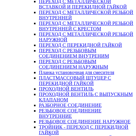
ПЕРЕХОД С МЕТАЛЛИЧЕСКОЙ
ВСТАВКОЙ И ПЕРЕКИДНОЙ ГАЙКОЙ
ПЕРЕХОД С МЕТАЛЛИЧЕСКОЙ РЕЗЬБОЙ
ВНУТРЕННЕЙ
ПЕРЕХОД С МЕТАЛЛИЧЕСКОЙ РЕЗЬБОЙ
ВНУТРЕННЕЙ С КРЕСТОМ
ПЕРЕХОД С МЕТАЛЛИЧЕСКОЙ РЕЗЬБОЙ
НАРУЖНОЙ
ПЕРЕХОД С ПЕРЕКИДНОЙ ГАЙКОЙ
ПЕРЕХОД С РЕЗЬБОВЫМ
СОЕДИНЕНИЕМ ВНУТРЕНИМ
ПЕРЕХОД С РЕЗЬБОВЫМ
СОЕДИНЕНИЕМ НАРУЖНЫМ
Планка установочная для смесителя
ПЛАСТМАССОВЫЙ ШТУЦЕР С
ПЕРЕКИДНОЙ ГАЙКОЙ
ПРОХОДНОЙ ВЕНТИЛЬ
ПРОХОДНОЙ ВЕНТИЛЬ С ВЫПУСКНЫМ
КЛАПАНОМ
РАЗБОРНОЕ СОЕДИНЕНИЕ
РЕЗЬБОВОЕ СОЕДИНЕНИЕ
ВНУТРЕННИЕ
РЕЗЬБОВОЕ СОЕДИНЕНИЕ НАРУЖНОЕ
ТРОЙНИК - ПЕРЕХОД С ПЕРЕКИДНОЙ
ГАЙКОЙ