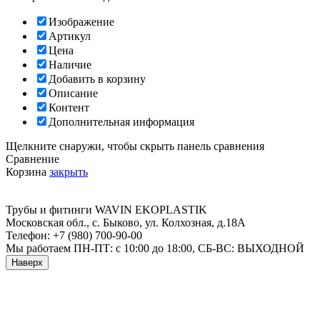
Изображение
Артикул
Цена
Наличие
Добавить в корзину
Описание
Контент
Дополнительная информация
Щелкните снаружи, чтобы скрыть панель сравнения
Сравнение
Корзина
закрыть
Трубы и фитинги
WAVIN EKOPLASTIK
Московская обл., с. Быково
,
ул. Колхозная, д.18А
Телефон:
+7 (980) 700-90-00
Мы работаем
ПН-ПТ: с 10:00 до 18:00, СБ-ВС: ВЫХОДНОЙ
Наверх