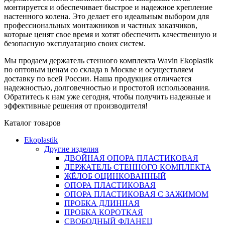
монтируется и обеспечивает быстрое и надежное крепление
настенного колена. Это делает его идеальным выбором для
профессиональных монтажников и частных заказчиков,
которые ценят свое время и хотят обеспечить качественную и
безопасную эксплуатацию своих систем.
Мы продаем держатель стенного комплекта Wavin Ekoplastik
по оптовым ценам со склада в Москве и осуществляем
доставку по всей России. Наша продукция отличается
надежностью, долговечностью и простотой использования.
Обратитесь к нам уже сегодня, чтобы получить надежные и
эффективные решения от производителя!
Каталог товаров
Ekoplastik
Другие изделия
ДВОЙНАЯ ОПОРА ПЛАСТИКОВАЯ
ДЕРЖАТЕЛЬ СТЕННОГО КОМПЛЕКТА
ЖЁЛОБ ОЦИНКОВАННЫЙ
ОПОРА ПЛАСТИКОВАЯ
ОПОРА ПЛАСТИКОВАЯ С ЗАЖИМОМ
ПРОБКА ДЛИННАЯ
ПРОБКА КОРОТКАЯ
СВОБОДНЫЙ ФЛАНЕЦ