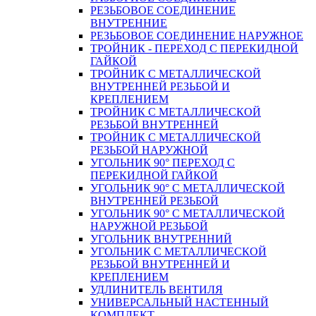
РЕЗЬБОВОЕ СОЕДИНЕНИЕ
ВНУТРЕННИЕ
РЕЗЬБОВОЕ СОЕДИНЕНИЕ НАРУЖНОЕ
ТРОЙНИК - ПЕРЕХОД С ПЕРЕКИДНОЙ
ГАЙКОЙ
ТРОЙНИК С МЕТАЛЛИЧЕСКОЙ
ВНУТРЕННЕЙ РЕЗЬБОЙ И
КРЕПЛЕНИЕМ
ТРОЙНИК С МЕТАЛЛИЧЕСКОЙ
РЕЗЬБОЙ ВНУТРЕННЕЙ
ТРОЙНИК С МЕТАЛЛИЧЕСКОЙ
РЕЗЬБОЙ НАРУЖНОЙ
УГОЛЬНИК 90° ПЕРЕХОД С
ПЕРЕКИДНОЙ ГАЙКОЙ
УГОЛЬНИК 90° С МЕТАЛЛИЧЕСКОЙ
ВНУТРЕННEЙ РЕЗЬБОЙ
УГОЛЬНИК 90° С МЕТАЛЛИЧЕСКОЙ
НАРУЖНОЙ РЕЗЬБОЙ
УГОЛЬНИК ВНУТРЕННИЙ
УГОЛЬНИК С МЕТАЛЛИЧЕСКОЙ
РЕЗЬБОЙ ВНУТРЕННЕЙ И
КРЕПЛЕНИЕМ
УДЛИНИТЕЛЬ ВЕНТИЛЯ
УНИВЕРСАЛЬНЫЙ НАСТЕННЫЙ
КОМПЛЕКТ