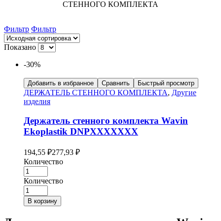
СТЕННОГО КОМПЛЕКТА
Фильтр
Фильтр
Показано
-30%
Добавить в избранное
Сравнить
Быстрый просмотр
ДЕРЖАТЕЛЬ СТЕННОГО КОМПЛЕКТА
,
Другие
изделия
Держатель стенного комплекта Wavin
Ekoplastik DNPXXXXXXX
194,55
₽
277,93
₽
Количество
Количество
В корзину