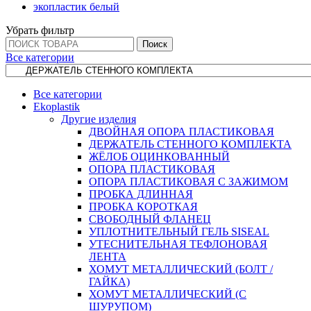
экопластик белый
Убрать фильтр
Поиск
Все категории
Все категории
Ekoplastik
Другие изделия
ДВОЙНАЯ ОПОРА ПЛАСТИКОВАЯ
ДЕРЖАТЕЛЬ СТЕННОГО КОМПЛЕКТА
ЖЁЛОБ ОЦИНКОВАННЫЙ
ОПОРА ПЛАСТИКОВАЯ
ОПОРА ПЛАСТИКОВАЯ С ЗАЖИМОМ
ПРОБКА ДЛИННАЯ
ПРОБКА КОРОТКАЯ
СВОБОДНЫЙ ФЛАНЕЦ
УПЛОТНИТЕЛЬНЫЙ ГЕЛЬ SISEAL
УТЕСНИТЕЛЬНАЯ ТЕФЛОНОВАЯ
ЛЕНТА
ХОМУТ МЕТАЛЛИЧЕСКИЙ (БОЛТ /
ГАЙКА)
ХОМУТ МЕТАЛЛИЧЕСКИЙ (С
ШУРУПОМ)