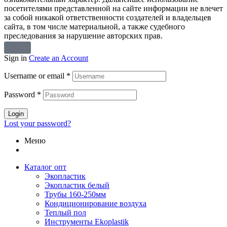
посетителями представленной на сайте информации не влечет
за собой никакой ответственности создателей и владельцев
сайта, в том числе материальной, а также судебного
преследования за нарушение авторских прав.
Sign in
Create an Account
Username or email
*
Password
*
Login
Lost your password?
Меню
Каталог опт
Экопластик
Экопластик белый
Трубы 160-250мм
Кондиционирование воздуха
Теплый пол
Инструменты Ekoplastik