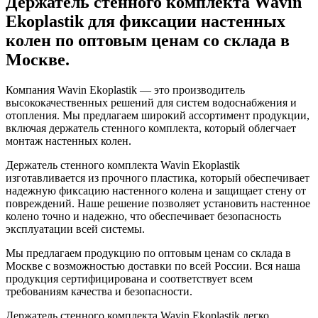
Держатель стенного комплекта Wavin
Ekoplastik для фиксации настенных
колен по оптовым ценам со склада в
Москве.
Компания Wavin Ekoplastik — это производитель
высококачественных решений для систем водоснабжения и
отопления. Мы предлагаем широкий ассортимент продукции,
включая держатель стенного комплекта, который облегчает
монтаж настенных колен.
Держатель стенного комплекта Wavin Ekoplastik
изготавливается из прочного пластика, который обеспечивает
надежную фиксацию настенного колена и защищает стену от
повреждений. Наше решение позволяет установить настенное
колено точно и надежно, что обеспечивает безопасность
эксплуатации всей системы.
Мы предлагаем продукцию по оптовым ценам со склада в
Москве с возможностью доставки по всей России. Вся наша
продукция сертифицирована и соответствует всем
требованиям качества и безопасности.
Держатель стенного комплекта Wavin Ekoplastik легко