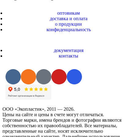
оптовикам
доставка и оплата
о продукции
конфиденциальность
документация
контакты
ООО «Экопластик», 2011 — 2026.
Цены на сайте и цены в счете могут отличаться.
Торговые марки, имена брендов и фотографии являются
собственностью их правообладателей. Все материалы,
представленные на сайте, носят исключительно
ознакомительный характер. Дальнейшее использование