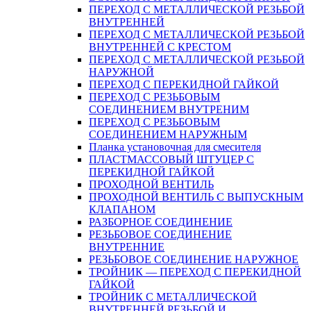
ПЕРЕХОД С МЕТАЛЛИЧЕСКОЙ РЕЗЬБОЙ
ВНУТРЕННЕЙ
ПЕРЕХОД С МЕТАЛЛИЧЕСКОЙ РЕЗЬБОЙ
ВНУТРЕННЕЙ С КРЕСТОМ
ПЕРЕХОД С МЕТАЛЛИЧЕСКОЙ РЕЗЬБОЙ
НАРУЖНОЙ
ПЕРЕХОД С ПЕРЕКИДНОЙ ГАЙКОЙ
ПЕРЕХОД С РЕЗЬБОВЫМ
СОЕДИНЕНИЕМ ВНУТРЕНИМ
ПЕРЕХОД С РЕЗЬБОВЫМ
СОЕДИНЕНИЕМ НАРУЖНЫМ
Планка установочная для смесителя
ПЛАСТМАССОВЫЙ ШТУЦЕР С
ПЕРЕКИДНОЙ ГАЙКОЙ
ПРОХОДНОЙ ВЕНТИЛЬ
ПРОХОДНОЙ ВЕНТИЛЬ С ВЫПУСКНЫМ
КЛАПАНОМ
РАЗБОРНОЕ СОЕДИНЕНИЕ
РЕЗЬБОВОЕ СОЕДИНЕНИЕ
ВНУТРЕННИЕ
РЕЗЬБОВОЕ СОЕДИНЕНИЕ НАРУЖНОЕ
ТРОЙНИК — ПЕРЕХОД С ПЕРЕКИДНОЙ
ГАЙКОЙ
ТРОЙНИК С МЕТАЛЛИЧЕСКОЙ
ВНУТРЕННЕЙ РЕЗЬБОЙ И