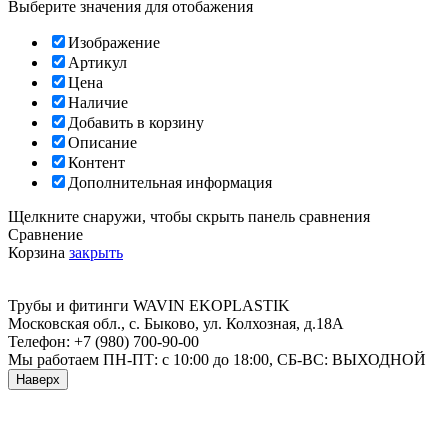
Выберите значения для отобажения
Изображение
Артикул
Цена
Наличие
Добавить в корзину
Описание
Контент
Дополнительная информация
Щелкните снаружи, чтобы скрыть панель сравнения
Сравнение
Корзина
закрыть
Трубы и фитинги
WAVIN EKOPLASTIK
Московская обл., с. Быково
,
ул. Колхозная, д.18А
Телефон:
+7 (980) 700-90-00
Мы работаем
ПН-ПТ: с 10:00 до 18:00, СБ-ВС: ВЫХОДНОЙ
Наверх