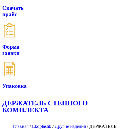
Скачать
прайс
Форма
заявки
Упаковка
ДЕРЖАТЕЛЬ СТЕННОГО
КОМПЛЕКТА
Главная
/
Ekoplastik
/
Другие изделия
/
ДЕРЖАТЕЛЬ