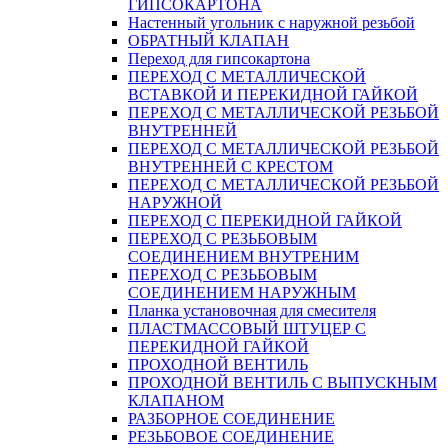
ГИПСОКАРТОНА
Настенный угольник с наружной резьбой
ОБРАТНЫЙ КЛАПАН
Переход для гипсокартона
ПЕРЕХОД С МЕТАЛЛИЧЕСКОЙ
ВСТАВКОЙ И ПЕРЕКИДНОЙ ГАЙКОЙ
ПЕРЕХОД С МЕТАЛЛИЧЕСКОЙ РЕЗЬБОЙ
ВНУТРЕННЕЙ
ПЕРЕХОД С МЕТАЛЛИЧЕСКОЙ РЕЗЬБОЙ
ВНУТРЕННЕЙ С КРЕСТОМ
ПЕРЕХОД С МЕТАЛЛИЧЕСКОЙ РЕЗЬБОЙ
НАРУЖНОЙ
ПЕРЕХОД С ПЕРЕКИДНОЙ ГАЙКОЙ
ПЕРЕХОД С РЕЗЬБОВЫМ
СОЕДИНЕНИЕМ ВНУТРЕНИМ
ПЕРЕХОД С РЕЗЬБОВЫМ
СОЕДИНЕНИЕМ НАРУЖНЫМ
Планка установочная для смесителя
ПЛАСТМАССОВЫЙ ШТУЦЕР С
ПЕРЕКИДНОЙ ГАЙКОЙ
ПРОХОДНОЙ ВЕНТИЛЬ
ПРОХОДНОЙ ВЕНТИЛЬ С ВЫПУСКНЫМ
КЛАПАНОМ
РАЗБОРНОЕ СОЕДИНЕНИЕ
РЕЗЬБОВОЕ СОЕДИНЕНИЕ