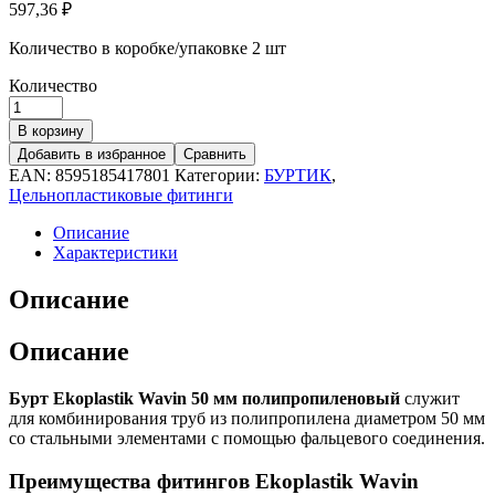
597,36
₽
Количество в коробке/упаковке
2 шт
Количество
В корзину
Добавить в избранное
Сравнить
EAN:
8595185417801
Категории:
БУРТИК
,
Цельнопластиковые фитинги
Описание
Характеристики
Описание
Описание
Бурт Ekoplastik Wavin 50 мм полипропиленовый
служит
для комбинирования труб из полипропилена диаметром 50 мм
со стальными элементами с помощью фальцевого соединения.
Преимущества фитингов Ekoplastik Wavin