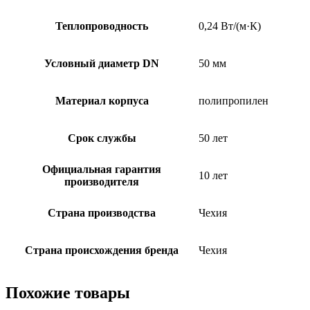
Теплопроводность
0,24 Вт/(м·К)
Условный диаметр DN
50 мм
Материал корпуса
полипропилен
Срок службы
50 лет
Официальная гарантия
10 лет
производителя
Страна производства
Чехия
Страна происхождения бренда
Чехия
Похожие товары