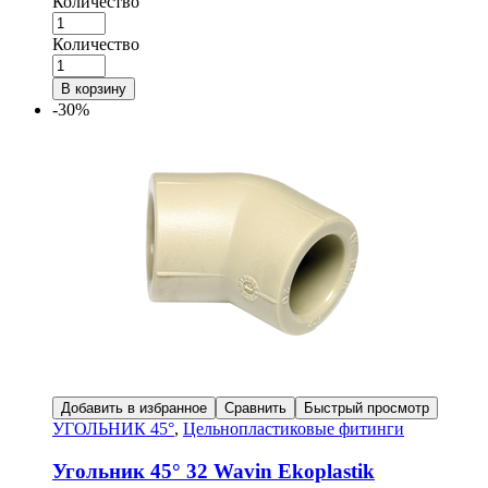
Количество
Количество
В корзину
-30%
Добавить в избранное
Сравнить
Быстрый просмотр
УГОЛЬНИК 45°
,
Цельнопластиковые фитинги
Угольник 45° 32 Wavin Ekoplastik