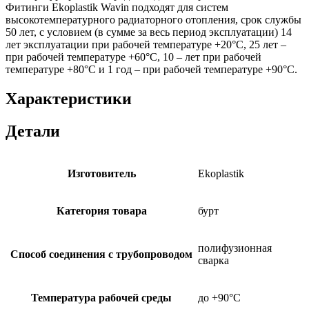
Фитинги Ekoplastik Wavin подходят для систем
высокотемпературного радиаторного отопления, срок службы
50 лет, с условием (в сумме за весь период эксплуатации) 14
лет эксплуатации при рабочей температуре +20°С, 25 лет –
при рабочей температуре +60°С, 10 – лет при рабочей
температуре +80°С и 1 год – при рабочей температуре +90°С.
Характеристики
Детали
Изготовитель
Ekoplastik
Категория товара
бурт
полифузионная
Способ соединения с трубопроводом
сварка
Температура рабочей среды
до +90°C