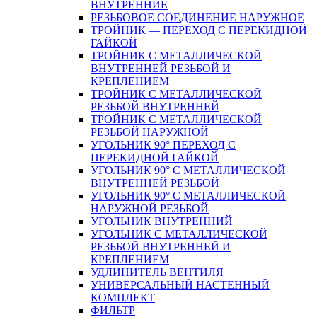
ВНУТРЕННИЕ
РЕЗЬБОВОЕ СОЕДИНЕНИЕ НАРУЖНОЕ
ТРОЙНИК — ПЕРЕХОД С ПЕРЕКИДНОЙ
ГАЙКОЙ
ТРОЙНИК С МЕТАЛЛИЧЕСКОЙ
ВНУТРЕННЕЙ РЕЗЬБОЙ И
КРЕПЛЕНИЕМ
ТРОЙНИК С МЕТАЛЛИЧЕСКОЙ
РЕЗЬБОЙ ВНУТРЕННЕЙ
ТРОЙНИК С МЕТАЛЛИЧЕСКОЙ
РЕЗЬБОЙ НАРУЖНОЙ
УГОЛЬНИК 90° ПЕРЕХОД С
ПЕРЕКИДНОЙ ГАЙКОЙ
УГОЛЬНИК 90° С МЕТАЛЛИЧЕСКОЙ
ВНУТРЕННEЙ РЕЗЬБОЙ
УГОЛЬНИК 90° С МЕТАЛЛИЧЕСКОЙ
НАРУЖНОЙ РЕЗЬБОЙ
УГОЛЬНИК ВНУТРЕННИЙ
УГОЛЬНИК С МЕТАЛЛИЧЕСКОЙ
РЕЗЬБОЙ ВНУТРЕННЕЙ И
КРЕПЛЕНИЕМ
УДЛИНИТЕЛЬ ВЕНТИЛЯ
УНИВЕРСАЛЬНЫЙ НАСТЕННЫЙ
КОМПЛЕКТ
ФИЛЬТР