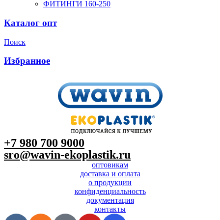
ФИТИНГИ 160-250
Каталог опт
Поиск
Избранное
+7 980 700 9
000
sro@wavin-ekoplastik.ru
оптовикам
доставка и оплата
о продукции
конфиденциальность
документация
контакты