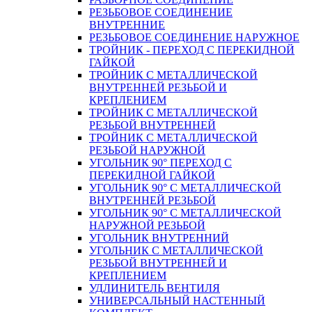
РЕЗЬБОВОЕ СОЕДИНЕНИЕ
ВНУТРЕННИЕ
РЕЗЬБОВОЕ СОЕДИНЕНИЕ НАРУЖНОЕ
ТРОЙНИК - ПЕРЕХОД С ПЕРЕКИДНОЙ
ГАЙКОЙ
ТРОЙНИК С МЕТАЛЛИЧЕСКОЙ
ВНУТРЕННЕЙ РЕЗЬБОЙ И
КРЕПЛЕНИЕМ
ТРОЙНИК С МЕТАЛЛИЧЕСКОЙ
РЕЗЬБОЙ ВНУТРЕННЕЙ
ТРОЙНИК С МЕТАЛЛИЧЕСКОЙ
РЕЗЬБОЙ НАРУЖНОЙ
УГОЛЬНИК 90° ПЕРЕХОД С
ПЕРЕКИДНОЙ ГАЙКОЙ
УГОЛЬНИК 90° С МЕТАЛЛИЧЕСКОЙ
ВНУТРЕННEЙ РЕЗЬБОЙ
УГОЛЬНИК 90° С МЕТАЛЛИЧЕСКОЙ
НАРУЖНОЙ РЕЗЬБОЙ
УГОЛЬНИК ВНУТРЕННИЙ
УГОЛЬНИК С МЕТАЛЛИЧЕСКОЙ
РЕЗЬБОЙ ВНУТРЕННЕЙ И
КРЕПЛЕНИЕМ
УДЛИНИТЕЛЬ ВЕНТИЛЯ
УНИВЕРСАЛЬНЫЙ НАСТЕННЫЙ