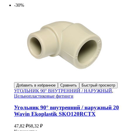
-30%
Добавить в избранное
Сравнить
Быстрый просмотр
УГОЛЬНИК 90° ВНУТРЕННИЙ / НАРУЖНЫЙ
,
Цельнопластиковые фитинги
Угольник 90° внутренний / наружный 20
Wavin Ekoplastik SKO120RCTX
47,82
₽
68,32
₽