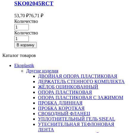
SKO02045RCT
53,70
₽
76,71
₽
Количество
Количество
В корзину
Каталог товаров
Ekoplastik
Другие изделия
ДВОЙНАЯ ОПОРА ПЛАСТИКОВАЯ
ДЕРЖАТЕЛЬ СТЕННОГО КОМПЛЕКТА
ЖЁЛОБ ОЦИНКОВАННЫЙ
ОПОРА ПЛАСТИКОВАЯ
ОПОРА ПЛАСТИКОВАЯ С ЗАЖИМОМ
ПРОБКА ДЛИННАЯ
ПРОБКА КОРОТКАЯ
СВОБОДНЫЙ ФЛАНЕЦ
УПЛОТНИТЕЛЬНЫЙ ГЕЛЬ SISEAL
УТЕСНИТЕЛЬНАЯ ТЕФЛОНОВАЯ
ЛЕНТА