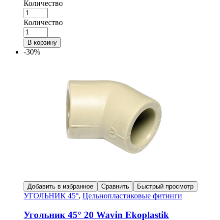
Количество
Количество
В корзину
-30%
Добавить в избранное
Сравнить
Быстрый просмотр
УГОЛЬНИК 45°
,
Цельнопластиковые фитинги
Угольник 45° 20 Wavin Ekoplastik