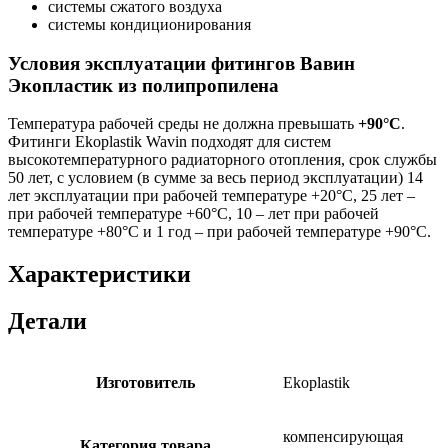
системы сжатого воздуха
системы кондиционирования
Условия эксплуатации фитингов Вавин
Экопластик из полипропилена
Температура рабочей среды не должна превышать
+90°C
.
Фитинги Ekoplastik Wavin подходят для систем
высокотемпературного радиаторного отопления, срок службы
50 лет, с условием (в сумме за весь период эксплуатации) 14
лет эксплуатации при рабочей температуре +20°С, 25 лет –
при рабочей температуре +60°С, 10 – лет при рабочей
температуре +80°С и 1 год – при рабочей температуре +90°С.
Характеристики
Детали
Изготовитель
Ekoplastik
компенсирующая
Категория товара