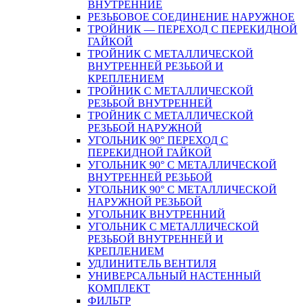
ВНУТРЕННИЕ
РЕЗЬБОВОЕ СОЕДИНЕНИЕ НАРУЖНОЕ
ТРОЙНИК — ПЕРЕХОД С ПЕРЕКИДНОЙ
ГАЙКОЙ
ТРОЙНИК С МЕТАЛЛИЧЕСКОЙ
ВНУТРЕННЕЙ РЕЗЬБОЙ И
КРЕПЛЕНИЕМ
ТРОЙНИК С МЕТАЛЛИЧЕСКОЙ
РЕЗЬБОЙ ВНУТРЕННЕЙ
ТРОЙНИК С МЕТАЛЛИЧЕСКОЙ
РЕЗЬБОЙ НАРУЖНОЙ
УГОЛЬНИК 90° ПЕРЕХОД С
ПЕРЕКИДНОЙ ГАЙКОЙ
УГОЛЬНИК 90° С МЕТАЛЛИЧЕСКОЙ
ВНУТРЕННEЙ РЕЗЬБОЙ
УГОЛЬНИК 90° С МЕТАЛЛИЧЕСКОЙ
НАРУЖНОЙ РЕЗЬБОЙ
УГОЛЬНИК ВНУТРЕННИЙ
УГОЛЬНИК С МЕТАЛЛИЧЕСКОЙ
РЕЗЬБОЙ ВНУТРЕННЕЙ И
КРЕПЛЕНИЕМ
УДЛИНИТЕЛЬ ВЕНТИЛЯ
УНИВЕРСАЛЬНЫЙ НАСТЕННЫЙ
КОМПЛЕКТ
ФИЛЬТР