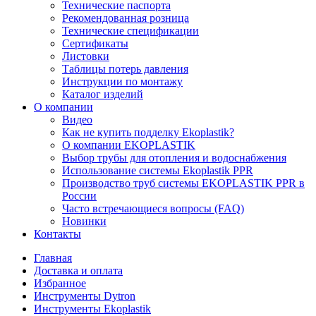
Технические паспорта
Рекомендованная розница
Технические спецификации
Сертификаты
Листовки
Таблицы потерь давления
Инструкции по монтажу
Каталог изделий
О компании
Видео
Как не купить подделку Ekoplastik?
О компании EKOPLASTIK
Выбор трубы для отопления и водоснабжения
Использование системы Ekoplastik PPR
Производство труб системы EKOPLASTIK PPR в
России
Часто встречающиеся вопросы (FAQ)
Новинки
Контакты
Главная
Доставка и оплата
Избранное
Инструменты Dytron
Инструменты Ekoplastik