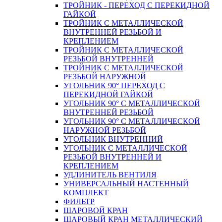
ТРОЙНИК - ПЕРЕХОД С ПЕРЕКИДНОЙ
ГАЙКОЙ
ТРОЙНИК С МЕТАЛЛИЧЕСКОЙ
ВНУТРЕННЕЙ РЕЗЬБОЙ И
КРЕПЛЕНИЕМ
ТРОЙНИК С МЕТАЛЛИЧЕСКОЙ
РЕЗЬБОЙ ВНУТРЕННЕЙ
ТРОЙНИК С МЕТАЛЛИЧЕСКОЙ
РЕЗЬБОЙ НАРУЖНОЙ
УГОЛЬНИК 90° ПЕРЕХОД С
ПЕРЕКИДНОЙ ГАЙКОЙ
УГОЛЬНИК 90° С МЕТАЛЛИЧЕСКОЙ
ВНУТРЕННEЙ РЕЗЬБОЙ
УГОЛЬНИК 90° С МЕТАЛЛИЧЕСКОЙ
НАРУЖНОЙ РЕЗЬБОЙ
УГОЛЬНИК ВНУТРЕННИЙ
УГОЛЬНИК С МЕТАЛЛИЧЕСКОЙ
РЕЗЬБОЙ ВНУТРЕННЕЙ И
КРЕПЛЕНИЕМ
УДЛИНИТЕЛЬ ВЕНТИЛЯ
УНИВЕРСАЛЬНЫЙ НАСТЕННЫЙ
КОМПЛЕКТ
ФИЛЬТР
ШАРОВОЙ КРАН
ШАРОВЫЙ КРАН МЕТАЛЛИЧЕСКИЙ