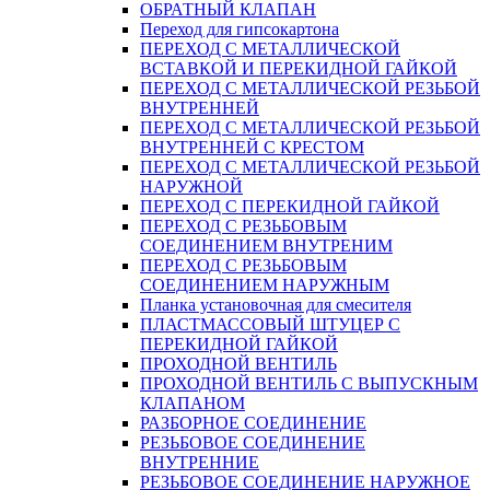
ОБРАТНЫЙ КЛАПАН
Переход для гипсокартона
ПЕРЕХОД С МЕТАЛЛИЧЕСКОЙ
ВСТАВКОЙ И ПЕРЕКИДНОЙ ГАЙКОЙ
ПЕРЕХОД С МЕТАЛЛИЧЕСКОЙ РЕЗЬБОЙ
ВНУТРЕННЕЙ
ПЕРЕХОД С МЕТАЛЛИЧЕСКОЙ РЕЗЬБОЙ
ВНУТРЕННЕЙ С КРЕСТОМ
ПЕРЕХОД С МЕТАЛЛИЧЕСКОЙ РЕЗЬБОЙ
НАРУЖНОЙ
ПЕРЕХОД С ПЕРЕКИДНОЙ ГАЙКОЙ
ПЕРЕХОД С РЕЗЬБОВЫМ
СОЕДИНЕНИЕМ ВНУТРЕНИМ
ПЕРЕХОД С РЕЗЬБОВЫМ
СОЕДИНЕНИЕМ НАРУЖНЫМ
Планка установочная для смесителя
ПЛАСТМАССОВЫЙ ШТУЦЕР С
ПЕРЕКИДНОЙ ГАЙКОЙ
ПРОХОДНОЙ ВЕНТИЛЬ
ПРОХОДНОЙ ВЕНТИЛЬ С ВЫПУСКНЫМ
КЛАПАНОМ
РАЗБОРНОЕ СОЕДИНЕНИЕ
РЕЗЬБОВОЕ СОЕДИНЕНИЕ
ВНУТРЕННИЕ
РЕЗЬБОВОЕ СОЕДИНЕНИЕ НАРУЖНОЕ