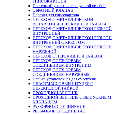
ГИПСОКАРТОНА
Настенный угольник с наружной резьбой
ОБРАТНЫЙ КЛАПАН
Переход для гипсокартона
ПЕРЕХОД С МЕТАЛЛИЧЕСКОЙ
ВСТАВКОЙ И ПЕРЕКИДНОЙ ГАЙКОЙ
ПЕРЕХОД С МЕТАЛЛИЧЕСКОЙ РЕЗЬБОЙ
ВНУТРЕННЕЙ
ПЕРЕХОД С МЕТАЛЛИЧЕСКОЙ РЕЗЬБОЙ
ВНУТРЕННЕЙ С КРЕСТОМ
ПЕРЕХОД С МЕТАЛЛИЧЕСКОЙ РЕЗЬБОЙ
НАРУЖНОЙ
ПЕРЕХОД С ПЕРЕКИДНОЙ ГАЙКОЙ
ПЕРЕХОД С РЕЗЬБОВЫМ
СОЕДИНЕНИЕМ ВНУТРЕНИМ
ПЕРЕХОД С РЕЗЬБОВЫМ
СОЕДИНЕНИЕМ НАРУЖНЫМ
Планка установочная для смесителя
ПЛАСТМАССОВЫЙ ШТУЦЕР С
ПЕРЕКИДНОЙ ГАЙКОЙ
ПРОХОДНОЙ ВЕНТИЛЬ
ПРОХОДНОЙ ВЕНТИЛЬ С ВЫПУСКНЫМ
КЛАПАНОМ
РАЗБОРНОЕ СОЕДИНЕНИЕ
РЕЗЬБОВОЕ СОЕДИНЕНИЕ