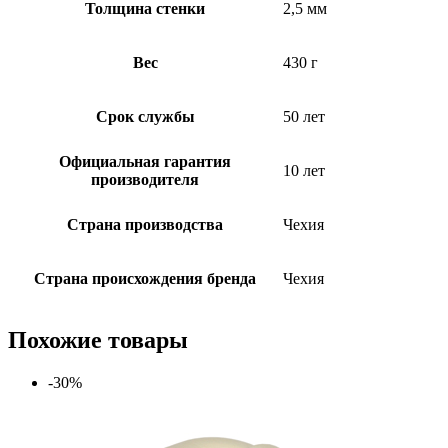
Толщина стенки
2,5 мм
Вес
430 г
Срок службы
50 лет
Официальная гарантия
10 лет
производителя
Страна производства
Чехия
Страна происхождения бренда
Чехия
Похожие товары
-30%