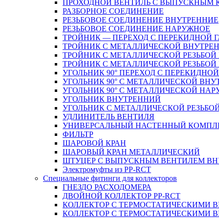
ПРОХОДНОЙ ВЕНТИЛЬ С ВЫПУСКНЫМ
РАЗБОРНОЕ СОЕДИНЕНИЕ
РЕЗЬБОВОЕ СОЕДИНЕНИЕ ВНУТРЕННИЕ
РЕЗЬБОВОЕ СОЕДИНЕНИЕ НАРУЖНОЕ
ТРОЙНИК — ПЕРЕХОД С ПЕРЕКИДНОЙ 
ТРОЙНИК С МЕТАЛЛИЧЕСКОЙ ВНУТРЕН
ТРОЙНИК С МЕТАЛЛИЧЕСКОЙ РЕЗЬБОЙ
ТРОЙНИК С МЕТАЛЛИЧЕСКОЙ РЕЗЬБО
УГОЛЬНИК 90° ПЕРЕХОД С ПЕРЕКИДНО
УГОЛЬНИК 90° С МЕТАЛЛИЧЕСКОЙ ВНУ
УГОЛЬНИК 90° С МЕТАЛЛИЧЕСКОЙ НАР
УГОЛЬНИК ВНУТРЕННИЙ
УГОЛЬНИК С МЕТАЛЛИЧЕСКОЙ РЕЗЬБО
УДЛИНИТЕЛЬ ВЕНТИЛЯ
УНИВЕРСАЛЬНЫЙ НАСТЕННЫЙ КОМПЛ
ФИЛЬТР
ШАРОВОЙ КРАН
ШАРОВЫЙ КРАН МЕТАЛЛИЧЕСКИЙ
ШТУЦЕР С ВЫПУСКНЫМ ВЕНТИЛЕМ ВНУТ
Электромуфты из PP-RCT
Специальные фитинги для коллекторов
ГНЕЗДО РАСХОДОМЕРА
ДВОЙНОЙ КОЛЛЕКТОР PP-RCT
КОЛЛЕКТОР С ТЕРМОСТАТИЧЕСКИМИ 
КОЛЛЕКТОР С ТЕРМОСТАТИЧЕСКИМИ 