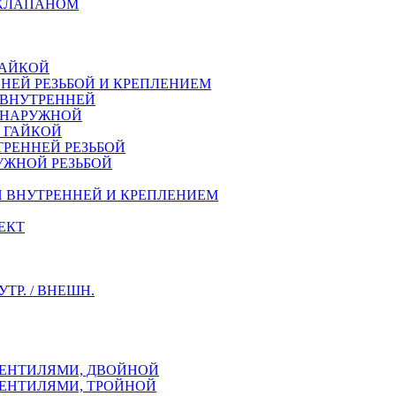
 КЛАПАНОМ
ГАЙКОЙ
НЕЙ РЕЗЬБОЙ И КРЕПЛЕНИЕМ
 ВНУТРЕННЕЙ
Й НАРУЖНОЙ
Й ГАЙКОЙ
ТРЕННEЙ РЕЗЬБОЙ
УЖНОЙ РЕЗЬБОЙ
Й ВНУТРЕННЕЙ И КРЕПЛЕНИЕМ
ЕКТ
Р. / ВНЕШН.
ВЕНТИЛЯМИ, ДВОЙНОЙ
ВЕНТИЛЯМИ, ТРОЙНОЙ