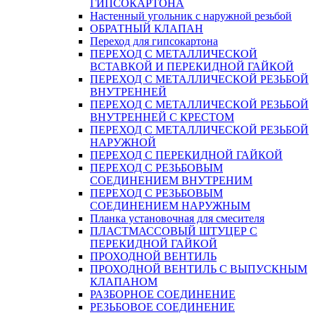
ГИПСОКАРТОНА
Настенный угольник с наружной резьбой
ОБРАТНЫЙ КЛАПАН
Переход для гипсокартона
ПЕРЕХОД С МЕТАЛЛИЧЕСКОЙ
ВСТАВКОЙ И ПЕРЕКИДНОЙ ГАЙКОЙ
ПЕРЕХОД С МЕТАЛЛИЧЕСКОЙ РЕЗЬБОЙ
ВНУТРЕННЕЙ
ПЕРЕХОД С МЕТАЛЛИЧЕСКОЙ РЕЗЬБОЙ
ВНУТРЕННЕЙ С КРЕСТОМ
ПЕРЕХОД С МЕТАЛЛИЧЕСКОЙ РЕЗЬБОЙ
НАРУЖНОЙ
ПЕРЕХОД С ПЕРЕКИДНОЙ ГАЙКОЙ
ПЕРЕХОД С РЕЗЬБОВЫМ
СОЕДИНЕНИЕМ ВНУТРЕНИМ
ПЕРЕХОД С РЕЗЬБОВЫМ
СОЕДИНЕНИЕМ НАРУЖНЫМ
Планка установочная для смесителя
ПЛАСТМАССОВЫЙ ШТУЦЕР С
ПЕРЕКИДНОЙ ГАЙКОЙ
ПРОХОДНОЙ ВЕНТИЛЬ
ПРОХОДНОЙ ВЕНТИЛЬ С ВЫПУСКНЫМ
КЛАПАНОМ
РАЗБОРНОЕ СОЕДИНЕНИЕ
РЕЗЬБОВОЕ СОЕДИНЕНИЕ