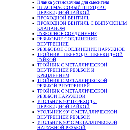
Планка установочная для смесителя
ПЛАСТМАССОВЫЙ ШТУЦЕР С
ПЕРЕКИДНОЙ ГАЙКОЙ
ПРОХОДНОЙ ВЕНТИЛЬ
ПРОХОДНОЙ ВЕНТИЛЬ С ВЫПУСКНЫМ
КЛАПАНОМ
РАЗБОРНОЕ СОЕДИНЕНИЕ
РЕЗЬБОВОЕ СОЕДИНЕНИЕ
ВНУТРЕННИЕ
РЕЗЬБОВОЕ СОЕДИНЕНИЕ НАРУЖНОЕ
ТРОЙНИК - ПЕРЕХОД С ПЕРЕКИДНОЙ
ГАЙКОЙ
ТРОЙНИК С МЕТАЛЛИЧЕСКОЙ
ВНУТРЕННЕЙ РЕЗЬБОЙ И
КРЕПЛЕНИЕМ
ТРОЙНИК С МЕТАЛЛИЧЕСКОЙ
РЕЗЬБОЙ ВНУТРЕННЕЙ
ТРОЙНИК С МЕТАЛЛИЧЕСКОЙ
РЕЗЬБОЙ НАРУЖНОЙ
УГОЛЬНИК 90° ПЕРЕХОД С
ПЕРЕКИДНОЙ ГАЙКОЙ
УГОЛЬНИК 90° С МЕТАЛЛИЧЕСКОЙ
ВНУТРЕННEЙ РЕЗЬБОЙ
УГОЛЬНИК 90° С МЕТАЛЛИЧЕСКОЙ
НАРУЖНОЙ РЕЗЬБОЙ