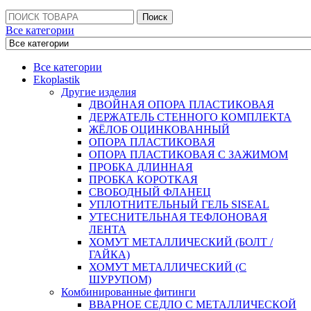
Поиск:
Поиск
Все категории
Все категории
Ekoplastik
Другие изделия
ДВОЙНАЯ ОПОРА ПЛАСТИКОВАЯ
ДЕРЖАТЕЛЬ СТЕННОГО КОМПЛЕКТА
ЖЁЛОБ ОЦИНКОВАННЫЙ
ОПОРА ПЛАСТИКОВАЯ
ОПОРА ПЛАСТИКОВАЯ С ЗАЖИМОМ
ПРОБКА ДЛИННАЯ
ПРОБКА КОРОТКАЯ
СВОБОДНЫЙ ФЛАНЕЦ
УПЛОТНИТЕЛЬНЫЙ ГЕЛЬ SISEAL
УТЕСНИТЕЛЬНАЯ ТЕФЛОНОВАЯ
ЛЕНТА
ХОМУТ МЕТАЛЛИЧЕСКИЙ (БОЛТ /
ГАЙКА)
ХОМУТ МЕТАЛЛИЧЕСКИЙ (С
ШУРУПОМ)
Комбинированные фитинги
ВВАРНОЕ СЕДЛО С МЕТАЛЛИЧЕСКОЙ