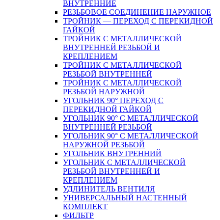
ВНУТРЕННИЕ
РЕЗЬБОВОЕ СОЕДИНЕНИЕ НАРУЖНОЕ
ТРОЙНИК — ПЕРЕХОД С ПЕРЕКИДНОЙ
ГАЙКОЙ
ТРОЙНИК С МЕТАЛЛИЧЕСКОЙ
ВНУТРЕННЕЙ РЕЗЬБОЙ И
КРЕПЛЕНИЕМ
ТРОЙНИК С МЕТАЛЛИЧЕСКОЙ
РЕЗЬБОЙ ВНУТРЕННЕЙ
ТРОЙНИК С МЕТАЛЛИЧЕСКОЙ
РЕЗЬБОЙ НАРУЖНОЙ
УГОЛЬНИК 90° ПЕРЕХОД С
ПЕРЕКИДНОЙ ГАЙКОЙ
УГОЛЬНИК 90° С МЕТАЛЛИЧЕСКОЙ
ВНУТРЕННEЙ РЕЗЬБОЙ
УГОЛЬНИК 90° С МЕТАЛЛИЧЕСКОЙ
НАРУЖНОЙ РЕЗЬБОЙ
УГОЛЬНИК ВНУТРЕННИЙ
УГОЛЬНИК С МЕТАЛЛИЧЕСКОЙ
РЕЗЬБОЙ ВНУТРЕННЕЙ И
КРЕПЛЕНИЕМ
УДЛИНИТЕЛЬ ВЕНТИЛЯ
УНИВЕРСАЛЬНЫЙ НАСТЕННЫЙ
КОМПЛЕКТ
ФИЛЬТР