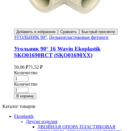
Добавить в избранное
Сравнить
Быстрый просмотр
УГОЛЬНИК 90°
,
Цельнопластиковые фитинги
Угольник 90° 16 Wavin Ekoplastik
SKO01690RCT (SKO01690XX)
50,06
₽
71,52
₽
Количество
Количество
В корзину
Каталог товаров
Ekoplastik
Другие изделия
ДВОЙНАЯ ОПОРА ПЛАСТИКОВАЯ