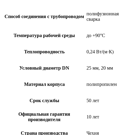
полифузионная
Способ соединения с трубопроводом
сварка
Температура рабочей среды
до +90°C
Теплопроводность
0,24 Вт/(м·К)
Условный диаметр DN
25 мм, 20 мм
Материал корпуса
полипропилен
Срок службы
50 лет
Официальная гарантия
10 лет
производителя
Страна производства
Чехия