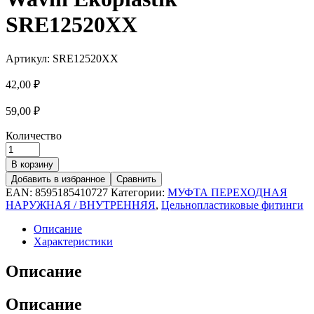
SRE12520XX
Артикул:
SRE12520XX
42,00
₽
59,00
₽
Количество
В корзину
Добавить в избранное
Сравнить
EAN:
8595185410727
Категории:
МУФТА ПЕРЕХОДНАЯ
НАРУЖНАЯ / ВНУТРЕННЯЯ
,
Цельнопластиковые фитинги
Описание
Характеристики
Описание
Описание