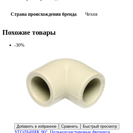
Страна происхождения бренда
Чехия
Похожие товары
-30%
Добавить в избранное
Сравнить
Быстрый просмотр
УГОЛЬНИК 90°
,
Цельнопластиковые фитинги