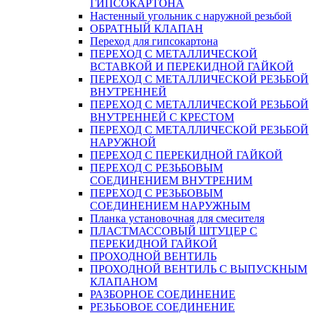
ГИПСОКАРТОНА
Настенный угольник с наружной резьбой
ОБРАТНЫЙ КЛАПАН
Переход для гипсокартона
ПЕРЕХОД С МЕТАЛЛИЧЕСКОЙ
ВСТАВКОЙ И ПЕРЕКИДНОЙ ГАЙКОЙ
ПЕРЕХОД С МЕТАЛЛИЧЕСКОЙ РЕЗЬБОЙ
ВНУТРЕННЕЙ
ПЕРЕХОД С МЕТАЛЛИЧЕСКОЙ РЕЗЬБОЙ
ВНУТРЕННЕЙ С КРЕСТОМ
ПЕРЕХОД С МЕТАЛЛИЧЕСКОЙ РЕЗЬБОЙ
НАРУЖНОЙ
ПЕРЕХОД С ПЕРЕКИДНОЙ ГАЙКОЙ
ПЕРЕХОД С РЕЗЬБОВЫМ
СОЕДИНЕНИЕМ ВНУТРЕНИМ
ПЕРЕХОД С РЕЗЬБОВЫМ
СОЕДИНЕНИЕМ НАРУЖНЫМ
Планка установочная для смесителя
ПЛАСТМАССОВЫЙ ШТУЦЕР С
ПЕРЕКИДНОЙ ГАЙКОЙ
ПРОХОДНОЙ ВЕНТИЛЬ
ПРОХОДНОЙ ВЕНТИЛЬ С ВЫПУСКНЫМ
КЛАПАНОМ
РАЗБОРНОЕ СОЕДИНЕНИЕ
РЕЗЬБОВОЕ СОЕДИНЕНИЕ