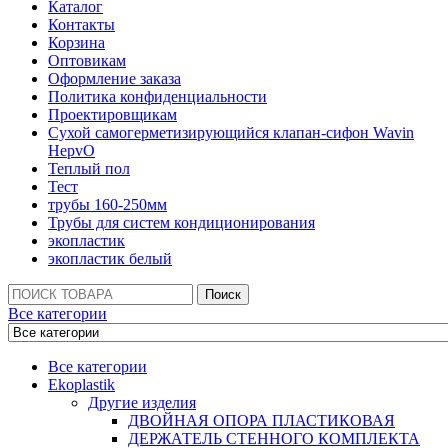
Каталог
Контакты
Корзина
Оптовикам
Оформление заказа
Политика конфиденциальности
Проектировщикам
Сухой самогерметизирующийся клапан-сифон Wavin
HepvO
Теплый пол
Тест
трубы 160-250мм
Трубы для систем кондиционирования
экопластик
экопластик белый
Поиск:
Поиск
Все категории
Все категории
Ekoplastik
Другие изделия
ДВОЙНАЯ ОПОРА ПЛАСТИКОВАЯ
ДЕРЖАТЕЛЬ СТЕННОГО КОМПЛЕКТА