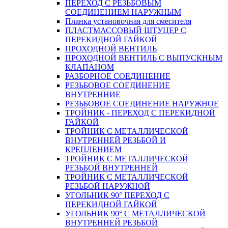
ПЕРЕХОД С РЕЗЬБОВЫМ
СОЕДИНЕНИЕМ НАРУЖНЫМ
Планка установочная для смесителя
ПЛАСТМАССОВЫЙ ШТУЦЕР С
ПЕРЕКИДНОЙ ГАЙКОЙ
ПРОХОДНОЙ ВЕНТИЛЬ
ПРОХОДНОЙ ВЕНТИЛЬ С ВЫПУСКНЫМ
КЛАПАНОМ
РАЗБОРНОЕ СОЕДИНЕНИЕ
РЕЗЬБОВОЕ СОЕДИНЕНИЕ
ВНУТРЕННИЕ
РЕЗЬБОВОЕ СОЕДИНЕНИЕ НАРУЖНОЕ
ТРОЙНИК - ПЕРЕХОД С ПЕРЕКИДНОЙ
ГАЙКОЙ
ТРОЙНИК С МЕТАЛЛИЧЕСКОЙ
ВНУТРЕННЕЙ РЕЗЬБОЙ И
КРЕПЛЕНИЕМ
ТРОЙНИК С МЕТАЛЛИЧЕСКОЙ
РЕЗЬБОЙ ВНУТРЕННЕЙ
ТРОЙНИК С МЕТАЛЛИЧЕСКОЙ
РЕЗЬБОЙ НАРУЖНОЙ
УГОЛЬНИК 90° ПЕРЕХОД С
ПЕРЕКИДНОЙ ГАЙКОЙ
УГОЛЬНИК 90° С МЕТАЛЛИЧЕСКОЙ
ВНУТРЕННEЙ РЕЗЬБОЙ