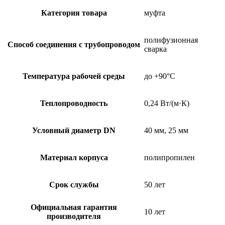
Категория товара
муфта
полифузионная
Способ соединения с трубопроводом
сварка
Температура рабочей среды
до +90°C
Теплопроводность
0,24 Вт/(м·К)
Условный диаметр DN
40 мм, 25 мм
Материал корпуса
полипропилен
Срок службы
50 лет
Официальная гарантия
10 лет
производителя