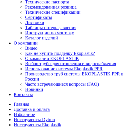
Технические паспорта
Рекомендованная розница
Технические спецификации
Сертификаты
Листовки
Таблицы потерь давления
Инструкции по монтажу
Каталог изделий
О компании
Видео
Как не купить подделку Ekoplastik?
О компании EKOPLASTIK
Выбор трубы для отопления и водоснабжения
Использование системы Ekoplastik PPR
Производство труб системы EKOPLASTIK PPR в
России
Часто встречающиеся вопросы (FAQ)
Новинки
Контакты
Главная
Доставка и оплата
Избранное
Инструменты Dytron
Инструменты Ekoplastik