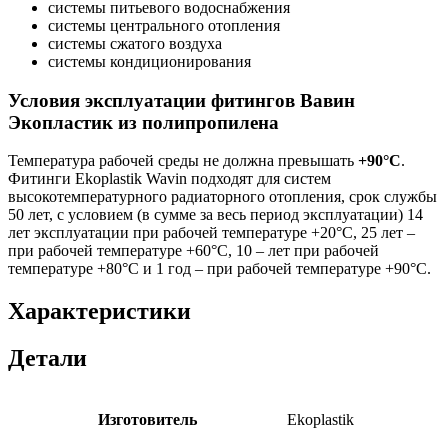
системы питьевого водоснабжения
системы центрального отопления
системы сжатого воздуха
системы кондиционирования
Условия эксплуатации фитингов Вавин
Экопластик из полипропилена
Температура рабочей среды не должна превышать
+90°C
.
Фитинги Ekoplastik Wavin подходят для систем
высокотемпературного радиаторного отопления, срок службы
50 лет, с условием (в сумме за весь период эксплуатации) 14
лет эксплуатации при рабочей температуре +20°С, 25 лет –
при рабочей температуре +60°С, 10 – лет при рабочей
температуре +80°С и 1 год – при рабочей температуре +90°С.
Характеристики
Детали
Изготовитель
Ekoplastik