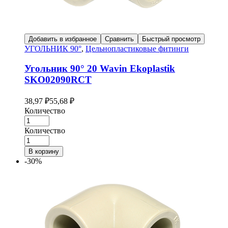
Добавить в избранное
Сравнить
Быстрый просмотр
УГОЛЬНИК 90°
,
Цельнопластиковые фитинги
Угольник 90° 20 Wavin Ekoplastik
SKO02090RCT
38,97
₽
55,68
₽
Количество
Количество
В корзину
-30%