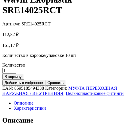
SRE14025RCT
Артикул:
SRE14025RCT
112,82
₽
161,17
₽
Количество в коробке/упаковке
10 шт
Количество
В корзину
Добавить в избранное
Сравнить
EAN:
8595185494338
Категории:
МУФТА ПЕРЕХОДНАЯ
НАРУЖНАЯ / ВНУТРЕННЯЯ
,
Цельнопластиковые фитинги
Описание
Характеристики
Описание