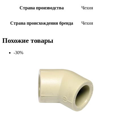
Страна производства
Чехия
Страна происхождения бренда
Чехия
Похожие товары
-30%