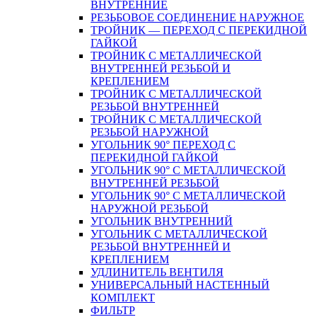
ВНУТРЕННИЕ
РЕЗЬБОВОЕ СОЕДИНЕНИЕ НАРУЖНОЕ
ТРОЙНИК — ПЕРЕХОД С ПЕРЕКИДНОЙ
ГАЙКОЙ
ТРОЙНИК С МЕТАЛЛИЧЕСКОЙ
ВНУТРЕННЕЙ РЕЗЬБОЙ И
КРЕПЛЕНИЕМ
ТРОЙНИК С МЕТАЛЛИЧЕСКОЙ
РЕЗЬБОЙ ВНУТРЕННЕЙ
ТРОЙНИК С МЕТАЛЛИЧЕСКОЙ
РЕЗЬБОЙ НАРУЖНОЙ
УГОЛЬНИК 90° ПЕРЕХОД С
ПЕРЕКИДНОЙ ГАЙКОЙ
УГОЛЬНИК 90° С МЕТАЛЛИЧЕСКОЙ
ВНУТРЕННEЙ РЕЗЬБОЙ
УГОЛЬНИК 90° С МЕТАЛЛИЧЕСКОЙ
НАРУЖНОЙ РЕЗЬБОЙ
УГОЛЬНИК ВНУТРЕННИЙ
УГОЛЬНИК С МЕТАЛЛИЧЕСКОЙ
РЕЗЬБОЙ ВНУТРЕННЕЙ И
КРЕПЛЕНИЕМ
УДЛИНИТЕЛЬ ВЕНТИЛЯ
УНИВЕРСАЛЬНЫЙ НАСТЕННЫЙ
КОМПЛЕКТ
ФИЛЬТР