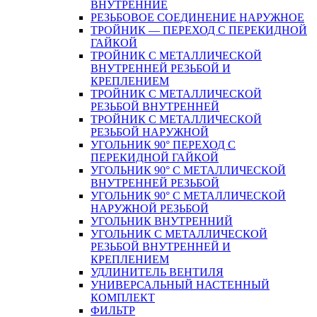
ВНУТРЕННИЕ
РЕЗЬБОВОЕ СОЕДИНЕНИЕ НАРУЖНОЕ
ТРОЙНИК — ПЕРЕХОД С ПЕРЕКИДНОЙ
ГАЙКОЙ
ТРОЙНИК С МЕТАЛЛИЧЕСКОЙ
ВНУТРЕННЕЙ РЕЗЬБОЙ И
КРЕПЛЕНИЕМ
ТРОЙНИК С МЕТАЛЛИЧЕСКОЙ
РЕЗЬБОЙ ВНУТРЕННЕЙ
ТРОЙНИК С МЕТАЛЛИЧЕСКОЙ
РЕЗЬБОЙ НАРУЖНОЙ
УГОЛЬНИК 90° ПЕРЕХОД С
ПЕРЕКИДНОЙ ГАЙКОЙ
УГОЛЬНИК 90° С МЕТАЛЛИЧЕСКОЙ
ВНУТРЕННEЙ РЕЗЬБОЙ
УГОЛЬНИК 90° С МЕТАЛЛИЧЕСКОЙ
НАРУЖНОЙ РЕЗЬБОЙ
УГОЛЬНИК ВНУТРЕННИЙ
УГОЛЬНИК С МЕТАЛЛИЧЕСКОЙ
РЕЗЬБОЙ ВНУТРЕННЕЙ И
КРЕПЛЕНИЕМ
УДЛИНИТЕЛЬ ВЕНТИЛЯ
УНИВЕРСАЛЬНЫЙ НАСТЕННЫЙ
КОМПЛЕКТ
ФИЛЬТР