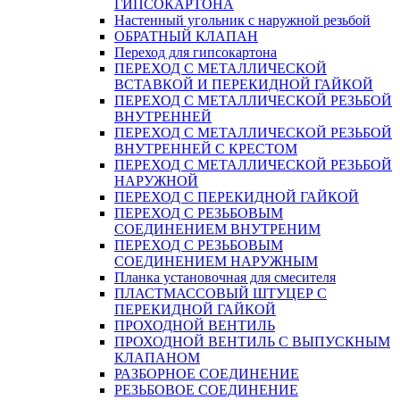
ГИПСОКАРТОНА
Настенный угольник с наружной резьбой
ОБРАТНЫЙ КЛАПАН
Переход для гипсокартона
ПЕРЕХОД С МЕТАЛЛИЧЕСКОЙ
ВСТАВКОЙ И ПЕРЕКИДНОЙ ГАЙКОЙ
ПЕРЕХОД С МЕТАЛЛИЧЕСКОЙ РЕЗЬБОЙ
ВНУТРЕННЕЙ
ПЕРЕХОД С МЕТАЛЛИЧЕСКОЙ РЕЗЬБОЙ
ВНУТРЕННЕЙ С КРЕСТОМ
ПЕРЕХОД С МЕТАЛЛИЧЕСКОЙ РЕЗЬБОЙ
НАРУЖНОЙ
ПЕРЕХОД С ПЕРЕКИДНОЙ ГАЙКОЙ
ПЕРЕХОД С РЕЗЬБОВЫМ
СОЕДИНЕНИЕМ ВНУТРЕНИМ
ПЕРЕХОД С РЕЗЬБОВЫМ
СОЕДИНЕНИЕМ НАРУЖНЫМ
Планка установочная для смесителя
ПЛАСТМАССОВЫЙ ШТУЦЕР С
ПЕРЕКИДНОЙ ГАЙКОЙ
ПРОХОДНОЙ ВЕНТИЛЬ
ПРОХОДНОЙ ВЕНТИЛЬ С ВЫПУСКНЫМ
КЛАПАНОМ
РАЗБОРНОЕ СОЕДИНЕНИЕ
РЕЗЬБОВОЕ СОЕДИНЕНИЕ