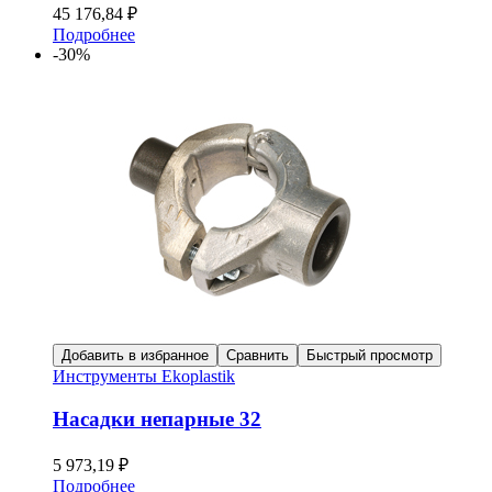
45 176,84
₽
Подробнее
-30%
Добавить в избранное
Сравнить
Быстрый просмотр
Инструменты Ekoplastik
Насадки непарные 32
5 973,19
₽
Подробнее