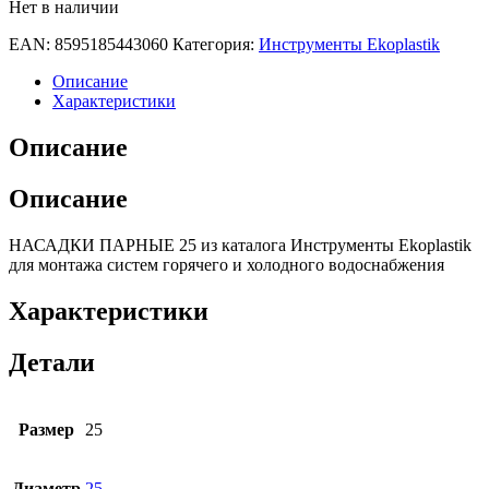
Нет в наличии
EAN:
8595185443060
Категория:
Инструменты Ekoplastik
Описание
Характеристики
Описание
Описание
НАСАДКИ ПАРНЫЕ 25 из каталога Инструменты Ekoplastik
для монтажа систем горячего и холодного водоснабжения
Характеристики
Детали
Размер
25
Диаметр
25