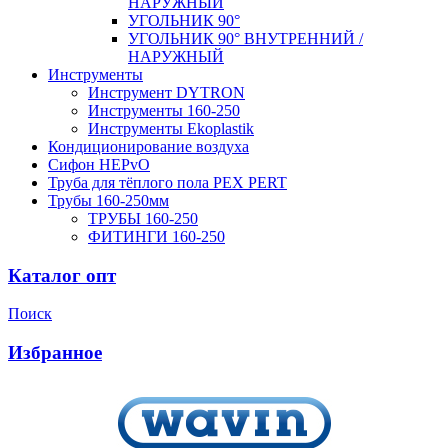
НАРУЖНЫЙ
УГОЛЬНИК 90°
УГОЛЬНИК 90° ВНУТРЕННИЙ /
НАРУЖНЫЙ
Инструменты
Инструмент DYTRON
Инструменты 160-250
Инструменты Ekoplastik
Кондиционирование воздуха
Сифон HEPvO
Труба для тёплого пола PEX PERT
Трубы 160-250мм
ТРУБЫ 160-250
ФИТИНГИ 160-250
Каталог опт
Поиск
Избранное