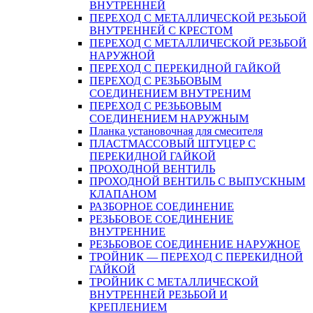
ВНУТРЕННЕЙ
ПЕРЕХОД С МЕТАЛЛИЧЕСКОЙ РЕЗЬБОЙ
ВНУТРЕННЕЙ С КРЕСТОМ
ПЕРЕХОД С МЕТАЛЛИЧЕСКОЙ РЕЗЬБОЙ
НАРУЖНОЙ
ПЕРЕХОД С ПЕРЕКИДНОЙ ГАЙКОЙ
ПЕРЕХОД С РЕЗЬБОВЫМ
СОЕДИНЕНИЕМ ВНУТРЕНИМ
ПЕРЕХОД С РЕЗЬБОВЫМ
СОЕДИНЕНИЕМ НАРУЖНЫМ
Планка установочная для смесителя
ПЛАСТМАССОВЫЙ ШТУЦЕР С
ПЕРЕКИДНОЙ ГАЙКОЙ
ПРОХОДНОЙ ВЕНТИЛЬ
ПРОХОДНОЙ ВЕНТИЛЬ С ВЫПУСКНЫМ
КЛАПАНОМ
РАЗБОРНОЕ СОЕДИНЕНИЕ
РЕЗЬБОВОЕ СОЕДИНЕНИЕ
ВНУТРЕННИЕ
РЕЗЬБОВОЕ СОЕДИНЕНИЕ НАРУЖНОЕ
ТРОЙНИК — ПЕРЕХОД С ПЕРЕКИДНОЙ
ГАЙКОЙ
ТРОЙНИК С МЕТАЛЛИЧЕСКОЙ
ВНУТРЕННЕЙ РЕЗЬБОЙ И
КРЕПЛЕНИЕМ