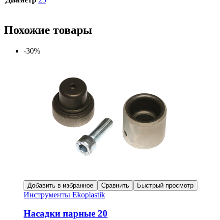
Похожие товары
-30%
Добавить в избранное
Сравнить
Быстрый просмотр
Инструменты Ekoplastik
Насадки парные 20