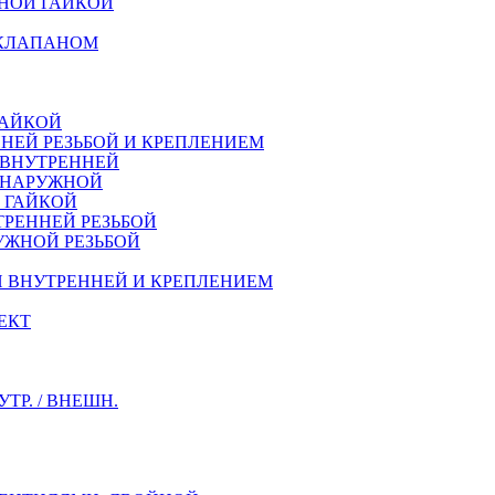
НОЙ ГАЙКОЙ
 КЛАПАНОМ
ГАЙКОЙ
НЕЙ РЕЗЬБОЙ И КРЕПЛЕНИЕМ
 ВНУТРЕННЕЙ
Й НАРУЖНОЙ
Й ГАЙКОЙ
ТРЕННEЙ РЕЗЬБОЙ
УЖНОЙ РЕЗЬБОЙ
Й ВНУТРЕННЕЙ И КРЕПЛЕНИЕМ
ЕКТ
Р. / ВНЕШН.