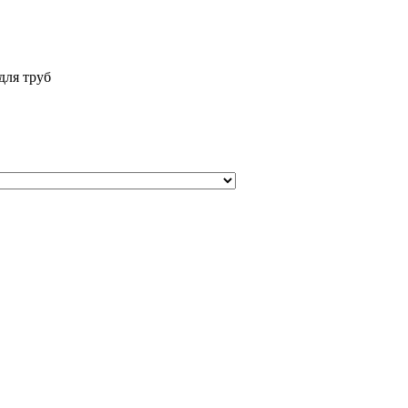
для труб