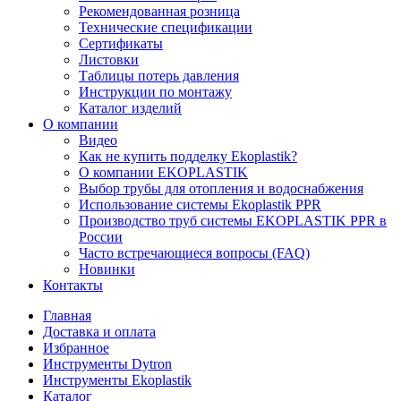
Рекомендованная розница
Технические спецификации
Сертификаты
Листовки
Таблицы потерь давления
Инструкции по монтажу
Каталог изделий
О компании
Видео
Как не купить подделку Ekoplastik?
О компании EKOPLASTIK
Выбор трубы для отопления и водоснабжения
Использование системы Ekoplastik PPR
Производство труб системы EKOPLASTIK PPR в
России
Часто встречающиеся вопросы (FAQ)
Новинки
Контакты
Главная
Доставка и оплата
Избранное
Инструменты Dytron
Инструменты Ekoplastik
Каталог