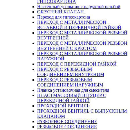
ГИПСОКАРТОНА
Настенный угольник с наружной резьбой
ОБРАТНЫЙ КЛАПАН
Переход для гипсокартона
ПЕРЕХОД С МЕТАЛЛИЧЕСКОЙ
ВСТАВКОЙ И ПЕРЕКИДНОЙ ГАЙКОЙ
ПЕРЕХОД С МЕТАЛЛИЧЕСКОЙ РЕЗЬБОЙ
ВНУТРЕННЕЙ
ПЕРЕХОД С МЕТАЛЛИЧЕСКОЙ РЕЗЬБОЙ
ВНУТРЕННЕЙ С КРЕСТОМ
ПЕРЕХОД С МЕТАЛЛИЧЕСКОЙ РЕЗЬБОЙ
НАРУЖНОЙ
ПЕРЕХОД С ПЕРЕКИДНОЙ ГАЙКОЙ
ПЕРЕХОД С РЕЗЬБОВЫМ
СОЕДИНЕНИЕМ ВНУТРЕНИМ
ПЕРЕХОД С РЕЗЬБОВЫМ
СОЕДИНЕНИЕМ НАРУЖНЫМ
Планка установочная для смесителя
ПЛАСТМАССОВЫЙ ШТУЦЕР С
ПЕРЕКИДНОЙ ГАЙКОЙ
ПРОХОДНОЙ ВЕНТИЛЬ
ПРОХОДНОЙ ВЕНТИЛЬ С ВЫПУСКНЫМ
КЛАПАНОМ
РАЗБОРНОЕ СОЕДИНЕНИЕ
РЕЗЬБОВОЕ СОЕДИНЕНИЕ