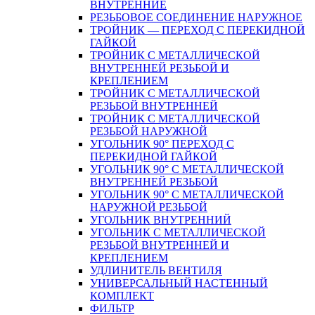
ВНУТРЕННИЕ
РЕЗЬБОВОЕ СОЕДИНЕНИЕ НАРУЖНОЕ
ТРОЙНИК — ПЕРЕХОД С ПЕРЕКИДНОЙ
ГАЙКОЙ
ТРОЙНИК С МЕТАЛЛИЧЕСКОЙ
ВНУТРЕННЕЙ РЕЗЬБОЙ И
КРЕПЛЕНИЕМ
ТРОЙНИК С МЕТАЛЛИЧЕСКОЙ
РЕЗЬБОЙ ВНУТРЕННЕЙ
ТРОЙНИК С МЕТАЛЛИЧЕСКОЙ
РЕЗЬБОЙ НАРУЖНОЙ
УГОЛЬНИК 90° ПЕРЕХОД С
ПЕРЕКИДНОЙ ГАЙКОЙ
УГОЛЬНИК 90° С МЕТАЛЛИЧЕСКОЙ
ВНУТРЕННEЙ РЕЗЬБОЙ
УГОЛЬНИК 90° С МЕТАЛЛИЧЕСКОЙ
НАРУЖНОЙ РЕЗЬБОЙ
УГОЛЬНИК ВНУТРЕННИЙ
УГОЛЬНИК С МЕТАЛЛИЧЕСКОЙ
РЕЗЬБОЙ ВНУТРЕННЕЙ И
КРЕПЛЕНИЕМ
УДЛИНИТЕЛЬ ВЕНТИЛЯ
УНИВЕРСАЛЬНЫЙ НАСТЕННЫЙ
КОМПЛЕКТ
ФИЛЬТР