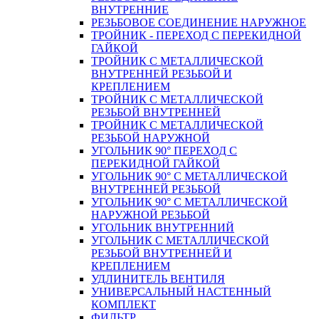
ВНУТРЕННИЕ
РЕЗЬБОВОЕ СОЕДИНЕНИЕ НАРУЖНОЕ
ТРОЙНИК - ПЕРЕХОД С ПЕРЕКИДНОЙ
ГАЙКОЙ
ТРОЙНИК С МЕТАЛЛИЧЕСКОЙ
ВНУТРЕННЕЙ РЕЗЬБОЙ И
КРЕПЛЕНИЕМ
ТРОЙНИК С МЕТАЛЛИЧЕСКОЙ
РЕЗЬБОЙ ВНУТРЕННЕЙ
ТРОЙНИК С МЕТАЛЛИЧЕСКОЙ
РЕЗЬБОЙ НАРУЖНОЙ
УГОЛЬНИК 90° ПЕРЕХОД С
ПЕРЕКИДНОЙ ГАЙКОЙ
УГОЛЬНИК 90° С МЕТАЛЛИЧЕСКОЙ
ВНУТРЕННEЙ РЕЗЬБОЙ
УГОЛЬНИК 90° С МЕТАЛЛИЧЕСКОЙ
НАРУЖНОЙ РЕЗЬБОЙ
УГОЛЬНИК ВНУТРЕННИЙ
УГОЛЬНИК С МЕТАЛЛИЧЕСКОЙ
РЕЗЬБОЙ ВНУТРЕННЕЙ И
КРЕПЛЕНИЕМ
УДЛИНИТЕЛЬ ВЕНТИЛЯ
УНИВЕРСАЛЬНЫЙ НАСТЕННЫЙ
КОМПЛЕКТ
ФИЛЬТР