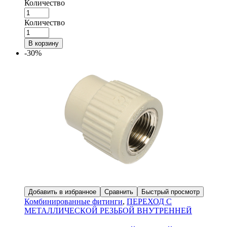
Количество
Количество
В корзину
-30%
Добавить в избранное
Сравнить
Быстрый просмотр
Комбинированные фитинги
,
ПЕРЕХОД С
МЕТАЛЛИЧЕСКОЙ РЕЗЬБОЙ ВНУТРЕННЕЙ