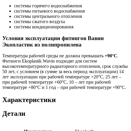
системы горячего водоснабжения
системы питьевого водоснабжения
системы центрального отопления
системы сжатого воздуха
системы кондиционирования
Условия эксплуатации фитингов Вавин
Экопластик из полипропилена
Температура рабочей среды не должна превышать
+90°C
.
Фитинги Ekoplastik Wavin подходят для систем
высокотемпературного радиаторного отопления, срок службы
50 лет, с условием (в сумме за весь период эксплуатации) 14
лет эксплуатации при рабочей температуре +20°С, 25 лет –
при рабочей температуре +60°С, 10 – лет при рабочей
температуре +80°С и 1 год – при рабочей температуре +90°С.
Характеристики
Детали