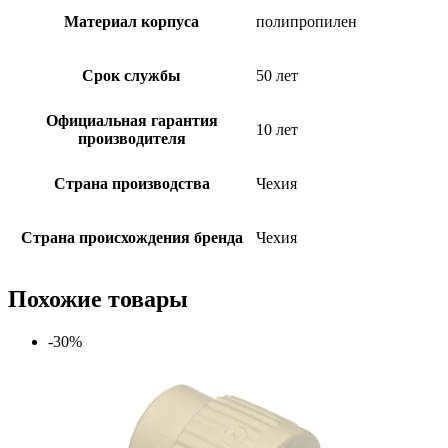
Материал корпуса
полипропилен
Срок службы
50 лет
Официальная гарантия
10 лет
производителя
Страна производства
Чехия
Страна происхождения бренда
Чехия
Похожие товары
-30%