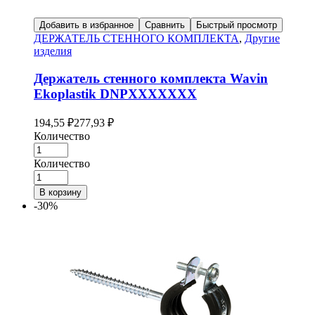
Добавить в избранное
Сравнить
Быстрый просмотр
ДЕРЖАТЕЛЬ СТЕННОГО КОМПЛЕКТА
,
Другие
изделия
Держатель стенного комплекта Wavin
Ekoplastik DNPXXXXXXX
194,55
₽
277,93
₽
Количество
Количество
В корзину
-30%