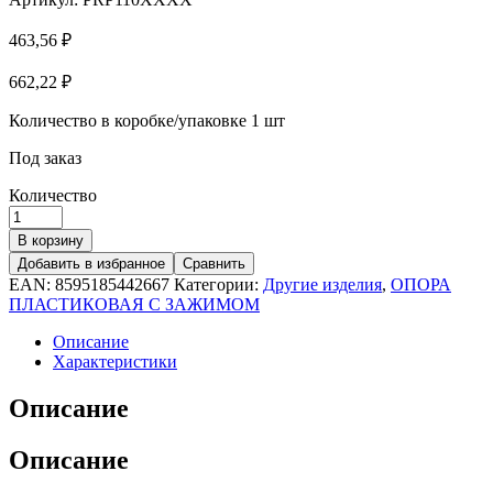
463,56
₽
662,22
₽
Количество в коробке/упаковке
1 шт
Под заказ
Количество
В корзину
Добавить в избранное
Сравнить
EAN:
8595185442667
Категории:
Другие изделия
,
ОПОРА
ПЛАСТИКОВАЯ С ЗАЖИМОМ
Описание
Характеристики
Описание
Описание