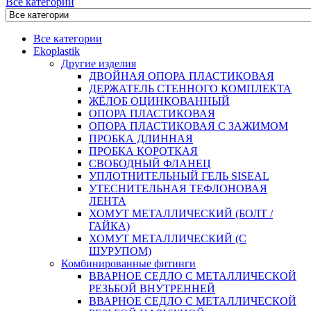
Все категории
Все категории
Ekoplastik
Другие изделия
ДВОЙНАЯ ОПОРА ПЛАСТИКОВАЯ
ДЕРЖАТЕЛЬ СТЕННОГО КОМПЛЕКТА
ЖЁЛОБ ОЦИНКОВАННЫЙ
ОПОРА ПЛАСТИКОВАЯ
ОПОРА ПЛАСТИКОВАЯ С ЗАЖИМОМ
ПРОБКА ДЛИННАЯ
ПРОБКА КОРОТКАЯ
СВОБОДНЫЙ ФЛАНЕЦ
УПЛОТНИТЕЛЬНЫЙ ГЕЛЬ SISEAL
УТЕСНИТЕЛЬНАЯ ТЕФЛОНОВАЯ
ЛЕНТА
ХОМУТ МЕТАЛЛИЧЕСКИЙ (БОЛТ /
ГАЙКА)
ХОМУТ МЕТАЛЛИЧЕСКИЙ (С
ШУРУПОМ)
Комбинированные фитинги
ВВАРНОЕ СЕДЛО С МЕТАЛЛИЧЕСКОЙ
РЕЗЬБОЙ ВНУТРЕННЕЙ
ВВАРНОЕ СЕДЛО С МЕТАЛЛИЧЕСКОЙ