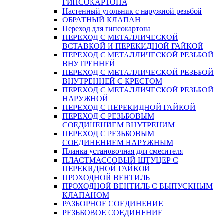
ГИПСОКАРТОНА
Настенный угольник с наружной резьбой
ОБРАТНЫЙ КЛАПАН
Переход для гипсокартона
ПЕРЕХОД С МЕТАЛЛИЧЕСКОЙ
ВСТАВКОЙ И ПЕРЕКИДНОЙ ГАЙКОЙ
ПЕРЕХОД С МЕТАЛЛИЧЕСКОЙ РЕЗЬБОЙ
ВНУТРЕННЕЙ
ПЕРЕХОД С МЕТАЛЛИЧЕСКОЙ РЕЗЬБОЙ
ВНУТРЕННЕЙ С КРЕСТОМ
ПЕРЕХОД С МЕТАЛЛИЧЕСКОЙ РЕЗЬБОЙ
НАРУЖНОЙ
ПЕРЕХОД С ПЕРЕКИДНОЙ ГАЙКОЙ
ПЕРЕХОД С РЕЗЬБОВЫМ
СОЕДИНЕНИЕМ ВНУТРЕНИМ
ПЕРЕХОД С РЕЗЬБОВЫМ
СОЕДИНЕНИЕМ НАРУЖНЫМ
Планка установочная для смесителя
ПЛАСТМАССОВЫЙ ШТУЦЕР С
ПЕРЕКИДНОЙ ГАЙКОЙ
ПРОХОДНОЙ ВЕНТИЛЬ
ПРОХОДНОЙ ВЕНТИЛЬ С ВЫПУСКНЫМ
КЛАПАНОМ
РАЗБОРНОЕ СОЕДИНЕНИЕ
РЕЗЬБОВОЕ СОЕДИНЕНИЕ