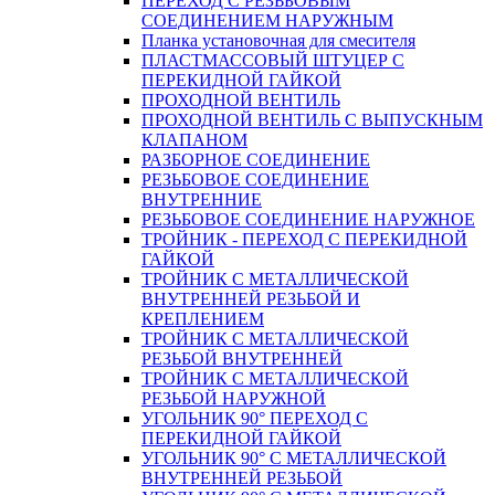
ПЕРЕХОД С РЕЗЬБОВЫМ
СОЕДИНЕНИЕМ НАРУЖНЫМ
Планка установочная для смесителя
ПЛАСТМАССОВЫЙ ШТУЦЕР С
ПЕРЕКИДНОЙ ГАЙКОЙ
ПРОХОДНОЙ ВЕНТИЛЬ
ПРОХОДНОЙ ВЕНТИЛЬ С ВЫПУСКНЫМ
КЛАПАНОМ
РАЗБОРНОЕ СОЕДИНЕНИЕ
РЕЗЬБОВОЕ СОЕДИНЕНИЕ
ВНУТРЕННИЕ
РЕЗЬБОВОЕ СОЕДИНЕНИЕ НАРУЖНОЕ
ТРОЙНИК - ПЕРЕХОД С ПЕРЕКИДНОЙ
ГАЙКОЙ
ТРОЙНИК С МЕТАЛЛИЧЕСКОЙ
ВНУТРЕННЕЙ РЕЗЬБОЙ И
КРЕПЛЕНИЕМ
ТРОЙНИК С МЕТАЛЛИЧЕСКОЙ
РЕЗЬБОЙ ВНУТРЕННЕЙ
ТРОЙНИК С МЕТАЛЛИЧЕСКОЙ
РЕЗЬБОЙ НАРУЖНОЙ
УГОЛЬНИК 90° ПЕРЕХОД С
ПЕРЕКИДНОЙ ГАЙКОЙ
УГОЛЬНИК 90° С МЕТАЛЛИЧЕСКОЙ
ВНУТРЕННEЙ РЕЗЬБОЙ