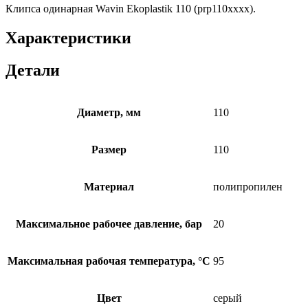
Клипса одинарная Wavin Ekoplastik 110 (prp110xxxx).
Характеристики
Детали
Диаметр, мм
110
Размер
110
Материал
полипропилен
Максимальное рабочее давление, бар
20
Максимальная рабочая температура, °C
95
Цвет
серый