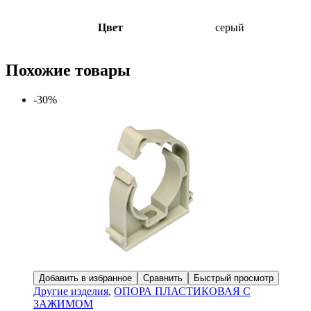
Цвет
серый
Похожие товары
-30%
Добавить в избранное
Сравнить
Быстрый просмотр
Другие изделия
,
ОПОРА ПЛАСТИКОВАЯ С
ЗАЖИМОМ