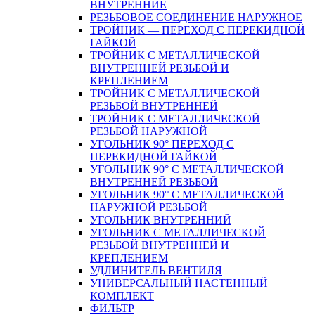
ВНУТРЕННИЕ
РЕЗЬБОВОЕ СОЕДИНЕНИЕ НАРУЖНОЕ
ТРОЙНИК — ПЕРЕХОД С ПЕРЕКИДНОЙ
ГАЙКОЙ
ТРОЙНИК С МЕТАЛЛИЧЕСКОЙ
ВНУТРЕННЕЙ РЕЗЬБОЙ И
КРЕПЛЕНИЕМ
ТРОЙНИК С МЕТАЛЛИЧЕСКОЙ
РЕЗЬБОЙ ВНУТРЕННЕЙ
ТРОЙНИК С МЕТАЛЛИЧЕСКОЙ
РЕЗЬБОЙ НАРУЖНОЙ
УГОЛЬНИК 90° ПЕРЕХОД С
ПЕРЕКИДНОЙ ГАЙКОЙ
УГОЛЬНИК 90° С МЕТАЛЛИЧЕСКОЙ
ВНУТРЕННEЙ РЕЗЬБОЙ
УГОЛЬНИК 90° С МЕТАЛЛИЧЕСКОЙ
НАРУЖНОЙ РЕЗЬБОЙ
УГОЛЬНИК ВНУТРЕННИЙ
УГОЛЬНИК С МЕТАЛЛИЧЕСКОЙ
РЕЗЬБОЙ ВНУТРЕННЕЙ И
КРЕПЛЕНИЕМ
УДЛИНИТЕЛЬ ВЕНТИЛЯ
УНИВЕРСАЛЬНЫЙ НАСТЕННЫЙ
КОМПЛЕКТ
ФИЛЬТР