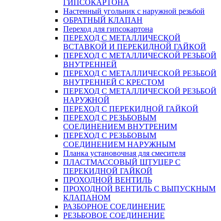
ГИПСОКАРТОНА
Настенный угольник с наружной резьбой
ОБРАТНЫЙ КЛАПАН
Переход для гипсокартона
ПЕРЕХОД С МЕТАЛЛИЧЕСКОЙ
ВСТАВКОЙ И ПЕРЕКИДНОЙ ГАЙКОЙ
ПЕРЕХОД С МЕТАЛЛИЧЕСКОЙ РЕЗЬБОЙ
ВНУТРЕННЕЙ
ПЕРЕХОД С МЕТАЛЛИЧЕСКОЙ РЕЗЬБОЙ
ВНУТРЕННЕЙ С КРЕСТОМ
ПЕРЕХОД С МЕТАЛЛИЧЕСКОЙ РЕЗЬБОЙ
НАРУЖНОЙ
ПЕРЕХОД С ПЕРЕКИДНОЙ ГАЙКОЙ
ПЕРЕХОД С РЕЗЬБОВЫМ
СОЕДИНЕНИЕМ ВНУТРЕНИМ
ПЕРЕХОД С РЕЗЬБОВЫМ
СОЕДИНЕНИЕМ НАРУЖНЫМ
Планка установочная для смесителя
ПЛАСТМАССОВЫЙ ШТУЦЕР С
ПЕРЕКИДНОЙ ГАЙКОЙ
ПРОХОДНОЙ ВЕНТИЛЬ
ПРОХОДНОЙ ВЕНТИЛЬ С ВЫПУСКНЫМ
КЛАПАНОМ
РАЗБОРНОЕ СОЕДИНЕНИЕ
РЕЗЬБОВОЕ СОЕДИНЕНИЕ