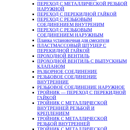
ПЕРЕХОД С МЕТАЛЛИЧЕСКОЙ РЕЗЬБОЙ
НАРУЖНОЙ
ПЕРЕХОД С ПЕРЕКИДНОЙ ГАЙКОЙ
ПЕРЕХОД С РЕЗЬБОВЫМ
СОЕДИНЕНИЕМ ВНУТРЕНИМ
ПЕРЕХОД С РЕЗЬБОВЫМ
СОЕДИНЕНИЕМ НАРУЖНЫМ
Планка установочная для смесителя
ПЛАСТМАССОВЫЙ ШТУЦЕР С
ПЕРЕКИДНОЙ ГАЙКОЙ
ПРОХОДНОЙ ВЕНТИЛЬ
ПРОХОДНОЙ ВЕНТИЛЬ С ВЫПУСКНЫМ
КЛАПАНОМ
РАЗБОРНОЕ СОЕДИНЕНИЕ
РЕЗЬБОВОЕ СОЕДИНЕНИЕ
ВНУТРЕННИЕ
РЕЗЬБОВОЕ СОЕДИНЕНИЕ НАРУЖНОЕ
ТРОЙНИК — ПЕРЕХОД С ПЕРЕКИДНОЙ
ГАЙКОЙ
ТРОЙНИК С МЕТАЛЛИЧЕСКОЙ
ВНУТРЕННЕЙ РЕЗЬБОЙ И
КРЕПЛЕНИЕМ
ТРОЙНИК С МЕТАЛЛИЧЕСКОЙ
РЕЗЬБОЙ ВНУТРЕННЕЙ
ТРОЙНИК С МЕТАЛЛИЧЕСКОЙ