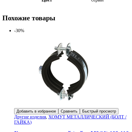
Похожие товары
-30%
Добавить в избранное
Сравнить
Быстрый просмотр
Другие изделия
,
ХОМУТ МЕТАЛЛИЧЕСКИЙ (БОЛТ /
ГАЙКА)