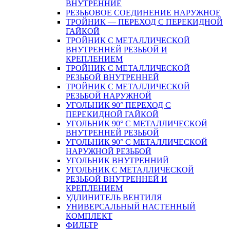
ВНУТРЕННИЕ
РЕЗЬБОВОЕ СОЕДИНЕНИЕ НАРУЖНОЕ
ТРОЙНИК — ПЕРЕХОД С ПЕРЕКИДНОЙ
ГАЙКОЙ
ТРОЙНИК С МЕТАЛЛИЧЕСКОЙ
ВНУТРЕННЕЙ РЕЗЬБОЙ И
КРЕПЛЕНИЕМ
ТРОЙНИК С МЕТАЛЛИЧЕСКОЙ
РЕЗЬБОЙ ВНУТРЕННЕЙ
ТРОЙНИК С МЕТАЛЛИЧЕСКОЙ
РЕЗЬБОЙ НАРУЖНОЙ
УГОЛЬНИК 90° ПЕРЕХОД С
ПЕРЕКИДНОЙ ГАЙКОЙ
УГОЛЬНИК 90° С МЕТАЛЛИЧЕСКОЙ
ВНУТРЕННEЙ РЕЗЬБОЙ
УГОЛЬНИК 90° С МЕТАЛЛИЧЕСКОЙ
НАРУЖНОЙ РЕЗЬБОЙ
УГОЛЬНИК ВНУТРЕННИЙ
УГОЛЬНИК С МЕТАЛЛИЧЕСКОЙ
РЕЗЬБОЙ ВНУТРЕННЕЙ И
КРЕПЛЕНИЕМ
УДЛИНИТЕЛЬ ВЕНТИЛЯ
УНИВЕРСАЛЬНЫЙ НАСТЕННЫЙ
КОМПЛЕКТ
ФИЛЬТР