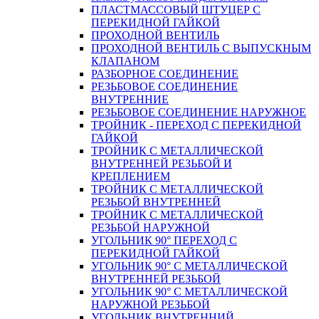
ПЛАСТМАССОВЫЙ ШТУЦЕР С
ПЕРЕКИДНОЙ ГАЙКОЙ
ПРОХОДНОЙ ВЕНТИЛЬ
ПРОХОДНОЙ ВЕНТИЛЬ С ВЫПУСКНЫМ
КЛАПАНОМ
РАЗБОРНОЕ СОЕДИНЕНИЕ
РЕЗЬБОВОЕ СОЕДИНЕНИЕ
ВНУТРЕННИЕ
РЕЗЬБОВОЕ СОЕДИНЕНИЕ НАРУЖНОЕ
ТРОЙНИК - ПЕРЕХОД С ПЕРЕКИДНОЙ
ГАЙКОЙ
ТРОЙНИК С МЕТАЛЛИЧЕСКОЙ
ВНУТРЕННЕЙ РЕЗЬБОЙ И
КРЕПЛЕНИЕМ
ТРОЙНИК С МЕТАЛЛИЧЕСКОЙ
РЕЗЬБОЙ ВНУТРЕННЕЙ
ТРОЙНИК С МЕТАЛЛИЧЕСКОЙ
РЕЗЬБОЙ НАРУЖНОЙ
УГОЛЬНИК 90° ПЕРЕХОД С
ПЕРЕКИДНОЙ ГАЙКОЙ
УГОЛЬНИК 90° С МЕТАЛЛИЧЕСКОЙ
ВНУТРЕННEЙ РЕЗЬБОЙ
УГОЛЬНИК 90° С МЕТАЛЛИЧЕСКОЙ
НАРУЖНОЙ РЕЗЬБОЙ
УГОЛЬНИК ВНУТРЕННИЙ