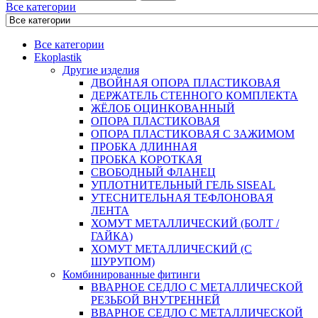
Все категории
Все категории
Ekoplastik
Другие изделия
ДВОЙНАЯ ОПОРА ПЛАСТИКОВАЯ
ДЕРЖАТЕЛЬ СТЕННОГО КОМПЛЕКТА
ЖЁЛОБ ОЦИНКОВАННЫЙ
ОПОРА ПЛАСТИКОВАЯ
ОПОРА ПЛАСТИКОВАЯ С ЗАЖИМОМ
ПРОБКА ДЛИННАЯ
ПРОБКА КОРОТКАЯ
СВОБОДНЫЙ ФЛАНЕЦ
УПЛОТНИТЕЛЬНЫЙ ГЕЛЬ SISEAL
УТЕСНИТЕЛЬНАЯ ТЕФЛОНОВАЯ
ЛЕНТА
ХОМУТ МЕТАЛЛИЧЕСКИЙ (БОЛТ /
ГАЙКА)
ХОМУТ МЕТАЛЛИЧЕСКИЙ (С
ШУРУПОМ)
Комбинированные фитинги
ВВАРНОЕ СЕДЛО С МЕТАЛЛИЧЕСКОЙ
РЕЗЬБОЙ ВНУТРЕННЕЙ
ВВАРНОЕ СЕДЛО С МЕТАЛЛИЧЕСКОЙ