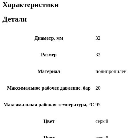
Характеристики
Детали
Диаметр, мм
32
Размер
32
Материал
полипропилен
Максимальное рабочее давление, бар
20
Максимальная рабочая температура, °C
95
Цвет
серый
Цвет
серый