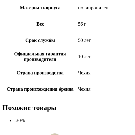
Материал корпуса
полипропилен
Вес
56 г
Срок службы
50 лет
Официальная гарантия
10 лет
производителя
Страна производства
Чехия
Страна происхождения бренда
Чехия
Похожие товары
-30%