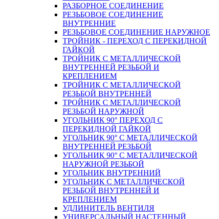
РАЗБОРНОЕ СОЕДИНЕНИЕ
РЕЗЬБОВОЕ СОЕДИНЕНИЕ
ВНУТРЕННИЕ
РЕЗЬБОВОЕ СОЕДИНЕНИЕ НАРУЖНОЕ
ТРОЙНИК - ПЕРЕХОД С ПЕРЕКИДНОЙ
ГАЙКОЙ
ТРОЙНИК С МЕТАЛЛИЧЕСКОЙ
ВНУТРЕННЕЙ РЕЗЬБОЙ И
КРЕПЛЕНИЕМ
ТРОЙНИК С МЕТАЛЛИЧЕСКОЙ
РЕЗЬБОЙ ВНУТРЕННЕЙ
ТРОЙНИК С МЕТАЛЛИЧЕСКОЙ
РЕЗЬБОЙ НАРУЖНОЙ
УГОЛЬНИК 90° ПЕРЕХОД С
ПЕРЕКИДНОЙ ГАЙКОЙ
УГОЛЬНИК 90° С МЕТАЛЛИЧЕСКОЙ
ВНУТРЕННEЙ РЕЗЬБОЙ
УГОЛЬНИК 90° С МЕТАЛЛИЧЕСКОЙ
НАРУЖНОЙ РЕЗЬБОЙ
УГОЛЬНИК ВНУТРЕННИЙ
УГОЛЬНИК С МЕТАЛЛИЧЕСКОЙ
РЕЗЬБОЙ ВНУТРЕННЕЙ И
КРЕПЛЕНИЕМ
УДЛИНИТЕЛЬ ВЕНТИЛЯ
УНИВЕРСАЛЬНЫЙ НАСТЕННЫЙ