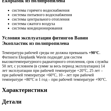
Ekoplastik из полипропилена
системы горячего водоснабжения
системы питьевого водоснабжения
системы центрального отопления
системы сжатого воздуха
системы кондиционирования
Условия эксплуатации фитингов Вавин
Экопластик из полипропилена
Температура рабочей среды не должна превышать
+90°C
.
Фитинги Ekoplastik Wavin подходят для систем
высокотемпературного радиаторного отопления, срок службы
50 лет, с условием (в сумме за весь период эксплуатации) 14
лет эксплуатации при рабочей температуре +20°С, 25 лет –
при рабочей температуре +60°С, 10 – лет при рабочей
температуре +80°С и 1 год – при рабочей температуре +90°С.
Характеристики
Детали