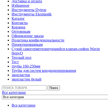
Доставка и оплата
Избранное
Инструменты Dytron
Инструменты Ekoplastik
Каталог
Контакты
Корзина
Оптовикам
Оформление заказа
Политика конфиденциальности
Проектировщикам
Сухой самогерметизирующийся клапан-сифон Wavin
HepvO
Теплый пол
Тест
трубы 160-250мм
Трубы для систем кондиционирования
экопластик
экопластик белый
Поиск:
Поиск
Все категории
Все категории