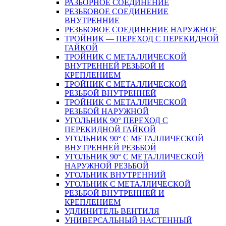
РАЗБОРНОЕ СОЕДИНЕНИЕ
РЕЗЬБОВОЕ СОЕДИНЕНИЕ
ВНУТРЕННИЕ
РЕЗЬБОВОЕ СОЕДИНЕНИЕ НАРУЖНОЕ
ТРОЙНИК — ПЕРЕХОД С ПЕРЕКИДНОЙ
ГАЙКОЙ
ТРОЙНИК С МЕТАЛЛИЧЕСКОЙ
ВНУТРЕННЕЙ РЕЗЬБОЙ И
КРЕПЛЕНИЕМ
ТРОЙНИК С МЕТАЛЛИЧЕСКОЙ
РЕЗЬБОЙ ВНУТРЕННЕЙ
ТРОЙНИК С МЕТАЛЛИЧЕСКОЙ
РЕЗЬБОЙ НАРУЖНОЙ
УГОЛЬНИК 90° ПЕРЕХОД С
ПЕРЕКИДНОЙ ГАЙКОЙ
УГОЛЬНИК 90° С МЕТАЛЛИЧЕСКОЙ
ВНУТРЕННEЙ РЕЗЬБОЙ
УГОЛЬНИК 90° С МЕТАЛЛИЧЕСКОЙ
НАРУЖНОЙ РЕЗЬБОЙ
УГОЛЬНИК ВНУТРЕННИЙ
УГОЛЬНИК С МЕТАЛЛИЧЕСКОЙ
РЕЗЬБОЙ ВНУТРЕННЕЙ И
КРЕПЛЕНИЕМ
УДЛИНИТЕЛЬ ВЕНТИЛЯ
УНИВЕРСАЛЬНЫЙ НАСТЕННЫЙ