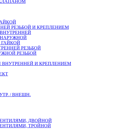
 КЛАПАНОМ
ГАЙКОЙ
НЕЙ РЕЗЬБОЙ И КРЕПЛЕНИЕМ
 ВНУТРЕННЕЙ
Й НАРУЖНОЙ
Й ГАЙКОЙ
ТРЕННEЙ РЕЗЬБОЙ
УЖНОЙ РЕЗЬБОЙ
Й ВНУТРЕННЕЙ И КРЕПЛЕНИЕМ
ЕКТ
Р. / ВНЕШН.
ВЕНТИЛЯМИ, ДВОЙНОЙ
ВЕНТИЛЯМИ, ТРОЙНОЙ