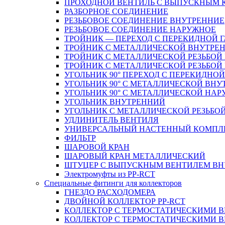
ПРОХОДНОЙ ВЕНТИЛЬ С ВЫПУСКНЫМ
РАЗБОРНОЕ СОЕДИНЕНИЕ
РЕЗЬБОВОЕ СОЕДИНЕНИЕ ВНУТРЕННИЕ
РЕЗЬБОВОЕ СОЕДИНЕНИЕ НАРУЖНОЕ
ТРОЙНИК — ПЕРЕХОД С ПЕРЕКИДНОЙ 
ТРОЙНИК С МЕТАЛЛИЧЕСКОЙ ВНУТРЕН
ТРОЙНИК С МЕТАЛЛИЧЕСКОЙ РЕЗЬБОЙ
ТРОЙНИК С МЕТАЛЛИЧЕСКОЙ РЕЗЬБО
УГОЛЬНИК 90° ПЕРЕХОД С ПЕРЕКИДНО
УГОЛЬНИК 90° С МЕТАЛЛИЧЕСКОЙ ВНУ
УГОЛЬНИК 90° С МЕТАЛЛИЧЕСКОЙ НАР
УГОЛЬНИК ВНУТРЕННИЙ
УГОЛЬНИК С МЕТАЛЛИЧЕСКОЙ РЕЗЬБО
УДЛИНИТЕЛЬ ВЕНТИЛЯ
УНИВЕРСАЛЬНЫЙ НАСТЕННЫЙ КОМПЛ
ФИЛЬТР
ШАРОВОЙ КРАН
ШАРОВЫЙ КРАН МЕТАЛЛИЧЕСКИЙ
ШТУЦЕР С ВЫПУСКНЫМ ВЕНТИЛЕМ ВНУТ
Электромуфты из PP-RCT
Специальные фитинги для коллекторов
ГНЕЗДО РАСХОДОМЕРА
ДВОЙНОЙ КОЛЛЕКТОР PP-RCT
КОЛЛЕКТОР С ТЕРМОСТАТИЧЕСКИМИ 
КОЛЛЕКТОР С ТЕРМОСТАТИЧЕСКИМИ 