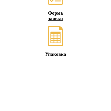
Форма
заявки
Упаковка