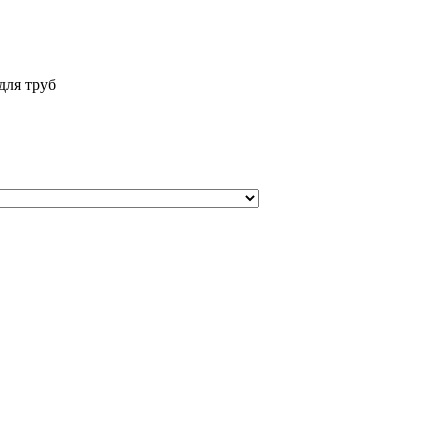
для труб