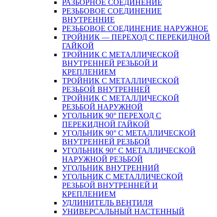
РАЗБОРНОЕ СОЕДИНЕНИЕ
РЕЗЬБОВОЕ СОЕДИНЕНИЕ
ВНУТРЕННИЕ
РЕЗЬБОВОЕ СОЕДИНЕНИЕ НАРУЖНОЕ
ТРОЙНИК — ПЕРЕХОД С ПЕРЕКИДНОЙ
ГАЙКОЙ
ТРОЙНИК С МЕТАЛЛИЧЕСКОЙ
ВНУТРЕННЕЙ РЕЗЬБОЙ И
КРЕПЛЕНИЕМ
ТРОЙНИК С МЕТАЛЛИЧЕСКОЙ
РЕЗЬБОЙ ВНУТРЕННЕЙ
ТРОЙНИК С МЕТАЛЛИЧЕСКОЙ
РЕЗЬБОЙ НАРУЖНОЙ
УГОЛЬНИК 90° ПЕРЕХОД С
ПЕРЕКИДНОЙ ГАЙКОЙ
УГОЛЬНИК 90° С МЕТАЛЛИЧЕСКОЙ
ВНУТРЕННEЙ РЕЗЬБОЙ
УГОЛЬНИК 90° С МЕТАЛЛИЧЕСКОЙ
НАРУЖНОЙ РЕЗЬБОЙ
УГОЛЬНИК ВНУТРЕННИЙ
УГОЛЬНИК С МЕТАЛЛИЧЕСКОЙ
РЕЗЬБОЙ ВНУТРЕННЕЙ И
КРЕПЛЕНИЕМ
УДЛИНИТЕЛЬ ВЕНТИЛЯ
УНИВЕРСАЛЬНЫЙ НАСТЕННЫЙ