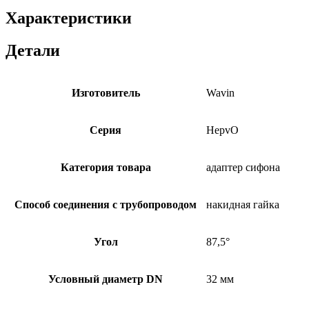
Характеристики
Детали
Изготовитель
Wavin
Серия
HepvO
Категория товара
адаптер сифона
Способ соединения с трубопроводом
накидная гайка
Угол
87,5°
Условный диаметр DN
32 мм