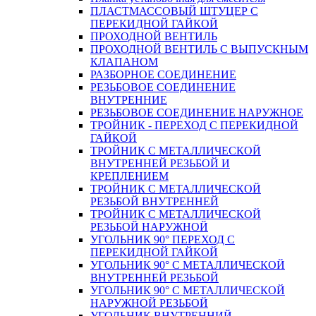
ПЛАСТМАССОВЫЙ ШТУЦЕР С
ПЕРЕКИДНОЙ ГАЙКОЙ
ПРОХОДНОЙ ВЕНТИЛЬ
ПРОХОДНОЙ ВЕНТИЛЬ С ВЫПУСКНЫМ
КЛАПАНОМ
РАЗБОРНОЕ СОЕДИНЕНИЕ
РЕЗЬБОВОЕ СОЕДИНЕНИЕ
ВНУТРЕННИЕ
РЕЗЬБОВОЕ СОЕДИНЕНИЕ НАРУЖНОЕ
ТРОЙНИК - ПЕРЕХОД С ПЕРЕКИДНОЙ
ГАЙКОЙ
ТРОЙНИК С МЕТАЛЛИЧЕСКОЙ
ВНУТРЕННЕЙ РЕЗЬБОЙ И
КРЕПЛЕНИЕМ
ТРОЙНИК С МЕТАЛЛИЧЕСКОЙ
РЕЗЬБОЙ ВНУТРЕННЕЙ
ТРОЙНИК С МЕТАЛЛИЧЕСКОЙ
РЕЗЬБОЙ НАРУЖНОЙ
УГОЛЬНИК 90° ПЕРЕХОД С
ПЕРЕКИДНОЙ ГАЙКОЙ
УГОЛЬНИК 90° С МЕТАЛЛИЧЕСКОЙ
ВНУТРЕННEЙ РЕЗЬБОЙ
УГОЛЬНИК 90° С МЕТАЛЛИЧЕСКОЙ
НАРУЖНОЙ РЕЗЬБОЙ
УГОЛЬНИК ВНУТРЕННИЙ