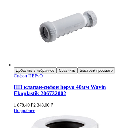
Добавить в избранное
Сравнить
Быстрый просмотр
Сифон HEPvO
ПП клапан-сифон hepvo 40мм Wavin
Ekoplastik 206732002
1 878,40
₽
2 348,00
₽
Подробнее