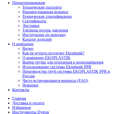
Проектировщикам
Технические паспорта
Рекомендованная розница
Технические спецификации
Сертификаты
Листовки
Таблицы потерь давления
Инструкции по монтажу
Каталог изделий
О компании
Видео
Как не купить подделку Ekoplastik?
О компании EKOPLASTIK
Выбор трубы для отопления и водоснабжения
Использование системы Ekoplastik PPR
Производство труб системы EKOPLASTIK PPR в
России
Часто встречающиеся вопросы (FAQ)
Новинки
Контакты
Главная
Доставка и оплата
Избранное
Инструменты Dytron