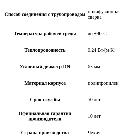
полифузионная
Способ соединения с трубопроводом
сварка
Температура рабочей среды
до +90°C
Теплопроводность
0,24 Вт/(м·К)
Условный диаметр DN
63 мм
Материал корпуса
полипропилен
Срок службы
50 лет
Официальная гарантия
10 лет
производителя
Страна производства
Чехия