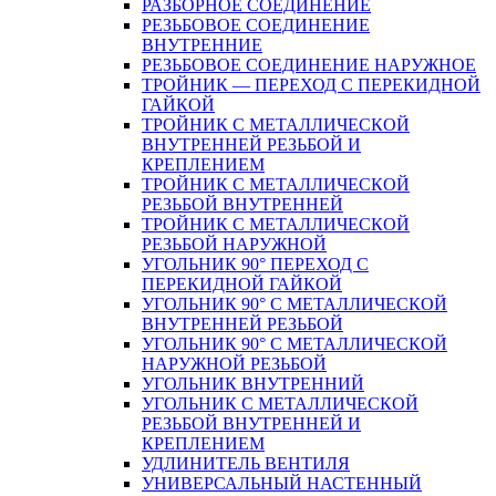
РАЗБОРНОЕ СОЕДИНЕНИЕ
РЕЗЬБОВОЕ СОЕДИНЕНИЕ
ВНУТРЕННИЕ
РЕЗЬБОВОЕ СОЕДИНЕНИЕ НАРУЖНОЕ
ТРОЙНИК — ПЕРЕХОД С ПЕРЕКИДНОЙ
ГАЙКОЙ
ТРОЙНИК С МЕТАЛЛИЧЕСКОЙ
ВНУТРЕННЕЙ РЕЗЬБОЙ И
КРЕПЛЕНИЕМ
ТРОЙНИК С МЕТАЛЛИЧЕСКОЙ
РЕЗЬБОЙ ВНУТРЕННЕЙ
ТРОЙНИК С МЕТАЛЛИЧЕСКОЙ
РЕЗЬБОЙ НАРУЖНОЙ
УГОЛЬНИК 90° ПЕРЕХОД С
ПЕРЕКИДНОЙ ГАЙКОЙ
УГОЛЬНИК 90° С МЕТАЛЛИЧЕСКОЙ
ВНУТРЕННEЙ РЕЗЬБОЙ
УГОЛЬНИК 90° С МЕТАЛЛИЧЕСКОЙ
НАРУЖНОЙ РЕЗЬБОЙ
УГОЛЬНИК ВНУТРЕННИЙ
УГОЛЬНИК С МЕТАЛЛИЧЕСКОЙ
РЕЗЬБОЙ ВНУТРЕННЕЙ И
КРЕПЛЕНИЕМ
УДЛИНИТЕЛЬ ВЕНТИЛЯ
УНИВЕРСАЛЬНЫЙ НАСТЕННЫЙ