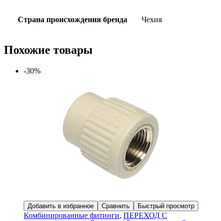
Страна происхождения бренда
Чехия
Похожие товары
-30%
Добавить в избранное
Сравнить
Быстрый просмотр
Комбинированные фитинги
,
ПЕРЕХОД С