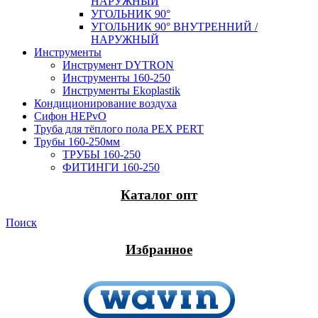
НАРУЖНЫЙ
УГОЛЬНИК 90°
УГОЛЬНИК 90° ВНУТРЕННИЙ /
НАРУЖНЫЙ
Инструменты
Инструмент DYTRON
Инструменты 160-250
Инструменты Ekoplastik
Кондиционирование воздуха
Сифон HEPvO
Труба для тёплого пола PEX PERT
Трубы 160-250мм
ТРУБЫ 160-250
ФИТИНГИ 160-250
Каталог опт
Поиск
Избранное