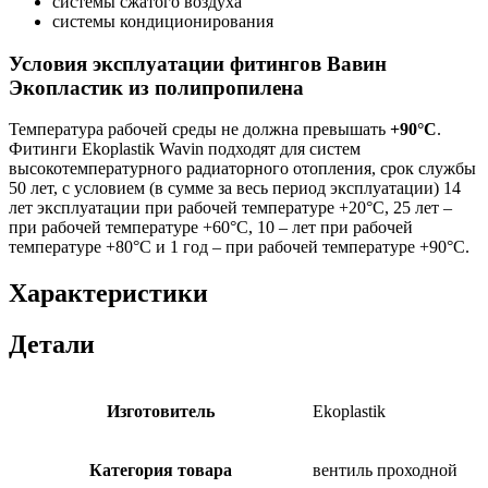
системы сжатого воздуха
системы кондиционирования
Условия эксплуатации фитингов Вавин
Экопластик из полипропилена
Температура рабочей среды не должна превышать
+90°C
.
Фитинги Ekoplastik Wavin подходят для систем
высокотемпературного радиаторного отопления, срок службы
50 лет, с условием (в сумме за весь период эксплуатации) 14
лет эксплуатации при рабочей температуре +20°С, 25 лет –
при рабочей температуре +60°С, 10 – лет при рабочей
температуре +80°С и 1 год – при рабочей температуре +90°С.
Характеристики
Детали
Изготовитель
Ekoplastik
Категория товара
вентиль проходной