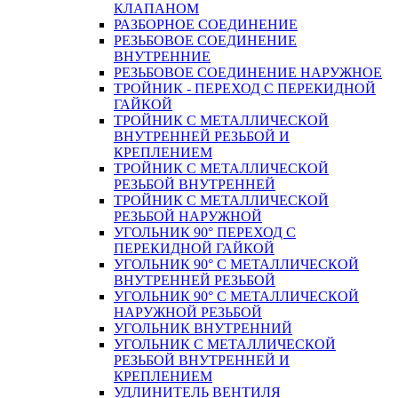
КЛАПАНОМ
РАЗБОРНОЕ СОЕДИНЕНИЕ
РЕЗЬБОВОЕ СОЕДИНЕНИЕ
ВНУТРЕННИЕ
РЕЗЬБОВОЕ СОЕДИНЕНИЕ НАРУЖНОЕ
ТРОЙНИК - ПЕРЕХОД С ПЕРЕКИДНОЙ
ГАЙКОЙ
ТРОЙНИК С МЕТАЛЛИЧЕСКОЙ
ВНУТРЕННЕЙ РЕЗЬБОЙ И
КРЕПЛЕНИЕМ
ТРОЙНИК С МЕТАЛЛИЧЕСКОЙ
РЕЗЬБОЙ ВНУТРЕННЕЙ
ТРОЙНИК С МЕТАЛЛИЧЕСКОЙ
РЕЗЬБОЙ НАРУЖНОЙ
УГОЛЬНИК 90° ПЕРЕХОД С
ПЕРЕКИДНОЙ ГАЙКОЙ
УГОЛЬНИК 90° С МЕТАЛЛИЧЕСКОЙ
ВНУТРЕННEЙ РЕЗЬБОЙ
УГОЛЬНИК 90° С МЕТАЛЛИЧЕСКОЙ
НАРУЖНОЙ РЕЗЬБОЙ
УГОЛЬНИК ВНУТРЕННИЙ
УГОЛЬНИК С МЕТАЛЛИЧЕСКОЙ
РЕЗЬБОЙ ВНУТРЕННЕЙ И
КРЕПЛЕНИЕМ
УДЛИНИТЕЛЬ ВЕНТИЛЯ