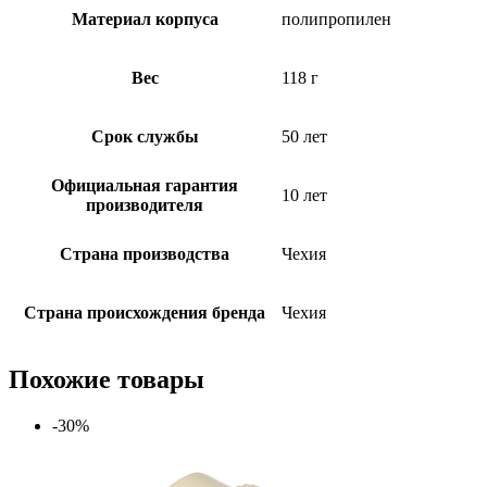
Материал корпуса
полипропилен
Вес
118 г
Срок службы
50 лет
Официальная гарантия
10 лет
производителя
Страна производства
Чехия
Страна происхождения бренда
Чехия
Похожие товары
-30%