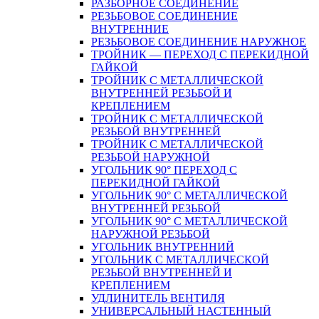
РАЗБОРНОЕ СОЕДИНЕНИЕ
РЕЗЬБОВОЕ СОЕДИНЕНИЕ
ВНУТРЕННИЕ
РЕЗЬБОВОЕ СОЕДИНЕНИЕ НАРУЖНОЕ
ТРОЙНИК — ПЕРЕХОД С ПЕРЕКИДНОЙ
ГАЙКОЙ
ТРОЙНИК С МЕТАЛЛИЧЕСКОЙ
ВНУТРЕННЕЙ РЕЗЬБОЙ И
КРЕПЛЕНИЕМ
ТРОЙНИК С МЕТАЛЛИЧЕСКОЙ
РЕЗЬБОЙ ВНУТРЕННЕЙ
ТРОЙНИК С МЕТАЛЛИЧЕСКОЙ
РЕЗЬБОЙ НАРУЖНОЙ
УГОЛЬНИК 90° ПЕРЕХОД С
ПЕРЕКИДНОЙ ГАЙКОЙ
УГОЛЬНИК 90° С МЕТАЛЛИЧЕСКОЙ
ВНУТРЕННEЙ РЕЗЬБОЙ
УГОЛЬНИК 90° С МЕТАЛЛИЧЕСКОЙ
НАРУЖНОЙ РЕЗЬБОЙ
УГОЛЬНИК ВНУТРЕННИЙ
УГОЛЬНИК С МЕТАЛЛИЧЕСКОЙ
РЕЗЬБОЙ ВНУТРЕННЕЙ И
КРЕПЛЕНИЕМ
УДЛИНИТЕЛЬ ВЕНТИЛЯ
УНИВЕРСАЛЬНЫЙ НАСТЕННЫЙ