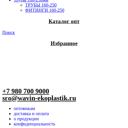
ТРУБЫ 160-250
ФИТИНГИ 160-250
Каталог опт
Поиск
Избранное
+7 980 700 9
000
sro@wavin-ekoplastik.ru
оптовикам
доставка и оплата
о продукции
конфиденциальность