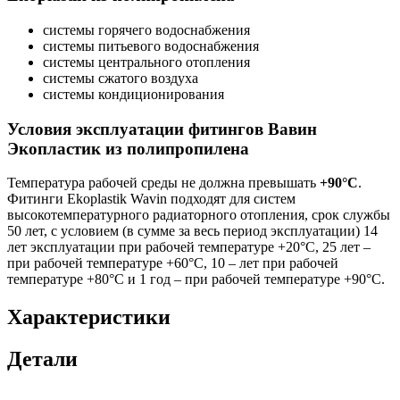
системы горячего водоснабжения
системы питьевого водоснабжения
системы центрального отопления
системы сжатого воздуха
системы кондиционирования
Условия эксплуатации фитингов Вавин
Экопластик из полипропилена
Температура рабочей среды не должна превышать
+90°C
.
Фитинги Ekoplastik Wavin подходят для систем
высокотемпературного радиаторного отопления, срок службы
50 лет, с условием (в сумме за весь период эксплуатации) 14
лет эксплуатации при рабочей температуре +20°С, 25 лет –
при рабочей температуре +60°С, 10 – лет при рабочей
температуре +80°С и 1 год – при рабочей температуре +90°С.
Характеристики
Детали