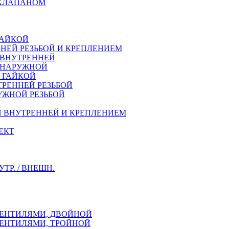
 КЛАПАНОМ
ГАЙКОЙ
НЕЙ РЕЗЬБОЙ И КРЕПЛЕНИЕМ
 ВНУТРЕННЕЙ
Й НАРУЖНОЙ
Й ГАЙКОЙ
ТРЕННEЙ РЕЗЬБОЙ
УЖНОЙ РЕЗЬБОЙ
Й ВНУТРЕННЕЙ И КРЕПЛЕНИЕМ
ЕКТ
Р. / ВНЕШН.
ВЕНТИЛЯМИ, ДВОЙНОЙ
ВЕНТИЛЯМИ, ТРОЙНОЙ