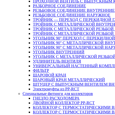
ПРОХОДНОЙ ВЕНТИЛЬ С ВЫПУСКНЫМ
РАЗБОРНОЕ СОЕДИНЕНИЕ
РЕЗЬБОВОЕ СОЕДИНЕНИЕ ВНУТРЕННИЕ
РЕЗЬБОВОЕ СОЕДИНЕНИЕ НАРУЖНОЕ
ТРОЙНИК — ПЕРЕХОД С ПЕРЕКИДНОЙ 
ТРОЙНИК С МЕТАЛЛИЧЕСКОЙ ВНУТРЕН
ТРОЙНИК С МЕТАЛЛИЧЕСКОЙ РЕЗЬБОЙ
ТРОЙНИК С МЕТАЛЛИЧЕСКОЙ РЕЗЬБО
УГОЛЬНИК 90° ПЕРЕХОД С ПЕРЕКИДНО
УГОЛЬНИК 90° С МЕТАЛЛИЧЕСКОЙ ВНУ
УГОЛЬНИК 90° С МЕТАЛЛИЧЕСКОЙ НАР
УГОЛЬНИК ВНУТРЕННИЙ
УГОЛЬНИК С МЕТАЛЛИЧЕСКОЙ РЕЗЬБО
УДЛИНИТЕЛЬ ВЕНТИЛЯ
УНИВЕРСАЛЬНЫЙ НАСТЕННЫЙ КОМПЛ
ФИЛЬТР
ШАРОВОЙ КРАН
ШАРОВЫЙ КРАН МЕТАЛЛИЧЕСКИЙ
ШТУЦЕР С ВЫПУСКНЫМ ВЕНТИЛЕМ ВНУТ
Электромуфты из PP-RCT
Специальные фитинги для коллекторов
ГНЕЗДО РАСХОДОМЕРА
ДВОЙНОЙ КОЛЛЕКТОР PP-RCT
КОЛЛЕКТОР С ТЕРМОСТАТИЧЕСКИМИ 
КОЛЛЕКТОР С ТЕРМОСТАТИЧЕСКИМИ 