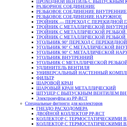
ПРОХОДНОЙ ВЕНТИЛЬ С ВЫПУСКНЫМ
РАЗБОРНОЕ СОЕДИНЕНИЕ
РЕЗЬБОВОЕ СОЕДИНЕНИЕ ВНУТРЕННИЕ
РЕЗЬБОВОЕ СОЕДИНЕНИЕ НАРУЖНОЕ
ТРОЙНИК — ПЕРЕХОД С ПЕРЕКИДНОЙ 
ТРОЙНИК С МЕТАЛЛИЧЕСКОЙ ВНУТРЕН
ТРОЙНИК С МЕТАЛЛИЧЕСКОЙ РЕЗЬБОЙ
ТРОЙНИК С МЕТАЛЛИЧЕСКОЙ РЕЗЬБО
УГОЛЬНИК 90° ПЕРЕХОД С ПЕРЕКИДНО
УГОЛЬНИК 90° С МЕТАЛЛИЧЕСКОЙ ВНУ
УГОЛЬНИК 90° С МЕТАЛЛИЧЕСКОЙ НАР
УГОЛЬНИК ВНУТРЕННИЙ
УГОЛЬНИК С МЕТАЛЛИЧЕСКОЙ РЕЗЬБО
УДЛИНИТЕЛЬ ВЕНТИЛЯ
УНИВЕРСАЛЬНЫЙ НАСТЕННЫЙ КОМПЛ
ФИЛЬТР
ШАРОВОЙ КРАН
ШАРОВЫЙ КРАН МЕТАЛЛИЧЕСКИЙ
ШТУЦЕР С ВЫПУСКНЫМ ВЕНТИЛЕМ ВНУТ
Электромуфты из PP-RCT
Специальные фитинги для коллекторов
ГНЕЗДО РАСХОДОМЕРА
ДВОЙНОЙ КОЛЛЕКТОР PP-RCT
КОЛЛЕКТОР С ТЕРМОСТАТИЧЕСКИМИ 
КОЛЛЕКТОР С ТЕРМОСТАТИЧЕСКИМИ 