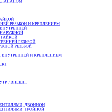
 КЛАПАНОМ
ГАЙКОЙ
НЕЙ РЕЗЬБОЙ И КРЕПЛЕНИЕМ
 ВНУТРЕННЕЙ
Й НАРУЖНОЙ
Й ГАЙКОЙ
ТРЕННEЙ РЕЗЬБОЙ
УЖНОЙ РЕЗЬБОЙ
Й ВНУТРЕННЕЙ И КРЕПЛЕНИЕМ
ЕКТ
Р. / ВНЕШН.
ВЕНТИЛЯМИ, ДВОЙНОЙ
ВЕНТИЛЯМИ, ТРОЙНОЙ