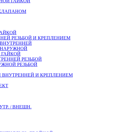
НОЙ ГАЙКОЙ
 КЛАПАНОМ
ГАЙКОЙ
НЕЙ РЕЗЬБОЙ И КРЕПЛЕНИЕМ
 ВНУТРЕННЕЙ
Й НАРУЖНОЙ
Й ГАЙКОЙ
ТРЕННEЙ РЕЗЬБОЙ
УЖНОЙ РЕЗЬБОЙ
Й ВНУТРЕННЕЙ И КРЕПЛЕНИЕМ
ЕКТ
Р. / ВНЕШН.