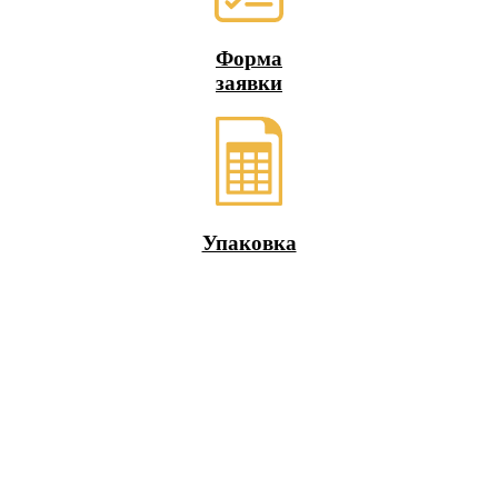
Форма
заявки
Упаковка