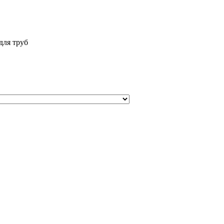
для труб