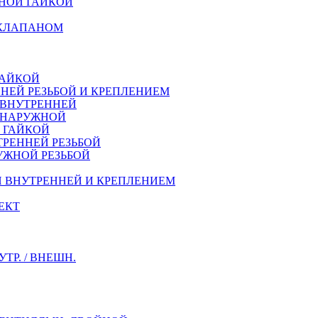
НОЙ ГАЙКОЙ
 КЛАПАНОМ
ГАЙКОЙ
НЕЙ РЕЗЬБОЙ И КРЕПЛЕНИЕМ
 ВНУТРЕННЕЙ
Й НАРУЖНОЙ
Й ГАЙКОЙ
ТРЕННEЙ РЕЗЬБОЙ
УЖНОЙ РЕЗЬБОЙ
Й ВНУТРЕННЕЙ И КРЕПЛЕНИЕМ
ЕКТ
Р. / ВНЕШН.