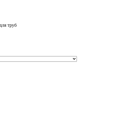
для труб