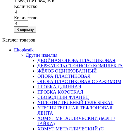
1 388,91
₽
1 984,16
₽
Количество
Количество
В корзину
Каталог товаров
Ekoplastik
Другие изделия
ДВОЙНАЯ ОПОРА ПЛАСТИКОВАЯ
ДЕРЖАТЕЛЬ СТЕННОГО КОМПЛЕКТА
ЖЁЛОБ ОЦИНКОВАННЫЙ
ОПОРА ПЛАСТИКОВАЯ
ОПОРА ПЛАСТИКОВАЯ С ЗАЖИМОМ
ПРОБКА ДЛИННАЯ
ПРОБКА КОРОТКАЯ
СВОБОДНЫЙ ФЛАНЕЦ
УПЛОТНИТЕЛЬНЫЙ ГЕЛЬ SISEAL
УТЕСНИТЕЛЬНАЯ ТЕФЛОНОВАЯ
ЛЕНТА
ХОМУТ МЕТАЛЛИЧЕСКИЙ (БОЛТ /
ГАЙКА)
ХОМУТ МЕТАЛЛИЧЕСКИЙ (С