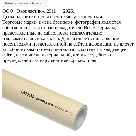
ООО «Экопластик», 2011 — 2026.
Цены на сайте и цены в счете могут отличаться.
Торговые марки, имена брендов и фотографии являются
собственностью их правообладателей. Все материалы,
представленные на сайте, носят исключительно
ознакомительный характер. Дальнейшее использование
посетителями представленной на сайте информации не влечет
за собой никакой ответственности создателей и владельцев
сайта, в том числе материальной, а также судебного
преследования за нарушение авторских прав.