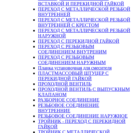
ВСТАВКОЙ И ПЕРЕКИДНОЙ ГАЙКОЙ
ПЕРЕХОД С МЕТАЛЛИЧЕСКОЙ РЕЗЬБОЙ
ВНУТРЕННЕЙ
ПЕРЕХОД С МЕТАЛЛИЧЕСКОЙ РЕЗЬБОЙ
ВНУТРЕННЕЙ С КРЕСТОМ
ПЕРЕХОД С МЕТАЛЛИЧЕСКОЙ РЕЗЬБОЙ
НАРУЖНОЙ
ПЕРЕХОД С ПЕРЕКИДНОЙ ГАЙКОЙ
ПЕРЕХОД С РЕЗЬБОВЫМ
СОЕДИНЕНИЕМ ВНУТРЕНИМ
ПЕРЕХОД С РЕЗЬБОВЫМ
СОЕДИНЕНИЕМ НАРУЖНЫМ
Планка установочная для смесителя
ПЛАСТМАССОВЫЙ ШТУЦЕР С
ПЕРЕКИДНОЙ ГАЙКОЙ
ПРОХОДНОЙ ВЕНТИЛЬ
ПРОХОДНОЙ ВЕНТИЛЬ С ВЫПУСКНЫМ
КЛАПАНОМ
РАЗБОРНОЕ СОЕДИНЕНИЕ
РЕЗЬБОВОЕ СОЕДИНЕНИЕ
ВНУТРЕННИЕ
РЕЗЬБОВОЕ СОЕДИНЕНИЕ НАРУЖНОЕ
ТРОЙНИК - ПЕРЕХОД С ПЕРЕКИДНОЙ
ГАЙКОЙ
ТРОЙНИК С МЕТАЛЛИЧЕСКОЙ