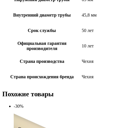
Внутренний диаметр трубы
45,8 мм
Срок службы
50 лет
Официальная гарантия
10 лет
производителя
Страна производства
Чехия
Страна происхождения бренда
Чехия
Похожие товары
-30%