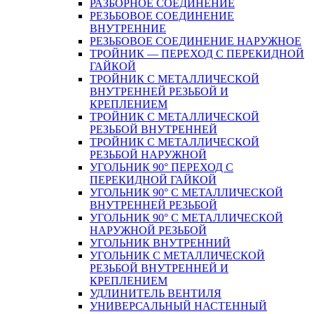
РАЗБОРНОЕ СОЕДИНЕНИЕ
РЕЗЬБОВОЕ СОЕДИНЕНИЕ
ВНУТРЕННИЕ
РЕЗЬБОВОЕ СОЕДИНЕНИЕ НАРУЖНОЕ
ТРОЙНИК — ПЕРЕХОД С ПЕРЕКИДНОЙ
ГАЙКОЙ
ТРОЙНИК С МЕТАЛЛИЧЕСКОЙ
ВНУТРЕННЕЙ РЕЗЬБОЙ И
КРЕПЛЕНИЕМ
ТРОЙНИК С МЕТАЛЛИЧЕСКОЙ
РЕЗЬБОЙ ВНУТРЕННЕЙ
ТРОЙНИК С МЕТАЛЛИЧЕСКОЙ
РЕЗЬБОЙ НАРУЖНОЙ
УГОЛЬНИК 90° ПЕРЕХОД С
ПЕРЕКИДНОЙ ГАЙКОЙ
УГОЛЬНИК 90° С МЕТАЛЛИЧЕСКОЙ
ВНУТРЕННEЙ РЕЗЬБОЙ
УГОЛЬНИК 90° С МЕТАЛЛИЧЕСКОЙ
НАРУЖНОЙ РЕЗЬБОЙ
УГОЛЬНИК ВНУТРЕННИЙ
УГОЛЬНИК С МЕТАЛЛИЧЕСКОЙ
РЕЗЬБОЙ ВНУТРЕННЕЙ И
КРЕПЛЕНИЕМ
УДЛИНИТЕЛЬ ВЕНТИЛЯ
УНИВЕРСАЛЬНЫЙ НАСТЕННЫЙ