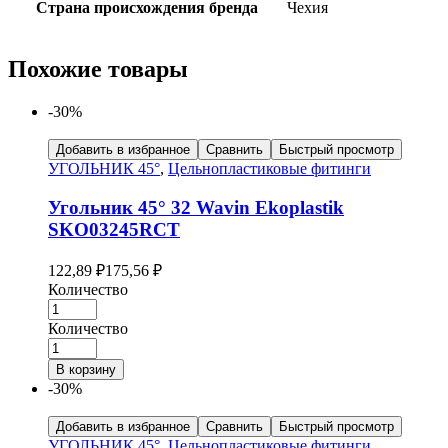
Страна происхождения бренда
Чехия
Похожие товары
-30%
Добавить в избранное
Сравнить
Быстрый просмотр
УГОЛЬНИК 45°
,
Цельнопластиковые фитинги
Угольник 45° 32 Wavin Ekoplastik
SKO03245RCT
122,89
₽
175,56
₽
Количество
Количество
В корзину
-30%
Добавить в избранное
Сравнить
Быстрый просмотр
УГОЛЬНИК 45°
,
Цельнопластиковые фитинги