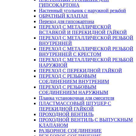
ГИПСОКАРТОНА
Настенный угольник с наружной резьбой
ОБРАТНЫЙ КЛАПАН
Переход для гипсокартона
ПЕРЕХОД С МЕТАЛЛИЧЕСКОЙ
ВСТАВКОЙ И ПЕРЕКИДНОЙ ГАЙКОЙ
ПЕРЕХОД С МЕТАЛЛИЧЕСКОЙ РЕЗЬБОЙ
ВНУТРЕННЕЙ
ПЕРЕХОД С МЕТАЛЛИЧЕСКОЙ РЕЗЬБОЙ
ВНУТРЕННЕЙ С КРЕСТОМ
ПЕРЕХОД С МЕТАЛЛИЧЕСКОЙ РЕЗЬБОЙ
НАРУЖНОЙ
ПЕРЕХОД С ПЕРЕКИДНОЙ ГАЙКОЙ
ПЕРЕХОД С РЕЗЬБОВЫМ
СОЕДИНЕНИЕМ ВНУТРЕНИМ
ПЕРЕХОД С РЕЗЬБОВЫМ
СОЕДИНЕНИЕМ НАРУЖНЫМ
Планка установочная для смесителя
ПЛАСТМАССОВЫЙ ШТУЦЕР С
ПЕРЕКИДНОЙ ГАЙКОЙ
ПРОХОДНОЙ ВЕНТИЛЬ
ПРОХОДНОЙ ВЕНТИЛЬ С ВЫПУСКНЫМ
КЛАПАНОМ
РАЗБОРНОЕ СОЕДИНЕНИЕ