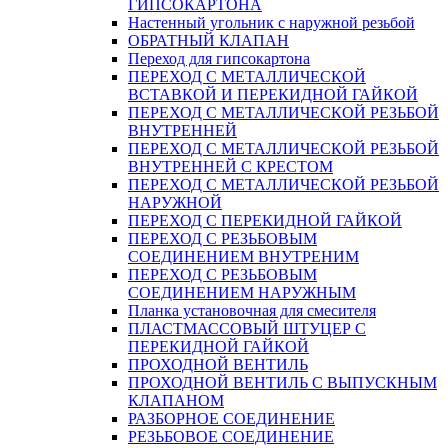
ГИПСОКАРТОНА
Настенный угольник с наружной резьбой
ОБРАТНЫЙ КЛАПАН
Переход для гипсокартона
ПЕРЕХОД С МЕТАЛЛИЧЕСКОЙ
ВСТАВКОЙ И ПЕРЕКИДНОЙ ГАЙКОЙ
ПЕРЕХОД С МЕТАЛЛИЧЕСКОЙ РЕЗЬБОЙ
ВНУТРЕННЕЙ
ПЕРЕХОД С МЕТАЛЛИЧЕСКОЙ РЕЗЬБОЙ
ВНУТРЕННЕЙ С КРЕСТОМ
ПЕРЕХОД С МЕТАЛЛИЧЕСКОЙ РЕЗЬБОЙ
НАРУЖНОЙ
ПЕРЕХОД С ПЕРЕКИДНОЙ ГАЙКОЙ
ПЕРЕХОД С РЕЗЬБОВЫМ
СОЕДИНЕНИЕМ ВНУТРЕНИМ
ПЕРЕХОД С РЕЗЬБОВЫМ
СОЕДИНЕНИЕМ НАРУЖНЫМ
Планка установочная для смесителя
ПЛАСТМАССОВЫЙ ШТУЦЕР С
ПЕРЕКИДНОЙ ГАЙКОЙ
ПРОХОДНОЙ ВЕНТИЛЬ
ПРОХОДНОЙ ВЕНТИЛЬ С ВЫПУСКНЫМ
КЛАПАНОМ
РАЗБОРНОЕ СОЕДИНЕНИЕ
РЕЗЬБОВОЕ СОЕДИНЕНИЕ