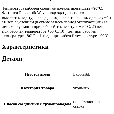
Температура рабочей среды не должна превышать
+90°C
.
Фитинги Ekoplastik Wavin подходят для систем
высокотемпературного радиаторного отопления, срок службы
50 лет, с условием (в сумме за весь период эксплуатации) 14
лет эксплуатации при рабочей температуре +20°С, 25 лет –
при рабочей температуре +60°С, 10 – лет при рабочей
температуре +80°С и 1 год – при рабочей температуре +90°С.
Характеристики
Детали
Изготовитель
Ekoplastik
Категория товара
угольник
полифузионная
Способ соединения с трубопроводом
сварка