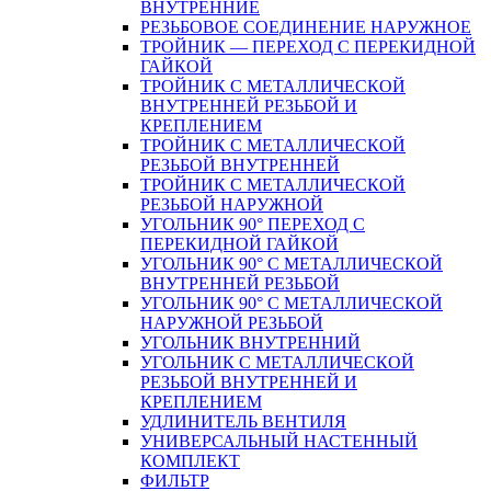
ВНУТРЕННИЕ
РЕЗЬБОВОЕ СОЕДИНЕНИЕ НАРУЖНОЕ
ТРОЙНИК — ПЕРЕХОД С ПЕРЕКИДНОЙ
ГАЙКОЙ
ТРОЙНИК С МЕТАЛЛИЧЕСКОЙ
ВНУТРЕННЕЙ РЕЗЬБОЙ И
КРЕПЛЕНИЕМ
ТРОЙНИК С МЕТАЛЛИЧЕСКОЙ
РЕЗЬБОЙ ВНУТРЕННЕЙ
ТРОЙНИК С МЕТАЛЛИЧЕСКОЙ
РЕЗЬБОЙ НАРУЖНОЙ
УГОЛЬНИК 90° ПЕРЕХОД С
ПЕРЕКИДНОЙ ГАЙКОЙ
УГОЛЬНИК 90° С МЕТАЛЛИЧЕСКОЙ
ВНУТРЕННEЙ РЕЗЬБОЙ
УГОЛЬНИК 90° С МЕТАЛЛИЧЕСКОЙ
НАРУЖНОЙ РЕЗЬБОЙ
УГОЛЬНИК ВНУТРЕННИЙ
УГОЛЬНИК С МЕТАЛЛИЧЕСКОЙ
РЕЗЬБОЙ ВНУТРЕННЕЙ И
КРЕПЛЕНИЕМ
УДЛИНИТЕЛЬ ВЕНТИЛЯ
УНИВЕРСАЛЬНЫЙ НАСТЕННЫЙ
КОМПЛЕКТ
ФИЛЬТР