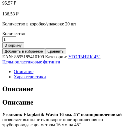
95,57
₽
136,53
₽
Количество в коробке/упаковке
20 шт
Количество
В корзину
Добавить в избранное
Сравнить
EAN:
8595185410109
Категории:
УГОЛЬНИК 45°
,
Цельнопластиковые фитинги
Описание
Характеристики
Описание
Описание
Угольник Ekoplastik Wavin 16 мм. 45° полипропиленовый
позволяет выполнить поворот полипропиленового
трубопровода с диаметром 16 мм на 45°.