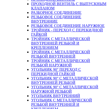
ПРОХОДНОЙ ВЕНТИЛЬ С ВЫПУСКНЫМ
КЛАПАНОМ
РАЗБОРНОЕ СОЕДИНЕНИЕ
РЕЗЬБОВОЕ СОЕДИНЕНИЕ
ВНУТРЕННИЕ
РЕЗЬБОВОЕ СОЕДИНЕНИЕ НАРУЖНОЕ
ТРОЙНИК - ПЕРЕХОД С ПЕРЕКИДНОЙ
ГАЙКОЙ
ТРОЙНИК С МЕТАЛЛИЧЕСКОЙ
ВНУТРЕННЕЙ РЕЗЬБОЙ И
КРЕПЛЕНИЕМ
ТРОЙНИК С МЕТАЛЛИЧЕСКОЙ
РЕЗЬБОЙ ВНУТРЕННЕЙ
ТРОЙНИК С МЕТАЛЛИЧЕСКОЙ
РЕЗЬБОЙ НАРУЖНОЙ
УГОЛЬНИК 90° ПЕРЕХОД С
ПЕРЕКИДНОЙ ГАЙКОЙ
УГОЛЬНИК 90° С МЕТАЛЛИЧЕСКОЙ
ВНУТРЕННEЙ РЕЗЬБОЙ
УГОЛЬНИК 90° С МЕТАЛЛИЧЕСКОЙ
НАРУЖНОЙ РЕЗЬБОЙ
УГОЛЬНИК ВНУТРЕННИЙ
УГОЛЬНИК С МЕТАЛЛИЧЕСКОЙ
РЕЗЬБОЙ ВНУТРЕННЕЙ И
КРЕПЛЕНИЕМ