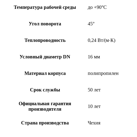
Температура рабочей среды
до +90°C
Угол поворота
45°
Теплопроводность
0,24 Вт/(м·К)
Условный диаметр DN
16 мм
Материал корпуса
полипропилен
Срок службы
50 лет
Официальная гарантия
10 лет
производителя
Страна производства
Чехия