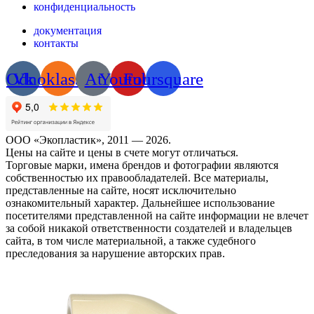
конфиденциальность
документация
контакты
Odnoklassniki
Vk
At
Youtube
Foursquare
ООО «Экопластик», 2011 — 2026.
Цены на сайте и цены в счете могут отличаться.
Торговые марки, имена брендов и фотографии являются
собственностью их правообладателей. Все материалы,
представленные на сайте, носят исключительно
ознакомительный характер. Дальнейшее использование
посетителями представленной на сайте информации не влечет
за собой никакой ответственности создателей и владельцев
сайта, в том числе материальной, а также судебного
преследования за нарушение авторских прав.