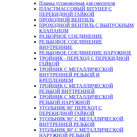
Планка установочная для смесителя
ПЛАСТМАССОВЫЙ ШТУЦЕР С
ПЕРЕКИДНОЙ ГАЙКОЙ
ПРОХОДНОЙ ВЕНТИЛЬ
ПРОХОДНОЙ ВЕНТИЛЬ С ВЫПУСКНЫМ
КЛАПАНОМ
РАЗБОРНОЕ СОЕДИНЕНИЕ
РЕЗЬБОВОЕ СОЕДИНЕНИЕ
ВНУТРЕННИЕ
РЕЗЬБОВОЕ СОЕДИНЕНИЕ НАРУЖНОЕ
ТРОЙНИК - ПЕРЕХОД С ПЕРЕКИДНОЙ
ГАЙКОЙ
ТРОЙНИК С МЕТАЛЛИЧЕСКОЙ
ВНУТРЕННЕЙ РЕЗЬБОЙ И
КРЕПЛЕНИЕМ
ТРОЙНИК С МЕТАЛЛИЧЕСКОЙ
РЕЗЬБОЙ ВНУТРЕННЕЙ
ТРОЙНИК С МЕТАЛЛИЧЕСКОЙ
РЕЗЬБОЙ НАРУЖНОЙ
УГОЛЬНИК 90° ПЕРЕХОД С
ПЕРЕКИДНОЙ ГАЙКОЙ
УГОЛЬНИК 90° С МЕТАЛЛИЧЕСКОЙ
ВНУТРЕННEЙ РЕЗЬБОЙ
УГОЛЬНИК 90° С МЕТАЛЛИЧЕСКОЙ
НАРУЖНОЙ РЕЗЬБОЙ