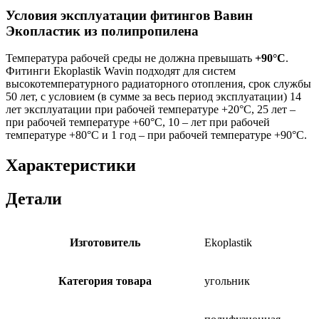
Условия эксплуатации фитингов Вавин
Экопластик из полипропилена
Температура рабочей среды не должна превышать
+90°C
.
Фитинги Ekoplastik Wavin подходят для систем
высокотемпературного радиаторного отопления, срок службы
50 лет, с условием (в сумме за весь период эксплуатации) 14
лет эксплуатации при рабочей температуре +20°С, 25 лет –
при рабочей температуре +60°С, 10 – лет при рабочей
температуре +80°С и 1 год – при рабочей температуре +90°С.
Характеристики
Детали
Изготовитель
Ekoplastik
Категория товара
угольник