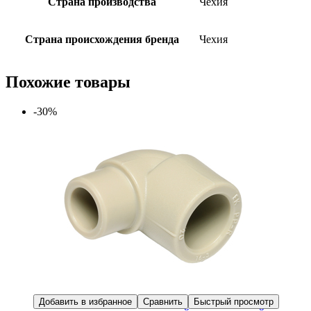
Страна производства
Чехия
Страна происхождения бренда
Чехия
Похожие товары
-30%
Добавить в избранное
Сравнить
Быстрый просмотр