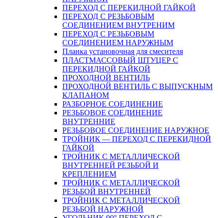
ПЕРЕХОД С ПЕРЕКИДНОЙ ГАЙКОЙ
ПЕРЕХОД С РЕЗЬБОВЫМ
СОЕДИНЕНИЕМ ВНУТРЕНИМ
ПЕРЕХОД С РЕЗЬБОВЫМ
СОЕДИНЕНИЕМ НАРУЖНЫМ
Планка установочная для смесителя
ПЛАСТМАССОВЫЙ ШТУЦЕР С
ПЕРЕКИДНОЙ ГАЙКОЙ
ПРОХОДНОЙ ВЕНТИЛЬ
ПРОХОДНОЙ ВЕНТИЛЬ С ВЫПУСКНЫМ
КЛАПАНОМ
РАЗБОРНОЕ СОЕДИНЕНИЕ
РЕЗЬБОВОЕ СОЕДИНЕНИЕ
ВНУТРЕННИЕ
РЕЗЬБОВОЕ СОЕДИНЕНИЕ НАРУЖНОЕ
ТРОЙНИК — ПЕРЕХОД С ПЕРЕКИДНОЙ
ГАЙКОЙ
ТРОЙНИК С МЕТАЛЛИЧЕСКОЙ
ВНУТРЕННЕЙ РЕЗЬБОЙ И
КРЕПЛЕНИЕМ
ТРОЙНИК С МЕТАЛЛИЧЕСКОЙ
РЕЗЬБОЙ ВНУТРЕННЕЙ
ТРОЙНИК С МЕТАЛЛИЧЕСКОЙ
РЕЗЬБОЙ НАРУЖНОЙ
УГОЛЬНИК 90° ПЕРЕХОД С