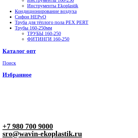
Инструменты 160-250
Инструменты Ekoplastik
Кондиционирование воздуха
Сифон HEPvO
Труба для тёплого пола PEX PERT
Трубы 160-250мм
ТРУБЫ 160-250
ФИТИНГИ 160-250
Каталог опт
Поиск
Избранное
+7 980 700 9
000
sro@wavin-ekoplastik.ru