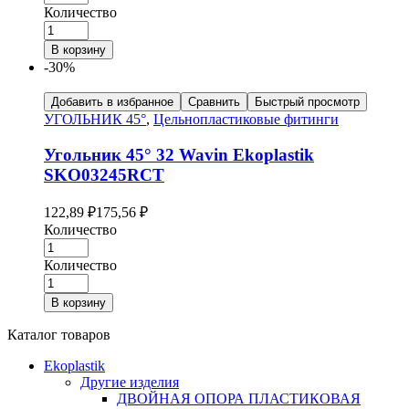
Количество
В корзину
-30%
Добавить в избранное
Сравнить
Быстрый просмотр
УГОЛЬНИК 45°
,
Цельнопластиковые фитинги
Угольник 45° 32 Wavin Ekoplastik
SKO03245RCT
122,89
₽
175,56
₽
Количество
Количество
В корзину
Каталог товаров
Ekoplastik
Другие изделия
ДВОЙНАЯ ОПОРА ПЛАСТИКОВАЯ