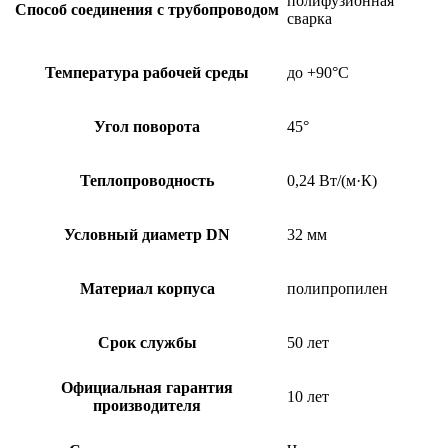
полифузионная
Способ соединения с трубопроводом
сварка
Температура рабочей среды
до +90°C
Угол поворота
45°
Теплопроводность
0,24 Вт/(м·К)
Условный диаметр DN
32 мм
Материал корпуса
полипропилен
Срок службы
50 лет
Официальная гарантия
10 лет
производителя