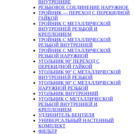
ВНУТРЕННИЕ
РЕЗЬБОВОЕ СОЕДИНЕНИЕ НАРУЖНОЕ
ТРОЙНИК — ПЕРЕХОД С ПЕРЕКИДНОЙ
ГАЙКОЙ
ТРОЙНИК С МЕТАЛЛИЧЕСКОЙ
ВНУТРЕННЕЙ РЕЗЬБОЙ И
КРЕПЛЕНИЕМ
ТРОЙНИК С МЕТАЛЛИЧЕСКОЙ
РЕЗЬБОЙ ВНУТРЕННЕЙ
ТРОЙНИК С МЕТАЛЛИЧЕСКОЙ
РЕЗЬБОЙ НАРУЖНОЙ
УГОЛЬНИК 90° ПЕРЕХОД С
ПЕРЕКИДНОЙ ГАЙКОЙ
УГОЛЬНИК 90° С МЕТАЛЛИЧЕСКОЙ
ВНУТРЕННEЙ РЕЗЬБОЙ
УГОЛЬНИК 90° С МЕТАЛЛИЧЕСКОЙ
НАРУЖНОЙ РЕЗЬБОЙ
УГОЛЬНИК ВНУТРЕННИЙ
УГОЛЬНИК С МЕТАЛЛИЧЕСКОЙ
РЕЗЬБОЙ ВНУТРЕННЕЙ И
КРЕПЛЕНИЕМ
УДЛИНИТЕЛЬ ВЕНТИЛЯ
УНИВЕРСАЛЬНЫЙ НАСТЕННЫЙ
КОМПЛЕКТ
ФИЛЬТР