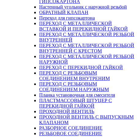
ГИПСОКАРТОНА
Настенный угольник с наружной резьбой
ОБРАТНЫЙ КЛАПАН
Переход для гипсокартона
ПЕРЕХОД С МЕТАЛЛИЧЕСКОЙ
ВСТАВКОЙ И ПЕРЕКИДНОЙ ГАЙКОЙ
ПЕРЕХОД С МЕТАЛЛИЧЕСКОЙ РЕЗЬБОЙ
ВНУТРЕННЕЙ
ПЕРЕХОД С МЕТАЛЛИЧЕСКОЙ РЕЗЬБОЙ
ВНУТРЕННЕЙ С КРЕСТОМ
ПЕРЕХОД С МЕТАЛЛИЧЕСКОЙ РЕЗЬБОЙ
НАРУЖНОЙ
ПЕРЕХОД С ПЕРЕКИДНОЙ ГАЙКОЙ
ПЕРЕХОД С РЕЗЬБОВЫМ
СОЕДИНЕНИЕМ ВНУТРЕНИМ
ПЕРЕХОД С РЕЗЬБОВЫМ
СОЕДИНЕНИЕМ НАРУЖНЫМ
Планка установочная для смесителя
ПЛАСТМАССОВЫЙ ШТУЦЕР С
ПЕРЕКИДНОЙ ГАЙКОЙ
ПРОХОДНОЙ ВЕНТИЛЬ
ПРОХОДНОЙ ВЕНТИЛЬ С ВЫПУСКНЫМ
КЛАПАНОМ
РАЗБОРНОЕ СОЕДИНЕНИЕ
РЕЗЬБОВОЕ СОЕДИНЕНИЕ