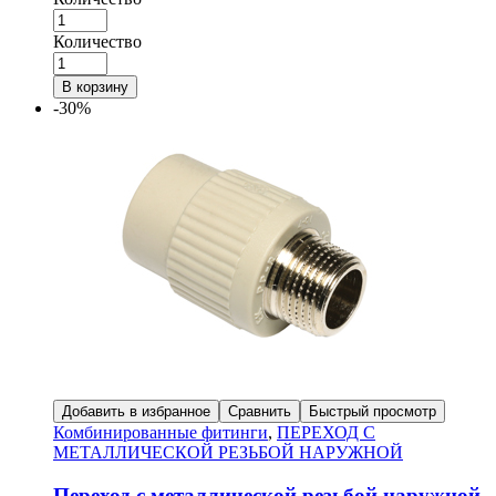
Количество
В корзину
-30%
Добавить в избранное
Сравнить
Быстрый просмотр
Комбинированные фитинги
,
ПЕРЕХОД С
МЕТАЛЛИЧЕСКОЙ РЕЗЬБОЙ НАРУЖНОЙ
Переход с металлической резьбой наружной