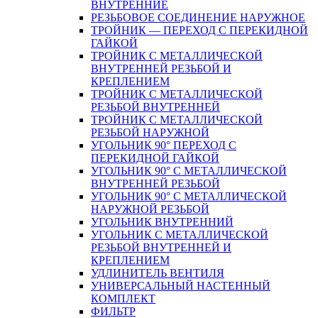
ВНУТРЕННИЕ
РЕЗЬБОВОЕ СОЕДИНЕНИЕ НАРУЖНОЕ
ТРОЙНИК — ПЕРЕХОД С ПЕРЕКИДНОЙ
ГАЙКОЙ
ТРОЙНИК С МЕТАЛЛИЧЕСКОЙ
ВНУТРЕННЕЙ РЕЗЬБОЙ И
КРЕПЛЕНИЕМ
ТРОЙНИК С МЕТАЛЛИЧЕСКОЙ
РЕЗЬБОЙ ВНУТРЕННЕЙ
ТРОЙНИК С МЕТАЛЛИЧЕСКОЙ
РЕЗЬБОЙ НАРУЖНОЙ
УГОЛЬНИК 90° ПЕРЕХОД С
ПЕРЕКИДНОЙ ГАЙКОЙ
УГОЛЬНИК 90° С МЕТАЛЛИЧЕСКОЙ
ВНУТРЕННEЙ РЕЗЬБОЙ
УГОЛЬНИК 90° С МЕТАЛЛИЧЕСКОЙ
НАРУЖНОЙ РЕЗЬБОЙ
УГОЛЬНИК ВНУТРЕННИЙ
УГОЛЬНИК С МЕТАЛЛИЧЕСКОЙ
РЕЗЬБОЙ ВНУТРЕННЕЙ И
КРЕПЛЕНИЕМ
УДЛИНИТЕЛЬ ВЕНТИЛЯ
УНИВЕРСАЛЬНЫЙ НАСТЕННЫЙ
КОМПЛЕКТ
ФИЛЬТР