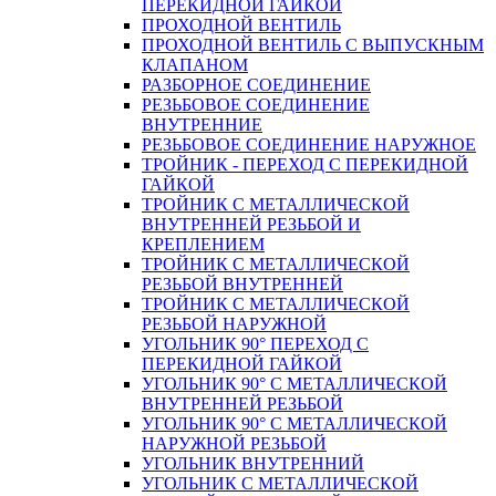
ПЕРЕКИДНОЙ ГАЙКОЙ
ПРОХОДНОЙ ВЕНТИЛЬ
ПРОХОДНОЙ ВЕНТИЛЬ С ВЫПУСКНЫМ
КЛАПАНОМ
РАЗБОРНОЕ СОЕДИНЕНИЕ
РЕЗЬБОВОЕ СОЕДИНЕНИЕ
ВНУТРЕННИЕ
РЕЗЬБОВОЕ СОЕДИНЕНИЕ НАРУЖНОЕ
ТРОЙНИК - ПЕРЕХОД С ПЕРЕКИДНОЙ
ГАЙКОЙ
ТРОЙНИК С МЕТАЛЛИЧЕСКОЙ
ВНУТРЕННЕЙ РЕЗЬБОЙ И
КРЕПЛЕНИЕМ
ТРОЙНИК С МЕТАЛЛИЧЕСКОЙ
РЕЗЬБОЙ ВНУТРЕННЕЙ
ТРОЙНИК С МЕТАЛЛИЧЕСКОЙ
РЕЗЬБОЙ НАРУЖНОЙ
УГОЛЬНИК 90° ПЕРЕХОД С
ПЕРЕКИДНОЙ ГАЙКОЙ
УГОЛЬНИК 90° С МЕТАЛЛИЧЕСКОЙ
ВНУТРЕННEЙ РЕЗЬБОЙ
УГОЛЬНИК 90° С МЕТАЛЛИЧЕСКОЙ
НАРУЖНОЙ РЕЗЬБОЙ
УГОЛЬНИК ВНУТРЕННИЙ
УГОЛЬНИК С МЕТАЛЛИЧЕСКОЙ