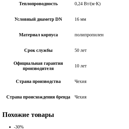
Теплопроводность
0,24 Вт/(м·К)
Условный диаметр DN
16 мм
Материал корпуса
полипропилен
Срок службы
50 лет
Официальная гарантия
10 лет
производителя
Страна производства
Чехия
Страна происхождения бренда
Чехия
Похожие товары
-30%