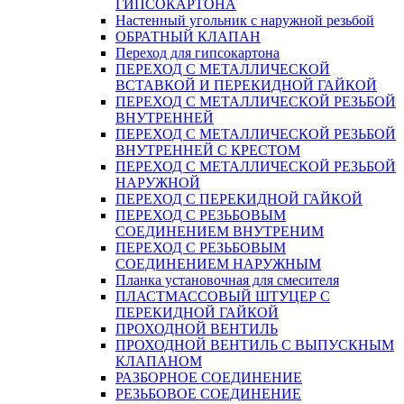
ГИПСОКАРТОНА
Настенный угольник с наружной резьбой
ОБРАТНЫЙ КЛАПАН
Переход для гипсокартона
ПЕРЕХОД С МЕТАЛЛИЧЕСКОЙ
ВСТАВКОЙ И ПЕРЕКИДНОЙ ГАЙКОЙ
ПЕРЕХОД С МЕТАЛЛИЧЕСКОЙ РЕЗЬБОЙ
ВНУТРЕННЕЙ
ПЕРЕХОД С МЕТАЛЛИЧЕСКОЙ РЕЗЬБОЙ
ВНУТРЕННЕЙ С КРЕСТОМ
ПЕРЕХОД С МЕТАЛЛИЧЕСКОЙ РЕЗЬБОЙ
НАРУЖНОЙ
ПЕРЕХОД С ПЕРЕКИДНОЙ ГАЙКОЙ
ПЕРЕХОД С РЕЗЬБОВЫМ
СОЕДИНЕНИЕМ ВНУТРЕНИМ
ПЕРЕХОД С РЕЗЬБОВЫМ
СОЕДИНЕНИЕМ НАРУЖНЫМ
Планка установочная для смесителя
ПЛАСТМАССОВЫЙ ШТУЦЕР С
ПЕРЕКИДНОЙ ГАЙКОЙ
ПРОХОДНОЙ ВЕНТИЛЬ
ПРОХОДНОЙ ВЕНТИЛЬ С ВЫПУСКНЫМ
КЛАПАНОМ
РАЗБОРНОЕ СОЕДИНЕНИЕ
РЕЗЬБОВОЕ СОЕДИНЕНИЕ