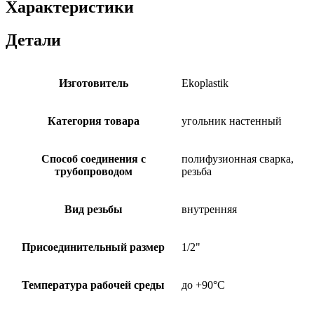
Характеристики
Детали
Изготовитель
Ekoplastik
Категория товара
угольник настенный
Способ соединения с
полифузионная сварка,
трубопроводом
резьба
Вид резьбы
внутренняя
Присоединительный размер
1/2"
Температура рабочей среды
до +90°C