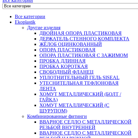
Все категории
Все категории
Ekoplastik
Другие изделия
ДВОЙНАЯ ОПОРА ПЛАСТИКОВАЯ
ДЕРЖАТЕЛЬ СТЕННОГО КОМПЛЕКТА
ЖЁЛОБ ОЦИНКОВАННЫЙ
ОПОРА ПЛАСТИКОВАЯ
ОПОРА ПЛАСТИКОВАЯ С ЗАЖИМОМ
ПРОБКА ДЛИННАЯ
ПРОБКА КОРОТКАЯ
СВОБОДНЫЙ ФЛАНЕЦ
УПЛОТНИТЕЛЬНЫЙ ГЕЛЬ SISEAL
УТЕСНИТЕЛЬНАЯ ТЕФЛОНОВАЯ
ЛЕНТА
ХОМУТ МЕТАЛЛИЧЕСКИЙ (БОЛТ /
ГАЙКА)
ХОМУТ МЕТАЛЛИЧЕСКИЙ (С
ШУРУПОМ)
Комбинированные фитинги
ВВАРНОЕ СЕДЛО С МЕТАЛЛИЧЕСКОЙ
РЕЗЬБОЙ ВНУТРЕННЕЙ
ВВАРНОЕ СЕДЛО С МЕТАЛЛИЧЕСКОЙ