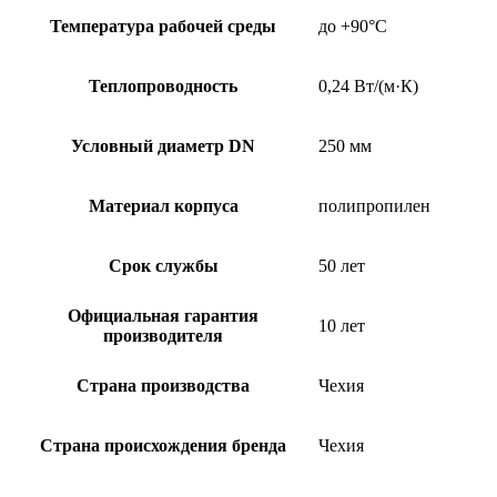
Температура рабочей среды
до +90°C
Теплопроводность
0,24 Вт/(м·К)
Условный диаметр DN
250 мм
Материал корпуса
полипропилен
Срок службы
50 лет
Официальная гарантия
10 лет
производителя
Страна производства
Чехия
Страна происхождения бренда
Чехия