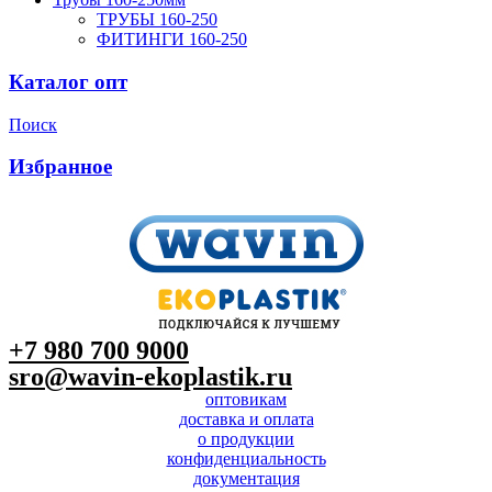
ТРУБЫ 160-250
ФИТИНГИ 160-250
Каталог опт
Поиск
Избранное
+7 980 700 9
000
sro@wavin-ekoplastik.ru
оптовикам
доставка и оплата
о продукции
конфиденциальность
документация