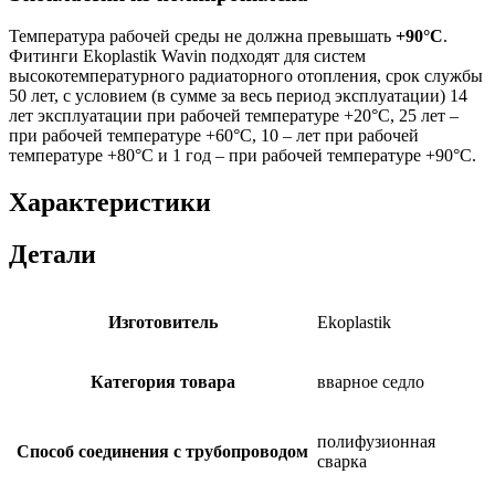
Температура рабочей среды не должна превышать
+90°C
.
Фитинги Ekoplastik Wavin подходят для систем
высокотемпературного радиаторного отопления, срок службы
50 лет, с условием (в сумме за весь период эксплуатации) 14
лет эксплуатации при рабочей температуре +20°С, 25 лет –
при рабочей температуре +60°С, 10 – лет при рабочей
температуре +80°С и 1 год – при рабочей температуре +90°С.
Характеристики
Детали
Изготовитель
Ekoplastik
Категория товара
вварное седло
полифузионная
Способ соединения с трубопроводом
сварка