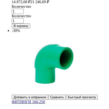
14 872,68
₽
21 246,69
₽
Количество
Количество
В корзину
-30%
Добавить в избранное
Сравнить
Быстрый просмотр
ФИТИНГИ 160-250