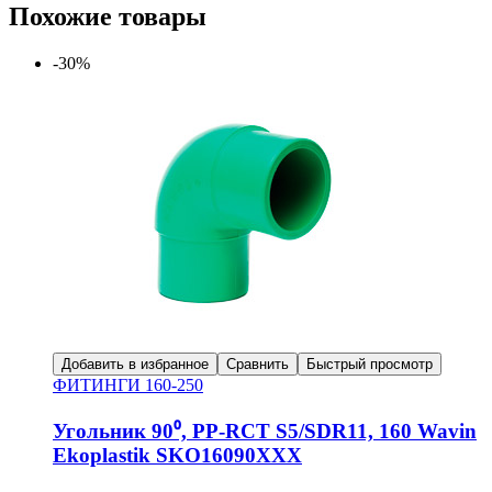
Похожие товары
-30%
Добавить в избранное
Сравнить
Быстрый просмотр
ФИТИНГИ 160-250
Угольник 90⁰, PP-RCT S5/SDR11, 160 Wavin
Ekoplastik SKO16090XXX