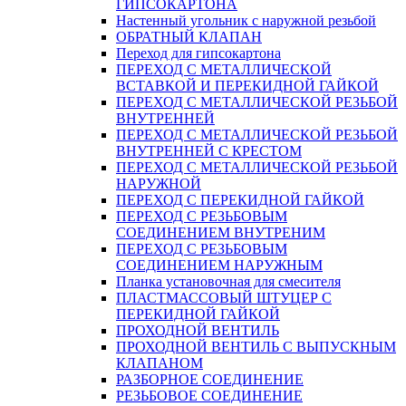
ГИПСОКАРТОНА
Настенный угольник с наружной резьбой
ОБРАТНЫЙ КЛАПАН
Переход для гипсокартона
ПЕРЕХОД С МЕТАЛЛИЧЕСКОЙ
ВСТАВКОЙ И ПЕРЕКИДНОЙ ГАЙКОЙ
ПЕРЕХОД С МЕТАЛЛИЧЕСКОЙ РЕЗЬБОЙ
ВНУТРЕННЕЙ
ПЕРЕХОД С МЕТАЛЛИЧЕСКОЙ РЕЗЬБОЙ
ВНУТРЕННЕЙ С КРЕСТОМ
ПЕРЕХОД С МЕТАЛЛИЧЕСКОЙ РЕЗЬБОЙ
НАРУЖНОЙ
ПЕРЕХОД С ПЕРЕКИДНОЙ ГАЙКОЙ
ПЕРЕХОД С РЕЗЬБОВЫМ
СОЕДИНЕНИЕМ ВНУТРЕНИМ
ПЕРЕХОД С РЕЗЬБОВЫМ
СОЕДИНЕНИЕМ НАРУЖНЫМ
Планка установочная для смесителя
ПЛАСТМАССОВЫЙ ШТУЦЕР С
ПЕРЕКИДНОЙ ГАЙКОЙ
ПРОХОДНОЙ ВЕНТИЛЬ
ПРОХОДНОЙ ВЕНТИЛЬ С ВЫПУСКНЫМ
КЛАПАНОМ
РАЗБОРНОЕ СОЕДИНЕНИЕ
РЕЗЬБОВОЕ СОЕДИНЕНИЕ