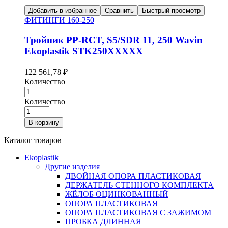
Добавить в избранное
Сравнить
Быстрый просмотр
ФИТИНГИ 160-250
Тройник PP-RCT, S5/SDR 11, 250 Wavin
Ekoplastik STK250XXXXX
122 561,78
₽
Количество
Количество
В корзину
Каталог товаров
Ekoplastik
Другие изделия
ДВОЙНАЯ ОПОРА ПЛАСТИКОВАЯ
ДЕРЖАТЕЛЬ СТЕННОГО КОМПЛЕКТА
ЖЁЛОБ ОЦИНКОВАННЫЙ
ОПОРА ПЛАСТИКОВАЯ
ОПОРА ПЛАСТИКОВАЯ С ЗАЖИМОМ
ПРОБКА ДЛИННАЯ