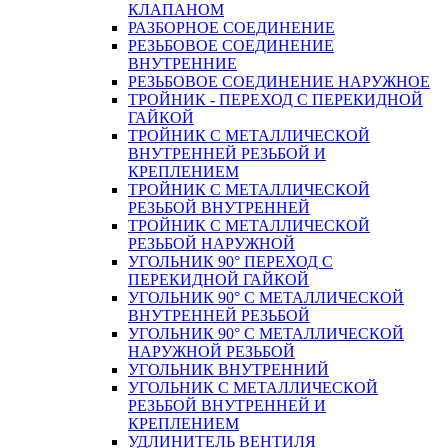
КЛАПАНОМ
РАЗБОРНОЕ СОЕДИНЕНИЕ
РЕЗЬБОВОЕ СОЕДИНЕНИЕ
ВНУТРЕННИЕ
РЕЗЬБОВОЕ СОЕДИНЕНИЕ НАРУЖНОЕ
ТРОЙНИК - ПЕРЕХОД С ПЕРЕКИДНОЙ
ГАЙКОЙ
ТРОЙНИК С МЕТАЛЛИЧЕСКОЙ
ВНУТРЕННЕЙ РЕЗЬБОЙ И
КРЕПЛЕНИЕМ
ТРОЙНИК С МЕТАЛЛИЧЕСКОЙ
РЕЗЬБОЙ ВНУТРЕННЕЙ
ТРОЙНИК С МЕТАЛЛИЧЕСКОЙ
РЕЗЬБОЙ НАРУЖНОЙ
УГОЛЬНИК 90° ПЕРЕХОД С
ПЕРЕКИДНОЙ ГАЙКОЙ
УГОЛЬНИК 90° С МЕТАЛЛИЧЕСКОЙ
ВНУТРЕННEЙ РЕЗЬБОЙ
УГОЛЬНИК 90° С МЕТАЛЛИЧЕСКОЙ
НАРУЖНОЙ РЕЗЬБОЙ
УГОЛЬНИК ВНУТРЕННИЙ
УГОЛЬНИК С МЕТАЛЛИЧЕСКОЙ
РЕЗЬБОЙ ВНУТРЕННЕЙ И
КРЕПЛЕНИЕМ
УДЛИНИТЕЛЬ ВЕНТИЛЯ