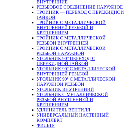
ВНУТРЕННИЕ
РЕЗЬБОВОЕ СОЕДИНЕНИЕ НАРУЖНОЕ
ТРОЙНИК — ПЕРЕХОД С ПЕРЕКИДНОЙ
ГАЙКОЙ
ТРОЙНИК С МЕТАЛЛИЧЕСКОЙ
ВНУТРЕННЕЙ РЕЗЬБОЙ И
КРЕПЛЕНИЕМ
ТРОЙНИК С МЕТАЛЛИЧЕСКОЙ
РЕЗЬБОЙ ВНУТРЕННЕЙ
ТРОЙНИК С МЕТАЛЛИЧЕСКОЙ
РЕЗЬБОЙ НАРУЖНОЙ
УГОЛЬНИК 90° ПЕРЕХОД С
ПЕРЕКИДНОЙ ГАЙКОЙ
УГОЛЬНИК 90° С МЕТАЛЛИЧЕСКОЙ
ВНУТРЕННEЙ РЕЗЬБОЙ
УГОЛЬНИК 90° С МЕТАЛЛИЧЕСКОЙ
НАРУЖНОЙ РЕЗЬБОЙ
УГОЛЬНИК ВНУТРЕННИЙ
УГОЛЬНИК С МЕТАЛЛИЧЕСКОЙ
РЕЗЬБОЙ ВНУТРЕННЕЙ И
КРЕПЛЕНИЕМ
УДЛИНИТЕЛЬ ВЕНТИЛЯ
УНИВЕРСАЛЬНЫЙ НАСТЕННЫЙ
КОМПЛЕКТ
ФИЛЬТР