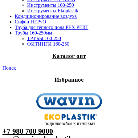
Инструменты 160-250
Инструменты Ekoplastik
Кондиционирование воздуха
Сифон HEPvO
Труба для тёплого пола PEX PERT
Трубы 160-250мм
ТРУБЫ 160-250
ФИТИНГИ 160-250
Каталог опт
Поиск
Избранное
+7 980 700 9
000