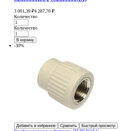
3 001,39
₽
4 287,70
₽
Количество
Количество
В корзину
-30%
Добавить в избранное
Сравнить
Быстрый просмотр