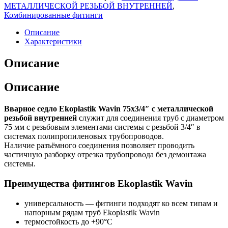
МЕТАЛЛИЧЕСКОЙ РЕЗЬБОЙ ВНУТРЕННЕЙ
,
Комбинированные фитинги
Описание
Характеристики
Описание
Описание
Вварное седло Ekoplastik Wavin 75х3/4″ с металлической
резьбой внутренней
служит для соединения труб с диаметром
75 мм с резьбовым элементами системы с резьбой 3/4″ в
системах полипропиленовых трубопроводов.
Наличие разъёмного соединения позволяет проводить
частичную разборку отрезка трубопровода без демонтажа
системы.
Преимущества фитингов Ekoplastik Wavin
универсальность — фитинги подходят ко всем типам и
напорным рядам труб Ekoplastik Wavin
термостойкость до +90°C