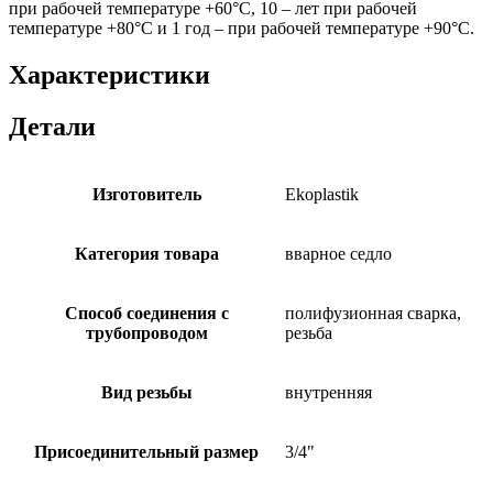
при рабочей температуре +60°С, 10 – лет при рабочей
температуре +80°С и 1 год – при рабочей температуре +90°С.
Характеристики
Детали
Изготовитель
Ekoplastik
Категория товара
вварное седло
Способ соединения с
полифузионная сварка,
трубопроводом
резьба
Вид резьбы
внутренняя
Присоединительный размер
3/4"