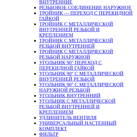
ВНУТРЕННИЕ
РЕЗЬБОВОЕ СОЕДИНЕНИЕ НАРУЖНОЕ
ТРОЙНИК — ПЕРЕХОД С ПЕРЕКИДНОЙ
ГАЙКОЙ
ТРОЙНИК С МЕТАЛЛИЧЕСКОЙ
ВНУТРЕННЕЙ РЕЗЬБОЙ И
КРЕПЛЕНИЕМ
ТРОЙНИК С МЕТАЛЛИЧЕСКОЙ
РЕЗЬБОЙ ВНУТРЕННЕЙ
ТРОЙНИК С МЕТАЛЛИЧЕСКОЙ
РЕЗЬБОЙ НАРУЖНОЙ
УГОЛЬНИК 90° ПЕРЕХОД С
ПЕРЕКИДНОЙ ГАЙКОЙ
УГОЛЬНИК 90° С МЕТАЛЛИЧЕСКОЙ
ВНУТРЕННEЙ РЕЗЬБОЙ
УГОЛЬНИК 90° С МЕТАЛЛИЧЕСКОЙ
НАРУЖНОЙ РЕЗЬБОЙ
УГОЛЬНИК ВНУТРЕННИЙ
УГОЛЬНИК С МЕТАЛЛИЧЕСКОЙ
РЕЗЬБОЙ ВНУТРЕННЕЙ И
КРЕПЛЕНИЕМ
УДЛИНИТЕЛЬ ВЕНТИЛЯ
УНИВЕРСАЛЬНЫЙ НАСТЕННЫЙ
КОМПЛЕКТ
ФИЛЬТР