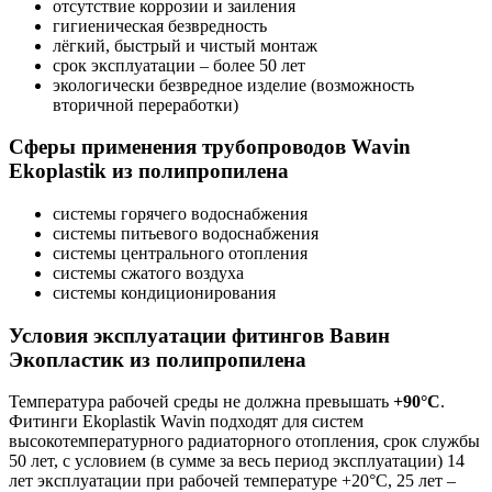
отсутствие коррозии и заиления
гигиеническая безвредность
лёгкий, быстрый и чистый монтаж
срок эксплуатации – более 50 лет
экологически безвредное изделие (возможность
вторичной переработки)
Сферы применения трубопроводов Wavin
Ekoplastik из полипропилена
системы горячего водоснабжения
системы питьевого водоснабжения
системы центрального отопления
системы сжатого воздуха
системы кондиционирования
Условия эксплуатации фитингов Вавин
Экопластик из полипропилена
Температура рабочей среды не должна превышать
+90°C
.
Фитинги Ekoplastik Wavin подходят для систем
высокотемпературного радиаторного отопления, срок службы
50 лет, с условием (в сумме за весь период эксплуатации) 14
лет эксплуатации при рабочей температуре +20°С, 25 лет –