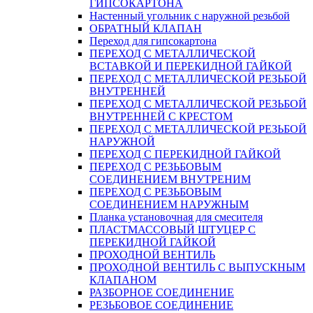
ГИПСОКАРТОНА
Настенный угольник с наружной резьбой
ОБРАТНЫЙ КЛАПАН
Переход для гипсокартона
ПЕРЕХОД С МЕТАЛЛИЧЕСКОЙ
ВСТАВКОЙ И ПЕРЕКИДНОЙ ГАЙКОЙ
ПЕРЕХОД С МЕТАЛЛИЧЕСКОЙ РЕЗЬБОЙ
ВНУТРЕННЕЙ
ПЕРЕХОД С МЕТАЛЛИЧЕСКОЙ РЕЗЬБОЙ
ВНУТРЕННЕЙ С КРЕСТОМ
ПЕРЕХОД С МЕТАЛЛИЧЕСКОЙ РЕЗЬБОЙ
НАРУЖНОЙ
ПЕРЕХОД С ПЕРЕКИДНОЙ ГАЙКОЙ
ПЕРЕХОД С РЕЗЬБОВЫМ
СОЕДИНЕНИЕМ ВНУТРЕНИМ
ПЕРЕХОД С РЕЗЬБОВЫМ
СОЕДИНЕНИЕМ НАРУЖНЫМ
Планка установочная для смесителя
ПЛАСТМАССОВЫЙ ШТУЦЕР С
ПЕРЕКИДНОЙ ГАЙКОЙ
ПРОХОДНОЙ ВЕНТИЛЬ
ПРОХОДНОЙ ВЕНТИЛЬ С ВЫПУСКНЫМ
КЛАПАНОМ
РАЗБОРНОЕ СОЕДИНЕНИЕ
РЕЗЬБОВОЕ СОЕДИНЕНИЕ