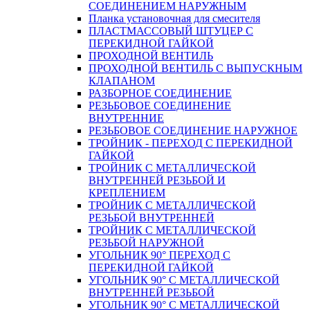
СОЕДИНЕНИЕМ НАРУЖНЫМ
Планка установочная для смесителя
ПЛАСТМАССОВЫЙ ШТУЦЕР С
ПЕРЕКИДНОЙ ГАЙКОЙ
ПРОХОДНОЙ ВЕНТИЛЬ
ПРОХОДНОЙ ВЕНТИЛЬ С ВЫПУСКНЫМ
КЛАПАНОМ
РАЗБОРНОЕ СОЕДИНЕНИЕ
РЕЗЬБОВОЕ СОЕДИНЕНИЕ
ВНУТРЕННИЕ
РЕЗЬБОВОЕ СОЕДИНЕНИЕ НАРУЖНОЕ
ТРОЙНИК - ПЕРЕХОД С ПЕРЕКИДНОЙ
ГАЙКОЙ
ТРОЙНИК С МЕТАЛЛИЧЕСКОЙ
ВНУТРЕННЕЙ РЕЗЬБОЙ И
КРЕПЛЕНИЕМ
ТРОЙНИК С МЕТАЛЛИЧЕСКОЙ
РЕЗЬБОЙ ВНУТРЕННЕЙ
ТРОЙНИК С МЕТАЛЛИЧЕСКОЙ
РЕЗЬБОЙ НАРУЖНОЙ
УГОЛЬНИК 90° ПЕРЕХОД С
ПЕРЕКИДНОЙ ГАЙКОЙ
УГОЛЬНИК 90° С МЕТАЛЛИЧЕСКОЙ
ВНУТРЕННEЙ РЕЗЬБОЙ
УГОЛЬНИК 90° С МЕТАЛЛИЧЕСКОЙ