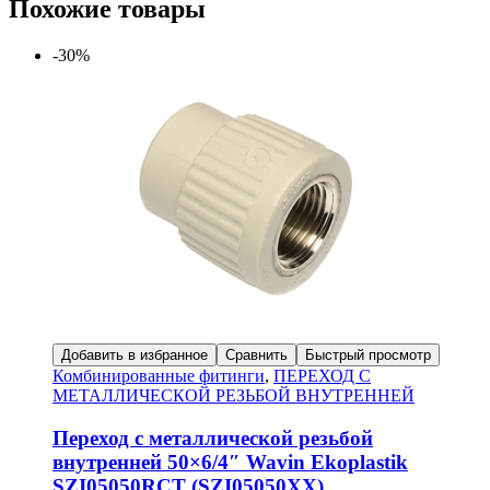
Похожие товары
-30%
Добавить в избранное
Сравнить
Быстрый просмотр
Комбинированные фитинги
,
ПЕРЕХОД С
МЕТАЛЛИЧЕСКОЙ РЕЗЬБОЙ ВНУТРЕННЕЙ
Переход с металлической резьбой
внутренней 50×6/4″ Wavin Ekoplastik
SZI05050RCT (SZI05050XX)