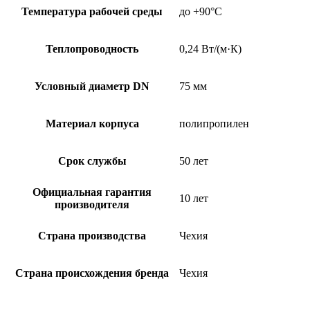
Температура рабочей среды
до +90°C
Теплопроводность
0,24 Вт/(м·К)
Условный диаметр DN
75 мм
Материал корпуса
полипропилен
Срок службы
50 лет
Официальная гарантия
10 лет
производителя
Страна производства
Чехия
Страна происхождения бренда
Чехия