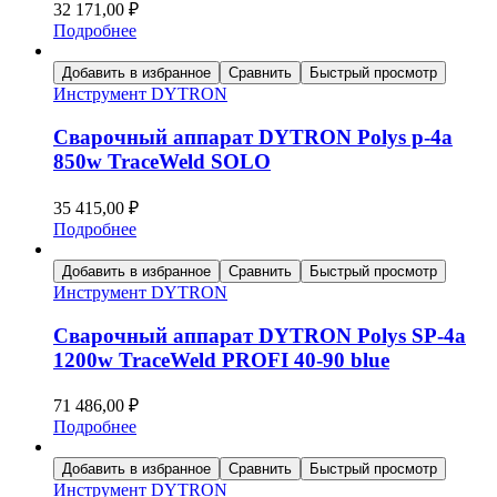
32 171,00
₽
Подробнее
Добавить в избранное
Сравнить
Быстрый просмотр
Инструмент DYTRON
Сварочный аппарат DYTRON Polys p-4a
850w TraceWeld SOLO
35 415,00
₽
Подробнее
Добавить в избранное
Сравнить
Быстрый просмотр
Инструмент DYTRON
Сварочный аппарат DYTRON Polys SP-4a
1200w TraceWeld PROFI 40-90 blue
71 486,00
₽
Подробнее
Добавить в избранное
Сравнить
Быстрый просмотр
Инструмент DYTRON