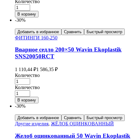
Количество
В корзину
-30%
Добавить в избранное
Сравнить
Быстрый просмотр
ФИТИНГИ 160-250
Вварное седло 200×50 Wavin Ekoplastik
SNS20050RCT
1 110,44
₽
1 586,35
₽
Количество
Количество
В корзину
-30%
Добавить в избранное
Сравнить
Быстрый просмотр
Другие изделия
,
ЖЁЛОБ ОЦИНКОВАННЫЙ
Желоб оцинкованный 50 Wavin Ekoplastik