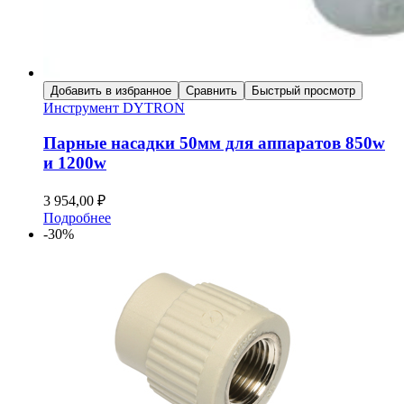
Добавить в избранное
Сравнить
Быстрый просмотр
Инструмент DYTRON
Парные насадки 50мм для аппаратов 850w
и 1200w
3 954,00
₽
Подробнее
-30%