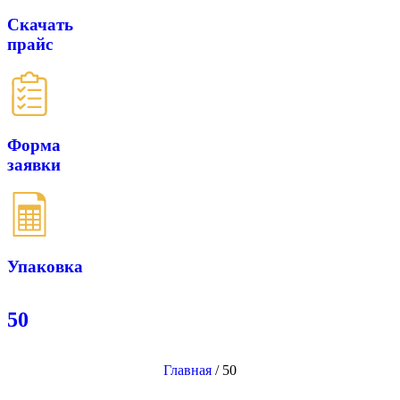
Скачать
прайс
Форма
заявки
Упаковка
50
Главная
/
50