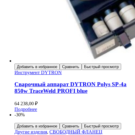
Добавить в избранное
Сравнить
Быстрый просмотр
Инструмент DYTRON
Сварочный аппарат DYTRON Polys SP-4a
850w TraceWeld PROFI blue
64 238,00
₽
Подробнее
-30%
Добавить в избранное
Сравнить
Быстрый просмотр
Другие изделия
,
СВОБОДНЫЙ ФЛАНЕЦ