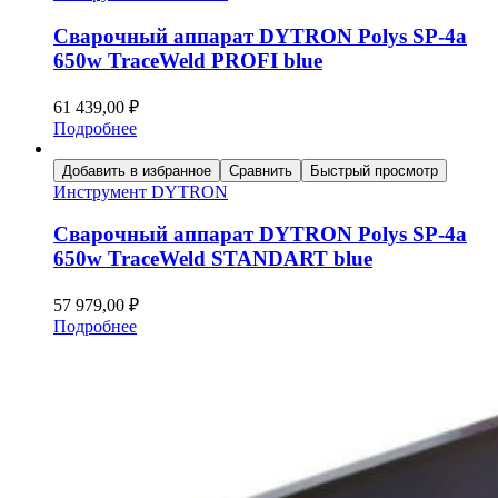
Сварочный аппарат DYTRON Polys SP-4a
650w TraceWeld PROFI blue
61 439,00
₽
Подробнее
Добавить в избранное
Сравнить
Быстрый просмотр
Инструмент DYTRON
Сварочный аппарат DYTRON Polys SP-4a
650w TraceWeld STANDART blue
57 979,00
₽
Подробнее