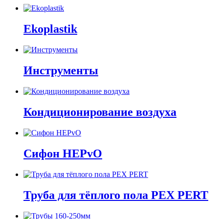
Ekoplastik
Инструменты
Кондиционирование воздуха
Сифон HEPvO
Труба для тёплого пола PEX PERT