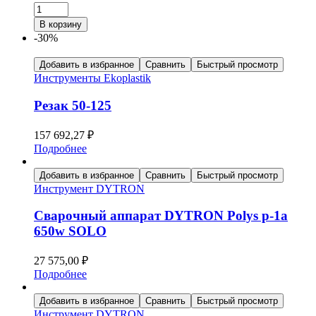
В корзину
-30%
Добавить в избранное
Сравнить
Быстрый просмотр
Инструменты Ekoplastik
Резак 50-125
157 692,27
₽
Подробнее
Добавить в избранное
Сравнить
Быстрый просмотр
Инструмент DYTRON
Сварочный аппарат DYTRON Polys p-1a
650w SOLO
27 575,00
₽
Подробнее
Добавить в избранное
Сравнить
Быстрый просмотр
Инструмент DYTRON