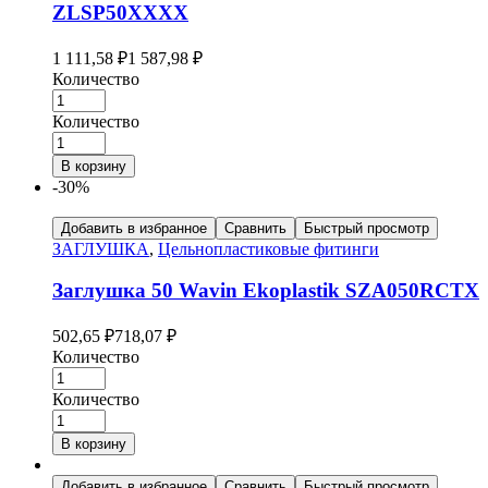
ZLSP50XXXX
1 111,58
₽
1 587,98
₽
Количество
Количество
В корзину
-30%
Добавить в избранное
Сравнить
Быстрый просмотр
ЗАГЛУШКА
,
Цельнопластиковые фитинги
Заглушка 50 Wavin Ekoplastik SZA050RCTX
502,65
₽
718,07
₽
Количество
Количество
В корзину
Добавить в избранное
Сравнить
Быстрый просмотр