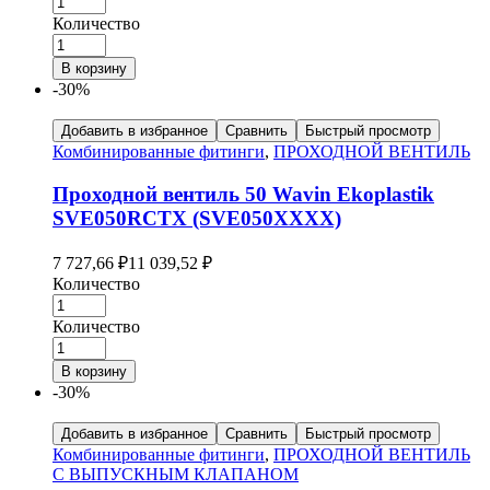
Количество
В корзину
-30%
Добавить в избранное
Сравнить
Быстрый просмотр
Комбинированные фитинги
,
ПРОХОДНОЙ ВЕНТИЛЬ
Проходной вентиль 50 Wavin Ekoplastik
SVE050RCTX (SVE050XXXX)
7 727,66
₽
11 039,52
₽
Количество
Количество
В корзину
-30%
Добавить в избранное
Сравнить
Быстрый просмотр
Комбинированные фитинги
,
ПРОХОДНОЙ ВЕНТИЛЬ
С ВЫПУСКНЫМ КЛАПАНОМ