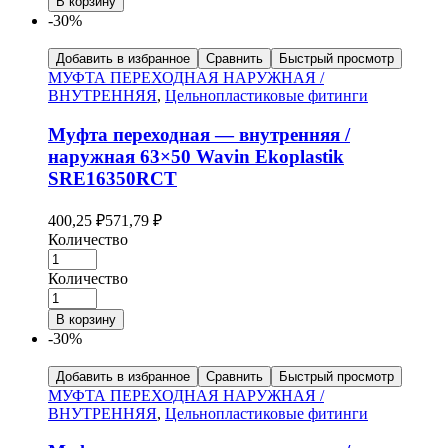
В корзину
-30%
Добавить в избранное
Сравнить
Быстрый просмотр
МУФТА ПЕРЕХОДНАЯ НАРУЖНАЯ /
ВНУТРЕННЯЯ
,
Цельнопластиковые фитинги
Муфта переходная — внутренняя /
наружная 63×50 Wavin Ekoplastik
SRE16350RCT
400,25
₽
571,79
₽
Количество
Количество
В корзину
-30%
Добавить в избранное
Сравнить
Быстрый просмотр
МУФТА ПЕРЕХОДНАЯ НАРУЖНАЯ /
ВНУТРЕННЯЯ
,
Цельнопластиковые фитинги