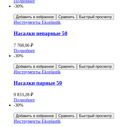
Подробнее
-30%
Добавить в избранное
Сравнить
Быстрый просмотр
Инструменты Ekoplastik
Насадки непарные 50
7 768,06
₽
Подробнее
-30%
Добавить в избранное
Сравнить
Быстрый просмотр
Инструменты Ekoplastik
Насадки парные 50
9 833,28
₽
Подробнее
-30%
Добавить в избранное
Сравнить
Быстрый просмотр
Инструменты Ekoplastik