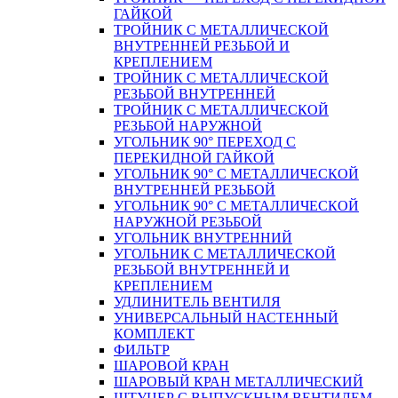
ГАЙКОЙ
ТРОЙНИК С МЕТАЛЛИЧЕСКОЙ
ВНУТРЕННЕЙ РЕЗЬБОЙ И
КРЕПЛЕНИЕМ
ТРОЙНИК С МЕТАЛЛИЧЕСКОЙ
РЕЗЬБОЙ ВНУТРЕННЕЙ
ТРОЙНИК С МЕТАЛЛИЧЕСКОЙ
РЕЗЬБОЙ НАРУЖНОЙ
УГОЛЬНИК 90° ПЕРЕХОД С
ПЕРЕКИДНОЙ ГАЙКОЙ
УГОЛЬНИК 90° С МЕТАЛЛИЧЕСКОЙ
ВНУТРЕННEЙ РЕЗЬБОЙ
УГОЛЬНИК 90° С МЕТАЛЛИЧЕСКОЙ
НАРУЖНОЙ РЕЗЬБОЙ
УГОЛЬНИК ВНУТРЕННИЙ
УГОЛЬНИК С МЕТАЛЛИЧЕСКОЙ
РЕЗЬБОЙ ВНУТРЕННЕЙ И
КРЕПЛЕНИЕМ
УДЛИНИТЕЛЬ ВЕНТИЛЯ
УНИВЕРСАЛЬНЫЙ НАСТЕННЫЙ
КОМПЛЕКТ
ФИЛЬТР
ШАРОВОЙ КРАН
ШАРОВЫЙ КРАН МЕТАЛЛИЧЕСКИЙ
ШТУЦЕР С ВЫПУСКНЫМ ВЕНТИЛЕМ