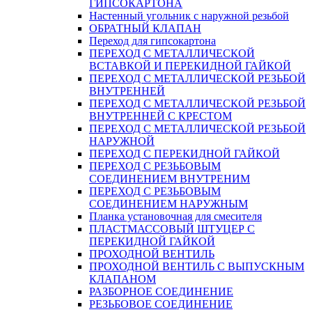
ГИПСОКАРТОНА
Настенный угольник с наружной резьбой
ОБРАТНЫЙ КЛАПАН
Переход для гипсокартона
ПЕРЕХОД С МЕТАЛЛИЧЕСКОЙ
ВСТАВКОЙ И ПЕРЕКИДНОЙ ГАЙКОЙ
ПЕРЕХОД С МЕТАЛЛИЧЕСКОЙ РЕЗЬБОЙ
ВНУТРЕННЕЙ
ПЕРЕХОД С МЕТАЛЛИЧЕСКОЙ РЕЗЬБОЙ
ВНУТРЕННЕЙ С КРЕСТОМ
ПЕРЕХОД С МЕТАЛЛИЧЕСКОЙ РЕЗЬБОЙ
НАРУЖНОЙ
ПЕРЕХОД С ПЕРЕКИДНОЙ ГАЙКОЙ
ПЕРЕХОД С РЕЗЬБОВЫМ
СОЕДИНЕНИЕМ ВНУТРЕНИМ
ПЕРЕХОД С РЕЗЬБОВЫМ
СОЕДИНЕНИЕМ НАРУЖНЫМ
Планка установочная для смесителя
ПЛАСТМАССОВЫЙ ШТУЦЕР С
ПЕРЕКИДНОЙ ГАЙКОЙ
ПРОХОДНОЙ ВЕНТИЛЬ
ПРОХОДНОЙ ВЕНТИЛЬ С ВЫПУСКНЫМ
КЛАПАНОМ
РАЗБОРНОЕ СОЕДИНЕНИЕ
РЕЗЬБОВОЕ СОЕДИНЕНИЕ