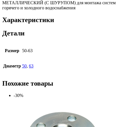
МЕТАЛЛИЧЕСКИЙ (С ШУРУПОМ) для монтажа систем
горячего и холодного водоснабжения
Характеристики
Детали
Размер
50-63
Диаметр
50
,
63
Похожие товары
-30%