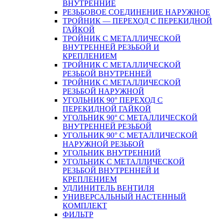
ВНУТРЕННИЕ
РЕЗЬБОВОЕ СОЕДИНЕНИЕ НАРУЖНОЕ
ТРОЙНИК — ПЕРЕХОД С ПЕРЕКИДНОЙ
ГАЙКОЙ
ТРОЙНИК С МЕТАЛЛИЧЕСКОЙ
ВНУТРЕННЕЙ РЕЗЬБОЙ И
КРЕПЛЕНИЕМ
ТРОЙНИК С МЕТАЛЛИЧЕСКОЙ
РЕЗЬБОЙ ВНУТРЕННЕЙ
ТРОЙНИК С МЕТАЛЛИЧЕСКОЙ
РЕЗЬБОЙ НАРУЖНОЙ
УГОЛЬНИК 90° ПЕРЕХОД С
ПЕРЕКИДНОЙ ГАЙКОЙ
УГОЛЬНИК 90° С МЕТАЛЛИЧЕСКОЙ
ВНУТРЕННEЙ РЕЗЬБОЙ
УГОЛЬНИК 90° С МЕТАЛЛИЧЕСКОЙ
НАРУЖНОЙ РЕЗЬБОЙ
УГОЛЬНИК ВНУТРЕННИЙ
УГОЛЬНИК С МЕТАЛЛИЧЕСКОЙ
РЕЗЬБОЙ ВНУТРЕННЕЙ И
КРЕПЛЕНИЕМ
УДЛИНИТЕЛЬ ВЕНТИЛЯ
УНИВЕРСАЛЬНЫЙ НАСТЕННЫЙ
КОМПЛЕКТ
ФИЛЬТР