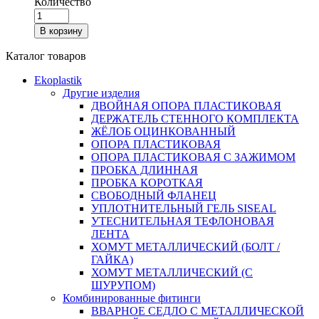
Количество
В корзину
Каталог товаров
Ekoplastik
Другие изделия
ДВОЙНАЯ ОПОРА ПЛАСТИКОВАЯ
ДЕРЖАТЕЛЬ СТЕННОГО КОМПЛЕКТА
ЖЁЛОБ ОЦИНКОВАННЫЙ
ОПОРА ПЛАСТИКОВАЯ
ОПОРА ПЛАСТИКОВАЯ С ЗАЖИМОМ
ПРОБКА ДЛИННАЯ
ПРОБКА КОРОТКАЯ
СВОБОДНЫЙ ФЛАНЕЦ
УПЛОТНИТЕЛЬНЫЙ ГЕЛЬ SISEAL
УТЕСНИТЕЛЬНАЯ ТЕФЛОНОВАЯ
ЛЕНТА
ХОМУТ МЕТАЛЛИЧЕСКИЙ (БОЛТ /
ГАЙКА)
ХОМУТ МЕТАЛЛИЧЕСКИЙ (С
ШУРУПОМ)
Комбинированные фитинги
ВВАРНОЕ СЕДЛО С МЕТАЛЛИЧЕСКОЙ