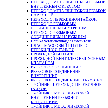
ПЕРЕХОД С МЕТАЛЛИЧЕСКОЙ РЕЗЬБОЙ
ВНУТРЕННЕЙ С КРЕСТОМ
ПЕРЕХОД С МЕТАЛЛИЧЕСКОЙ РЕЗЬБОЙ
НАРУЖНОЙ
ПЕРЕХОД С ПЕРЕКИДНОЙ ГАЙКОЙ
ПЕРЕХОД С РЕЗЬБОВЫМ
СОЕДИНЕНИЕМ ВНУТРЕНИМ
ПЕРЕХОД С РЕЗЬБОВЫМ
СОЕДИНЕНИЕМ НАРУЖНЫМ
Планка установочная для смесителя
ПЛАСТМАССОВЫЙ ШТУЦЕР С
ПЕРЕКИДНОЙ ГАЙКОЙ
ПРОХОДНОЙ ВЕНТИЛЬ
ПРОХОДНОЙ ВЕНТИЛЬ С ВЫПУСКНЫМ
КЛАПАНОМ
РАЗБОРНОЕ СОЕДИНЕНИЕ
РЕЗЬБОВОЕ СОЕДИНЕНИЕ
ВНУТРЕННИЕ
РЕЗЬБОВОЕ СОЕДИНЕНИЕ НАРУЖНОЕ
ТРОЙНИК - ПЕРЕХОД С ПЕРЕКИДНОЙ
ГАЙКОЙ
ТРОЙНИК С МЕТАЛЛИЧЕСКОЙ
ВНУТРЕННЕЙ РЕЗЬБОЙ И
КРЕПЛЕНИЕМ
ТРОЙНИК С МЕТАЛЛИЧЕСКОЙ