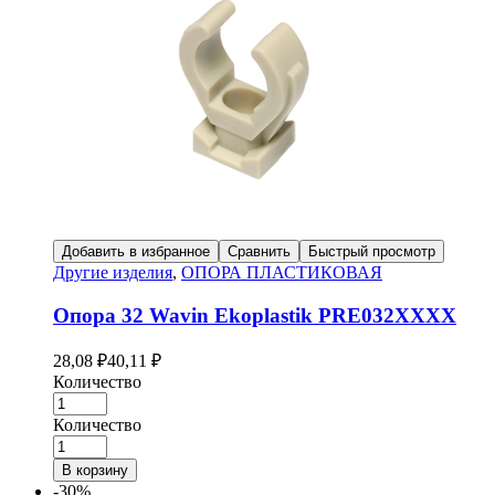
Добавить в избранное
Сравнить
Быстрый просмотр
Другие изделия
,
ОПОРА ПЛАСТИКОВАЯ
Опора 32 Wavin Ekoplastik PRE032XXXX
28,08
₽
40,11
₽
Количество
Количество
В корзину
-30%