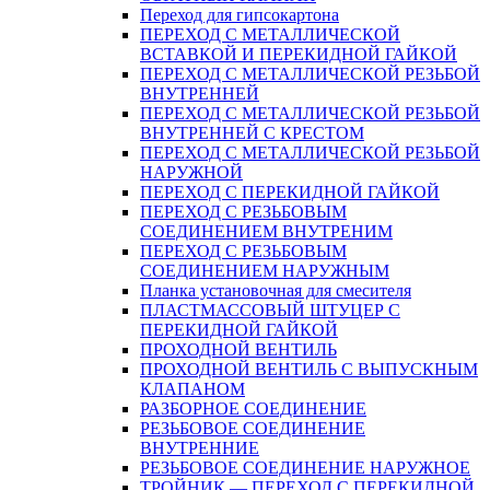
Переход для гипсокартона
ПЕРЕХОД С МЕТАЛЛИЧЕСКОЙ
ВСТАВКОЙ И ПЕРЕКИДНОЙ ГАЙКОЙ
ПЕРЕХОД С МЕТАЛЛИЧЕСКОЙ РЕЗЬБОЙ
ВНУТРЕННЕЙ
ПЕРЕХОД С МЕТАЛЛИЧЕСКОЙ РЕЗЬБОЙ
ВНУТРЕННЕЙ С КРЕСТОМ
ПЕРЕХОД С МЕТАЛЛИЧЕСКОЙ РЕЗЬБОЙ
НАРУЖНОЙ
ПЕРЕХОД С ПЕРЕКИДНОЙ ГАЙКОЙ
ПЕРЕХОД С РЕЗЬБОВЫМ
СОЕДИНЕНИЕМ ВНУТРЕНИМ
ПЕРЕХОД С РЕЗЬБОВЫМ
СОЕДИНЕНИЕМ НАРУЖНЫМ
Планка установочная для смесителя
ПЛАСТМАССОВЫЙ ШТУЦЕР С
ПЕРЕКИДНОЙ ГАЙКОЙ
ПРОХОДНОЙ ВЕНТИЛЬ
ПРОХОДНОЙ ВЕНТИЛЬ С ВЫПУСКНЫМ
КЛАПАНОМ
РАЗБОРНОЕ СОЕДИНЕНИЕ
РЕЗЬБОВОЕ СОЕДИНЕНИЕ
ВНУТРЕННИЕ
РЕЗЬБОВОЕ СОЕДИНЕНИЕ НАРУЖНОЕ
ТРОЙНИК — ПЕРЕХОД С ПЕРЕКИДНОЙ