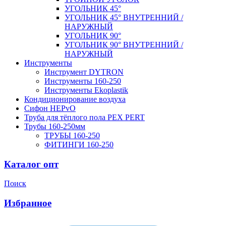
УГОЛЬНИК 45°
УГОЛЬНИК 45° ВНУТРЕННИЙ /
НАРУЖНЫЙ
УГОЛЬНИК 90°
УГОЛЬНИК 90° ВНУТРЕННИЙ /
НАРУЖНЫЙ
Инструменты
Инструмент DYTRON
Инструменты 160-250
Инструменты Ekoplastik
Кондиционирование воздуха
Сифон HEPvO
Труба для тёплого пола PEX PERT
Трубы 160-250мм
ТРУБЫ 160-250
ФИТИНГИ 160-250
Каталог опт
Поиск
Избранное