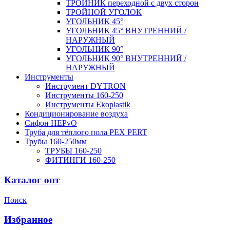
ТРОЙНИК переходной с двух сторон
ТРОЙНОЙ УГОЛОК
УГОЛЬНИК 45°
УГОЛЬНИК 45° ВНУТРЕННИЙ /
НАРУЖНЫЙ
УГОЛЬНИК 90°
УГОЛЬНИК 90° ВНУТРЕННИЙ /
НАРУЖНЫЙ
Инструменты
Инструмент DYTRON
Инструменты 160-250
Инструменты Ekoplastik
Кондиционирование воздуха
Сифон HEPvO
Труба для тёплого пола PEX PERT
Трубы 160-250мм
ТРУБЫ 160-250
ФИТИНГИ 160-250
Каталог опт
Поиск
Избранное