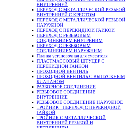
ВНУТРЕННЕЙ
ПЕРЕХОД С МЕТАЛЛИЧЕСКОЙ РЕЗЬБОЙ
ВНУТРЕННЕЙ С КРЕСТОМ
ПЕРЕХОД С МЕТАЛЛИЧЕСКОЙ РЕЗЬБОЙ
НАРУЖНОЙ
ПЕРЕХОД С ПЕРЕКИДНОЙ ГАЙКОЙ
ПЕРЕХОД С РЕЗЬБОВЫМ
СОЕДИНЕНИЕМ ВНУТРЕНИМ
ПЕРЕХОД С РЕЗЬБОВЫМ
СОЕДИНЕНИЕМ НАРУЖНЫМ
Планка установочная для смесителя
ПЛАСТМАССОВЫЙ ШТУЦЕР С
ПЕРЕКИДНОЙ ГАЙКОЙ
ПРОХОДНОЙ ВЕНТИЛЬ
ПРОХОДНОЙ ВЕНТИЛЬ С ВЫПУСКНЫМ
КЛАПАНОМ
РАЗБОРНОЕ СОЕДИНЕНИЕ
РЕЗЬБОВОЕ СОЕДИНЕНИЕ
ВНУТРЕННИЕ
РЕЗЬБОВОЕ СОЕДИНЕНИЕ НАРУЖНОЕ
ТРОЙНИК - ПЕРЕХОД С ПЕРЕКИДНОЙ
ГАЙКОЙ
ТРОЙНИК С МЕТАЛЛИЧЕСКОЙ
ВНУТРЕННЕЙ РЕЗЬБОЙ И
КРЕПЛЕНИЕМ