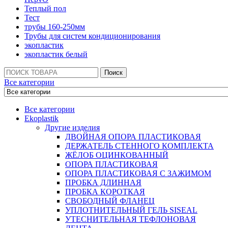
Теплый пол
Тест
трубы 160-250мм
Трубы для систем кондиционирования
экопластик
экопластик белый
Поиск:
Поиск
Все категории
Все категории
Ekoplastik
Другие изделия
ДВОЙНАЯ ОПОРА ПЛАСТИКОВАЯ
ДЕРЖАТЕЛЬ СТЕННОГО КОМПЛЕКТА
ЖЁЛОБ ОЦИНКОВАННЫЙ
ОПОРА ПЛАСТИКОВАЯ
ОПОРА ПЛАСТИКОВАЯ С ЗАЖИМОМ
ПРОБКА ДЛИННАЯ
ПРОБКА КОРОТКАЯ
СВОБОДНЫЙ ФЛАНЕЦ
УПЛОТНИТЕЛЬНЫЙ ГЕЛЬ SISEAL
УТЕСНИТЕЛЬНАЯ ТЕФЛОНОВАЯ