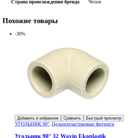
Страна происхождения бренда
Чехия
Похожие товары
-30%
Добавить в избранное
Сравнить
Быстрый просмотр
УГОЛЬНИК 90°
,
Цельнопластиковые фитинги
Угольник 90° 32 Wavin Ekoplastik