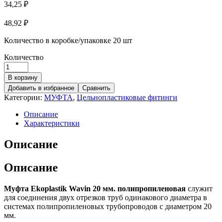
34,25
₽
48,92
₽
Количество в коробке/упаковке
20 шт
Количество
В корзину
Добавить в избранное
Сравнить
Категории:
МУФТА
,
Цельнопластиковые фитинги
Описание
Характеристики
Описание
Описание
Муфта Ekoplastik Wavin 20 мм. полипропиленовая
служит
для соединения двух отрезков труб одинакового диаметра в
системах полипропиленовых трубопроводов с диаметром 20
мм.