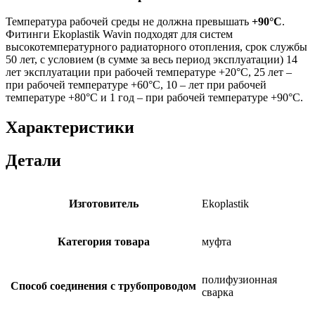
Температура рабочей среды не должна превышать
+90°C
.
Фитинги Ekoplastik Wavin подходят для систем
высокотемпературного радиаторного отопления, срок службы
50 лет, с условием (в сумме за весь период эксплуатации) 14
лет эксплуатации при рабочей температуре +20°С, 25 лет –
при рабочей температуре +60°С, 10 – лет при рабочей
температуре +80°С и 1 год – при рабочей температуре +90°С.
Характеристики
Детали
Изготовитель
Ekoplastik
Категория товара
муфта
полифузионная
Способ соединения с трубопроводом
сварка