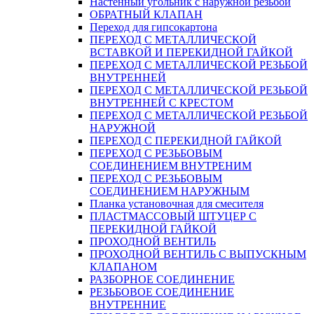
Настенный угольник с наружной резьбой
ОБРАТНЫЙ КЛАПАН
Переход для гипсокартона
ПЕРЕХОД С МЕТАЛЛИЧЕСКОЙ
ВСТАВКОЙ И ПЕРЕКИДНОЙ ГАЙКОЙ
ПЕРЕХОД С МЕТАЛЛИЧЕСКОЙ РЕЗЬБОЙ
ВНУТРЕННЕЙ
ПЕРЕХОД С МЕТАЛЛИЧЕСКОЙ РЕЗЬБОЙ
ВНУТРЕННЕЙ С КРЕСТОМ
ПЕРЕХОД С МЕТАЛЛИЧЕСКОЙ РЕЗЬБОЙ
НАРУЖНОЙ
ПЕРЕХОД С ПЕРЕКИДНОЙ ГАЙКОЙ
ПЕРЕХОД С РЕЗЬБОВЫМ
СОЕДИНЕНИЕМ ВНУТРЕНИМ
ПЕРЕХОД С РЕЗЬБОВЫМ
СОЕДИНЕНИЕМ НАРУЖНЫМ
Планка установочная для смесителя
ПЛАСТМАССОВЫЙ ШТУЦЕР С
ПЕРЕКИДНОЙ ГАЙКОЙ
ПРОХОДНОЙ ВЕНТИЛЬ
ПРОХОДНОЙ ВЕНТИЛЬ С ВЫПУСКНЫМ
КЛАПАНОМ
РАЗБОРНОЕ СОЕДИНЕНИЕ
РЕЗЬБОВОЕ СОЕДИНЕНИЕ
ВНУТРЕННИЕ