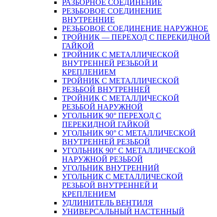
РАЗБОРНОЕ СОЕДИНЕНИЕ
РЕЗЬБОВОЕ СОЕДИНЕНИЕ
ВНУТРЕННИЕ
РЕЗЬБОВОЕ СОЕДИНЕНИЕ НАРУЖНОЕ
ТРОЙНИК — ПЕРЕХОД С ПЕРЕКИДНОЙ
ГАЙКОЙ
ТРОЙНИК С МЕТАЛЛИЧЕСКОЙ
ВНУТРЕННЕЙ РЕЗЬБОЙ И
КРЕПЛЕНИЕМ
ТРОЙНИК С МЕТАЛЛИЧЕСКОЙ
РЕЗЬБОЙ ВНУТРЕННЕЙ
ТРОЙНИК С МЕТАЛЛИЧЕСКОЙ
РЕЗЬБОЙ НАРУЖНОЙ
УГОЛЬНИК 90° ПЕРЕХОД С
ПЕРЕКИДНОЙ ГАЙКОЙ
УГОЛЬНИК 90° С МЕТАЛЛИЧЕСКОЙ
ВНУТРЕННEЙ РЕЗЬБОЙ
УГОЛЬНИК 90° С МЕТАЛЛИЧЕСКОЙ
НАРУЖНОЙ РЕЗЬБОЙ
УГОЛЬНИК ВНУТРЕННИЙ
УГОЛЬНИК С МЕТАЛЛИЧЕСКОЙ
РЕЗЬБОЙ ВНУТРЕННЕЙ И
КРЕПЛЕНИЕМ
УДЛИНИТЕЛЬ ВЕНТИЛЯ
УНИВЕРСАЛЬНЫЙ НАСТЕННЫЙ