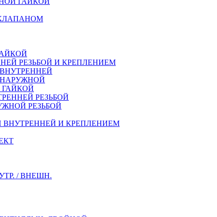
НОЙ ГАЙКОЙ
 КЛАПАНОМ
ГАЙКОЙ
НЕЙ РЕЗЬБОЙ И КРЕПЛЕНИЕМ
 ВНУТРЕННЕЙ
Й НАРУЖНОЙ
Й ГАЙКОЙ
ТРЕННEЙ РЕЗЬБОЙ
УЖНОЙ РЕЗЬБОЙ
Й ВНУТРЕННЕЙ И КРЕПЛЕНИЕМ
ЕКТ
Р. / ВНЕШН.