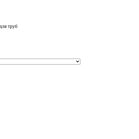
для труб