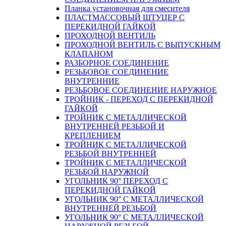
Планка установочная для смесителя
ПЛАСТМАССОВЫЙ ШТУЦЕР С
ПЕРЕКИДНОЙ ГАЙКОЙ
ПРОХОДНОЙ ВЕНТИЛЬ
ПРОХОДНОЙ ВЕНТИЛЬ С ВЫПУСКНЫМ
КЛАПАНОМ
РАЗБОРНОЕ СОЕДИНЕНИЕ
РЕЗЬБОВОЕ СОЕДИНЕНИЕ
ВНУТРЕННИЕ
РЕЗЬБОВОЕ СОЕДИНЕНИЕ НАРУЖНОЕ
ТРОЙНИК - ПЕРЕХОД С ПЕРЕКИДНОЙ
ГАЙКОЙ
ТРОЙНИК С МЕТАЛЛИЧЕСКОЙ
ВНУТРЕННЕЙ РЕЗЬБОЙ И
КРЕПЛЕНИЕМ
ТРОЙНИК С МЕТАЛЛИЧЕСКОЙ
РЕЗЬБОЙ ВНУТРЕННЕЙ
ТРОЙНИК С МЕТАЛЛИЧЕСКОЙ
РЕЗЬБОЙ НАРУЖНОЙ
УГОЛЬНИК 90° ПЕРЕХОД С
ПЕРЕКИДНОЙ ГАЙКОЙ
УГОЛЬНИК 90° С МЕТАЛЛИЧЕСКОЙ
ВНУТРЕННEЙ РЕЗЬБОЙ
УГОЛЬНИК 90° С МЕТАЛЛИЧЕСКОЙ