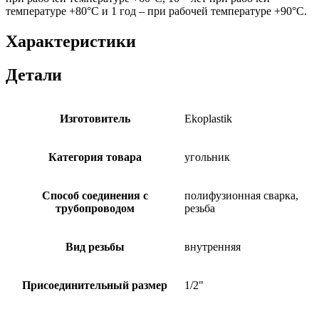
температуре +80°С и 1 год – при рабочей температуре +90°С.
Характеристики
Детали
Изготовитель
Ekoplastik
Категория товара
угольник
Способ соединения с
полифузионная сварка,
трубопроводом
резьба
Вид резьбы
внутренняя
Присоединительный размер
1/2"