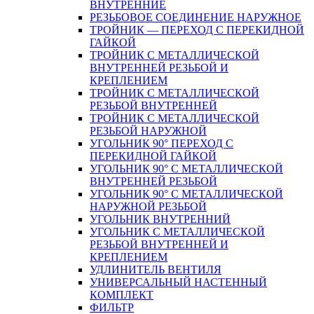
ВНУТРЕННИЕ
РЕЗЬБОВОЕ СОЕДИНЕНИЕ НАРУЖНОЕ
ТРОЙНИК — ПЕРЕХОД С ПЕРЕКИДНОЙ
ГАЙКОЙ
ТРОЙНИК С МЕТАЛЛИЧЕСКОЙ
ВНУТРЕННЕЙ РЕЗЬБОЙ И
КРЕПЛЕНИЕМ
ТРОЙНИК С МЕТАЛЛИЧЕСКОЙ
РЕЗЬБОЙ ВНУТРЕННЕЙ
ТРОЙНИК С МЕТАЛЛИЧЕСКОЙ
РЕЗЬБОЙ НАРУЖНОЙ
УГОЛЬНИК 90° ПЕРЕХОД С
ПЕРЕКИДНОЙ ГАЙКОЙ
УГОЛЬНИК 90° С МЕТАЛЛИЧЕСКОЙ
ВНУТРЕННEЙ РЕЗЬБОЙ
УГОЛЬНИК 90° С МЕТАЛЛИЧЕСКОЙ
НАРУЖНОЙ РЕЗЬБОЙ
УГОЛЬНИК ВНУТРЕННИЙ
УГОЛЬНИК С МЕТАЛЛИЧЕСКОЙ
РЕЗЬБОЙ ВНУТРЕННЕЙ И
КРЕПЛЕНИЕМ
УДЛИНИТЕЛЬ ВЕНТИЛЯ
УНИВЕРСАЛЬНЫЙ НАСТЕННЫЙ
КОМПЛЕКТ
ФИЛЬТР