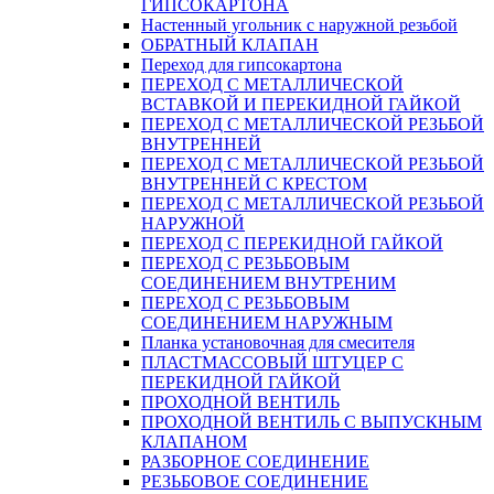
ГИПСОКАРТОНА
Настенный угольник с наружной резьбой
ОБРАТНЫЙ КЛАПАН
Переход для гипсокартона
ПЕРЕХОД С МЕТАЛЛИЧЕСКОЙ
ВСТАВКОЙ И ПЕРЕКИДНОЙ ГАЙКОЙ
ПЕРЕХОД С МЕТАЛЛИЧЕСКОЙ РЕЗЬБОЙ
ВНУТРЕННЕЙ
ПЕРЕХОД С МЕТАЛЛИЧЕСКОЙ РЕЗЬБОЙ
ВНУТРЕННЕЙ С КРЕСТОМ
ПЕРЕХОД С МЕТАЛЛИЧЕСКОЙ РЕЗЬБОЙ
НАРУЖНОЙ
ПЕРЕХОД С ПЕРЕКИДНОЙ ГАЙКОЙ
ПЕРЕХОД С РЕЗЬБОВЫМ
СОЕДИНЕНИЕМ ВНУТРЕНИМ
ПЕРЕХОД С РЕЗЬБОВЫМ
СОЕДИНЕНИЕМ НАРУЖНЫМ
Планка установочная для смесителя
ПЛАСТМАССОВЫЙ ШТУЦЕР С
ПЕРЕКИДНОЙ ГАЙКОЙ
ПРОХОДНОЙ ВЕНТИЛЬ
ПРОХОДНОЙ ВЕНТИЛЬ С ВЫПУСКНЫМ
КЛАПАНОМ
РАЗБОРНОЕ СОЕДИНЕНИЕ
РЕЗЬБОВОЕ СОЕДИНЕНИЕ