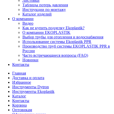
Листовки
Таблицы потерь давления
Инструкции по монтажу
Каталог изделий
О компании
Видео
Как не купить подделку Ekoplastik?
О компании EKOPLASTIK
Выбор трубы для отопления и водоснабжения
Использование системы Ekoplastik PPR
Производство труб системы EKOPLASTIK PPR в
России
Часто встречающиеся вопросы (FAQ)
Новинки
Контакты
Главная
Доставка и оплата
Избранное
Инструменты Dytron
Инструменты Ekoplastik
Каталог
Контакты
Корзина
Оптовикам