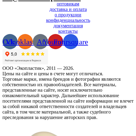
оптовикам
доставка и оплата
о продукции
конфиденциальность
документация
контакты
Odnoklassniki
Vk
At
Youtube
Foursquare
ООО «Экопластик», 2011 — 2026.
Цены на сайте и цены в счете могут отличаться.
Торговые марки, имена брендов и фотографии являются
собственностью их правообладателей. Все материалы,
представленные на сайте, носят исключительно
ознакомительный характер. Дальнейшее использование
посетителями представленной на сайте информации не влечет
за собой никакой ответственности создателей и владельцев
сайта, в том числе материальной, а также судебного
преследования за нарушение авторских прав.