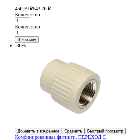
450,59
₽
643,70
₽
Количество
Количество
В корзину
-30%
Добавить в избранное
Сравнить
Быстрый просмотр
Комбинированные фитинги
,
ПЕРЕХОД С