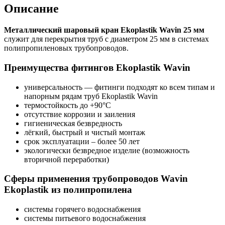
Описание
Металлический шаровый кран Ekoplastik Wavin 25 мм
служит для перекрытия труб с диаметром 25 мм в системах
полипропиленовых трубопроводов.
Преимущества фитингов Ekoplastik Wavin
универсальность — фитинги подходят ко всем типам и
напорным рядам труб Ekoplastik Wavin
термостойкость до +90°C
отсутствие коррозии и заиления
гигиеническая безвредность
лёгкий, быстрый и чистый монтаж
срок эксплуатации – более 50 лет
экологически безвредное изделие (возможность
вторичной переработки)
Сферы применения трубопроводов Wavin
Ekoplastik из полипропилена
системы горячего водоснабжения
системы питьевого водоснабжения