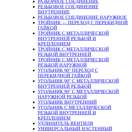
РАЗБОРНОЕ СОЕДИНЕНИЕ
РЕЗЬБОВОЕ СОЕДИНЕНИЕ
ВНУТРЕННИЕ
РЕЗЬБОВОЕ СОЕДИНЕНИЕ НАРУЖНОЕ
ТРОЙНИК — ПЕРЕХОД С ПЕРЕКИДНОЙ
ГАЙКОЙ
ТРОЙНИК С МЕТАЛЛИЧЕСКОЙ
ВНУТРЕННЕЙ РЕЗЬБОЙ И
КРЕПЛЕНИЕМ
ТРОЙНИК С МЕТАЛЛИЧЕСКОЙ
РЕЗЬБОЙ ВНУТРЕННЕЙ
ТРОЙНИК С МЕТАЛЛИЧЕСКОЙ
РЕЗЬБОЙ НАРУЖНОЙ
УГОЛЬНИК 90° ПЕРЕХОД С
ПЕРЕКИДНОЙ ГАЙКОЙ
УГОЛЬНИК 90° С МЕТАЛЛИЧЕСКОЙ
ВНУТРЕННEЙ РЕЗЬБОЙ
УГОЛЬНИК 90° С МЕТАЛЛИЧЕСКОЙ
НАРУЖНОЙ РЕЗЬБОЙ
УГОЛЬНИК ВНУТРЕННИЙ
УГОЛЬНИК С МЕТАЛЛИЧЕСКОЙ
РЕЗЬБОЙ ВНУТРЕННЕЙ И
КРЕПЛЕНИЕМ
УДЛИНИТЕЛЬ ВЕНТИЛЯ
УНИВЕРСАЛЬНЫЙ НАСТЕННЫЙ