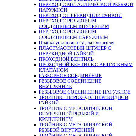
ПЕРЕХОД С МЕТАЛЛИЧЕСКОЙ РЕЗЬБОЙ
НАРУЖНОЙ
ПЕРЕХОД С ПЕРЕКИДНОЙ ГАЙКОЙ
ПЕРЕХОД С РЕЗЬБОВЫМ
СОЕДИНЕНИЕМ ВНУТРЕНИМ
ПЕРЕХОД С РЕЗЬБОВЫМ
СОЕДИНЕНИЕМ НАРУЖНЫМ
Планка установочная для смесителя
ПЛАСТМАССОВЫЙ ШТУЦЕР С
ПЕРЕКИДНОЙ ГАЙКОЙ
ПРОХОДНОЙ ВЕНТИЛЬ
ПРОХОДНОЙ ВЕНТИЛЬ С ВЫПУСКНЫМ
КЛАПАНОМ
РАЗБОРНОЕ СОЕДИНЕНИЕ
РЕЗЬБОВОЕ СОЕДИНЕНИЕ
ВНУТРЕННИЕ
РЕЗЬБОВОЕ СОЕДИНЕНИЕ НАРУЖНОЕ
ТРОЙНИК - ПЕРЕХОД С ПЕРЕКИДНОЙ
ГАЙКОЙ
ТРОЙНИК С МЕТАЛЛИЧЕСКОЙ
ВНУТРЕННЕЙ РЕЗЬБОЙ И
КРЕПЛЕНИЕМ
ТРОЙНИК С МЕТАЛЛИЧЕСКОЙ
РЕЗЬБОЙ ВНУТРЕННЕЙ
ТРОЙНИК С МЕТАЛЛИЧЕСКОЙ