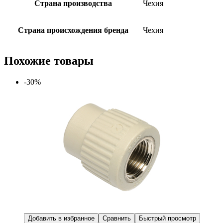
Страна производства
Чехия
Страна происхождения бренда
Чехия
Похожие товары
-30%
Добавить в избранное
Сравнить
Быстрый просмотр