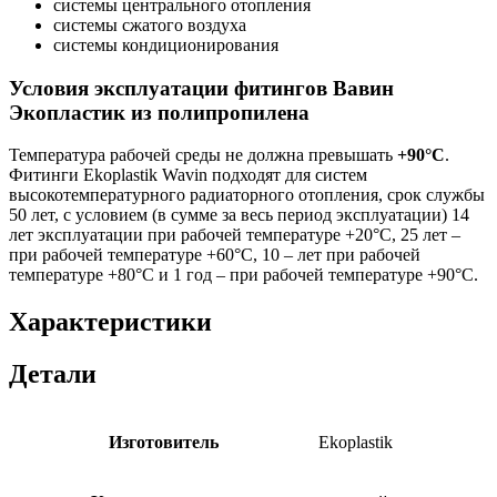
системы центрального отопления
системы сжатого воздуха
системы кондиционирования
Условия эксплуатации фитингов Вавин
Экопластик из полипропилена
Температура рабочей среды не должна превышать
+90°C
.
Фитинги Ekoplastik Wavin подходят для систем
высокотемпературного радиаторного отопления, срок службы
50 лет, с условием (в сумме за весь период эксплуатации) 14
лет эксплуатации при рабочей температуре +20°С, 25 лет –
при рабочей температуре +60°С, 10 – лет при рабочей
температуре +80°С и 1 год – при рабочей температуре +90°С.
Характеристики
Детали
Изготовитель
Ekoplastik