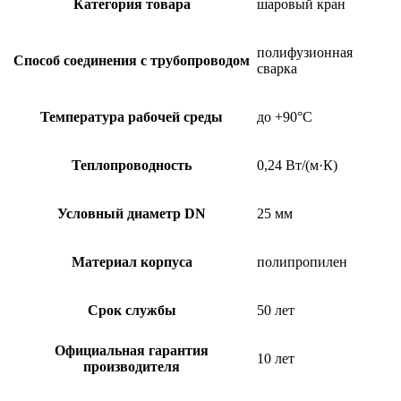
Категория товара
шаровый кран
полифузионная
Способ соединения с трубопроводом
сварка
Температура рабочей среды
до +90°C
Теплопроводность
0,24 Вт/(м·К)
Условный диаметр DN
25 мм
Материал корпуса
полипропилен
Срок службы
50 лет
Официальная гарантия
10 лет
производителя