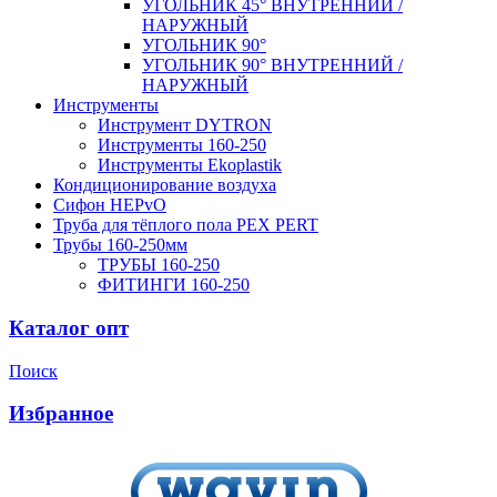
УГОЛЬНИК 45° ВНУТРЕННИЙ /
НАРУЖНЫЙ
УГОЛЬНИК 90°
УГОЛЬНИК 90° ВНУТРЕННИЙ /
НАРУЖНЫЙ
Инструменты
Инструмент DYTRON
Инструменты 160-250
Инструменты Ekoplastik
Кондиционирование воздуха
Сифон HEPvO
Труба для тёплого пола PEX PERT
Трубы 160-250мм
ТРУБЫ 160-250
ФИТИНГИ 160-250
Каталог опт
Поиск
Избранное